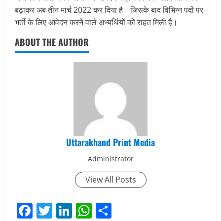
बढ़ाकर अब तीन मार्च 2022 कर दिया है। जिसके बाद विभिन्न पदों पर
भर्ती के लिए आवेदन करने वाले अभ्यर्थियों को राहत मिली है।
ABOUT THE AUTHOR
Uttarakhand Print Media
Administrator
View All Posts
Facebook
Twitter
LinkedIn
WhatsApp
Share