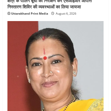
क्षेत्र के पोलिंग बूथों का निरीक्षण कर एसआईआर आपत्ति
निस्तारण शिविर की व्यवस्थाओं का लिया जायजा
Uttarakhand Print Media
August 6, 2026