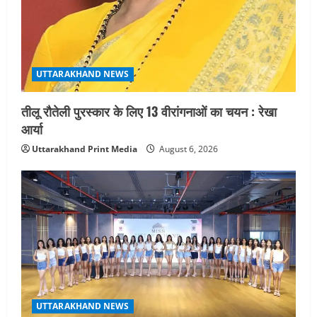
UTTARAKHAND NEWS
तीलू रौतेली पुरस्कार के लिए 13 वीरांगनाओं का चयन : रेखा
आर्या
Uttarakhand Print Media
August 6, 2026
UTTARAKHAND NEWS