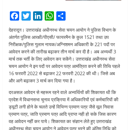
Facebook
Twitter
LinkedIn
WhatsApp
Share
देहरादून। उत्तराखंड अधीनस्थ सेवा चयन आयोग ने पुलिस विभाग के
अंतर्गत पुलिस आरक्षी/पीएसी/ फायरमैन के कुल 1521 तथा उप
निरीक्षक/पुलिस गुलाम नायक/अग्निशमन अधिकारी के 221 पदों पर
आवेदन करने की तारीख बढ़ाकर तीन मार्च कर दी है। अब अभ्यर्थी 3
मार्च तक भर्ती के लिए आवेदन कर सकेंगे। उत्तराखंड अधीनस्थ सेवा
चयन आयोग ने इन पदों पर आवेदन पत्र आमंत्रित करने की तिथि पहले
16 फरवरी 2022 से बढ़ाकर 22 फरवरी 2022 की थी। जिसे अब
और आगे बढ़ाकर 3 मार्च कर दिया गया है।
दरअसल आवेदन से महरूम रहने वाले अभ्यर्थियों की शिकायत थी कि
प्रदेश में विधानसभा चुनाव प्रक्रिया में अधिकारियों एवं कर्मचारियों की
ड्यूटी लगी होने के चलते उन्हें विभिन्न प्रमाण पत्र जैसे मूल निवास
प्रमाण पत्र, जाति प्रमाण पत्र आदि प्राप्त नही हो सके जिस कारण
वह आवेदन नहीं कर पाये। शिकायत का संज्ञान लेते हुए उत्तराखंड
अधीनस्थ सेवा चयन आयोग ने आवेदन पत्र भरने की अंतिम तिथि को