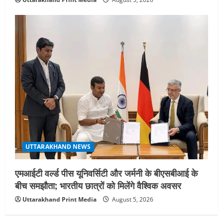
UTTARAKHAND NEWS
एमआईटी वर्ल्ड पीस यूनिवर्सिटी और जर्मनी के बीएसबीआई के
बीच समझौता; भारतीय छात्रों को मिलेंगे वैश्विक अवसर
Uttarakhand Print Media
August 5, 2026