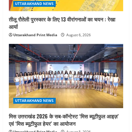
UTTARAKHAND NEWS
तीलू रौतेली पुरस्कार के लिए 13 वीरांगनाओं का चयन : रेखा
आर्या
Uttarakhand Print Media
August 6, 2026
UTTARAKHAND NEWS
मिस उत्तराखंड 2026 के सब-कॉन्टेस्ट ‘मिस ब्यूटीफुल आइज़’
एवं ‘मिस ब्यूटीफुल हेयर’ का आयोजन
Uttarakhand Print Media
August 5, 2026