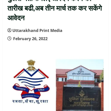
तारीख बढी,अब तीन मार्च तक कर सकेंगे
आवेदन
Uttarakhand Print Media
February 26, 2022