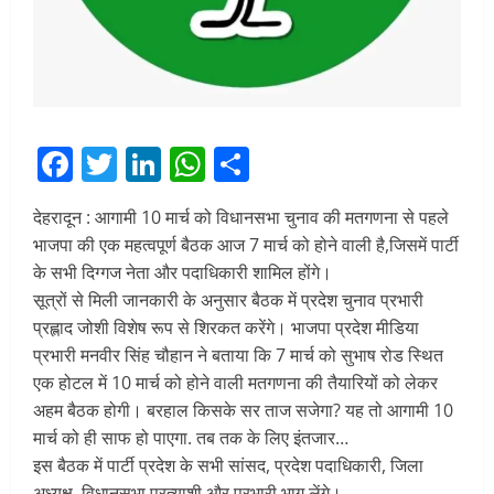
Facebook
Twitter
LinkedIn
WhatsApp
Share
देहरादून : आगामी 10 मार्च को विधानसभा चुनाव की मतगणना से पहले
भाजपा की एक महत्वपूर्ण बैठक आज 7 मार्च को होने वाली है,जिसमें पार्टी
के सभी दिग्गज नेता और पदाधिकारी शामिल होंगे।
सूत्रों से मिली जानकारी के अनुसार बैठक में प्रदेश चुनाव प्रभारी‌
प्रह्लाद जोशी विशेष रूप से शिरकत करेंगे। भाजपा प्रदेश मीडिया
प्रभारी मनवीर सिंह चौहान ने बताया कि 7 मार्च को सुभाष रोड स्थित
एक होटल में 10 मार्च को होने वाली मतगणना की तैयारियों को लेकर
अहम बैठक होगी। बरहाल किसके सर ताज सजेगा? यह तो आगामी 10
मार्च को ही साफ हो पाएगा. तब तक के लिए इंतजार…
इस बैठक में पार्टी प्रदेश के सभी सांसद, प्रदेश पदाधिकारी, जिला
अध्यक्ष, विधानसभा प्रत्याशी और प्रभारी भाग लेंगे।