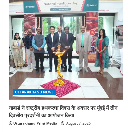
UTTARAKHAND NEWS
नाबार्ड ने राष्ट्रीय हथकरघा दिवस के अवसर पर मुंबई में तीन
दिवसीय प्रदर्शनी का आयोजन किया
Uttarakhand Print Media
August 7, 2026