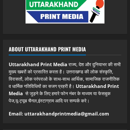
ABOUT UTTARAKHAND PRINT MEDIA
Uttarakhand Print Media
राज्य, देश और दुनियाभर की सभी
मुख्य खबरों को प्रसारित करता है। उत्तराखण्ड की लोक संस्कृति,
विरासतों, लोक परंपराओ के साथ-साथ आर्थिक, सामाजिक राजनीतिक
व धार्मिक गतिविधियों का सजग प्रहरी है।
Uttarakhand Print
Media
से जुड़ने के लिए हमारे फोन नंबर के माध्यम या फेसबुक
पेज,यू-ट्यूब चैनल,इंस्टाग्राम आदि पर सम्पर्क करे।
Email: uttarakhandprintmedia@gmail.com