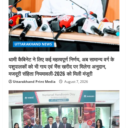
UTTARAKHAND NEWS
धामी कैबिनेट ने लिए कई महत्वपूर्ण निर्णय, अब सामान्य वर्ग के
पशुपालकों को भी गाय एवं भैंस खरीद पर मिलेगा अनुदान,
मजदूरी संहिता नियमावली-2026 को मिली मंजूरी
Uttarakhand Print Media
August 7, 2026