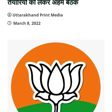
तैयारियों को लेकर अहम बैठक
Uttarakhand Print Media
March 8, 2022