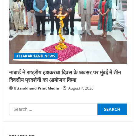
UTTARAKHAND NEWS
नाबार्ड ने राष्ट्रीय हथकरघा दिवस के अवसर पर मुंबई में तीन
दिवसीय प्रदर्शनी का आयोजन किया
Uttarakhand Print Media
August 7, 2026
Search
for:
UTTARAKHAND NEWS
धामी कैबिनेट ने लिए कई महत्वपूर्ण निर्णय, अब
सामान्य वर्ग के पशुपालकों को भी गाय एवं भैंस