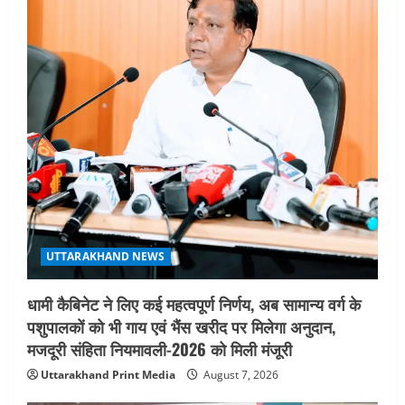
UTTARAKHAND NEWS
धामी कैबिनेट ने लिए कई महत्वपूर्ण निर्णय, अब सामान्य वर्ग के
पशुपालकों को भी गाय एवं भैंस खरीद पर मिलेगा अनुदान,
मजदूरी संहिता नियमावली-2026 को मिली मंजूरी
Uttarakhand Print Media
August 7, 2026