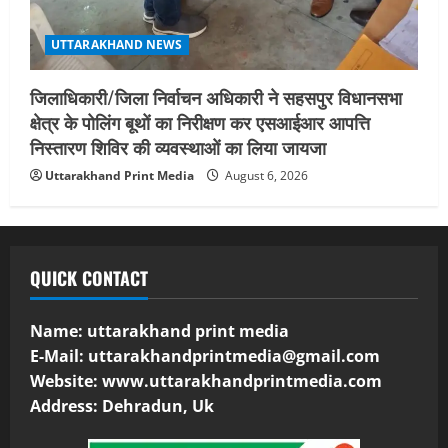
UTTARAKHAND NEWS
जिलाधिकारी/जिला निर्वाचन अधिकारी ने सहसपुर विधानसभा
क्षेत्र के पोलिंग बूथों का निरीक्षण कर एसआईआर आपत्ति
निस्तारण शिविर की व्यवस्थाओं का लिया जायजा
Uttarakhand Print Media
August 6, 2026
QUICK CONTACT
Name: uttarakhand print media
E-Mail:
uttarakhandprintmedia@gmail.com
Website: www.uttarakhandprintmedia.com
Address: Dehradun, Uk