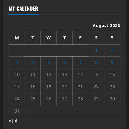
MY CALENDER
August 2026
M
T
W
T
F
S
S
1
2
3
4
5
6
7
8
9
10
11
12
13
14
15
16
17
18
19
20
21
22
23
24
25
26
27
28
29
30
31
« Jul