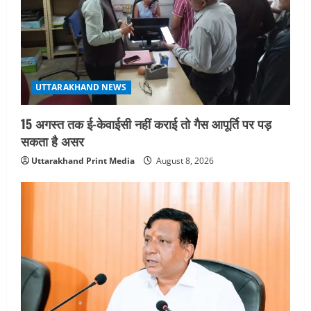
i
o
n
UTTARAKHAND NEWS
15 अगस्त तक ई-केवाईसी नहीं कराई तो गैस आपूर्ति पर पड़
सकता है असर
Uttarakhand Print Media
August 8, 2026