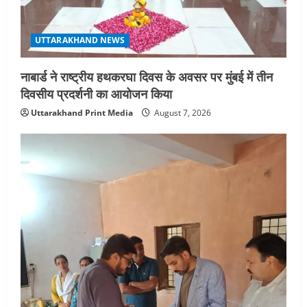
UTTARAKHAND NEWS
नाबार्ड ने राष्ट्रीय हथकरघा दिवस के अवसर पर मुंबई में तीन
दिवसीय प्रदर्शनी का आयोजन किया
Uttarakhand Print Media
August 7, 2026