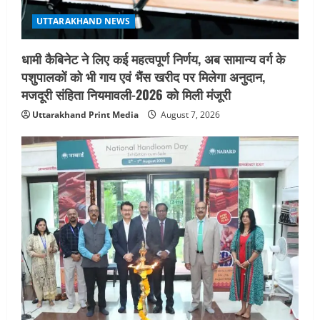
n
UTTARAKHAND NEWS
धामी कैबिनेट ने लिए कई महत्वपूर्ण निर्णय, अब सामान्य वर्ग के
पशुपालकों को भी गाय एवं भैंस खरीद पर मिलेगा अनुदान,
मजदूरी संहिता नियमावली-2026 को मिली मंजूरी
Uttarakhand Print Media
August 7, 2026