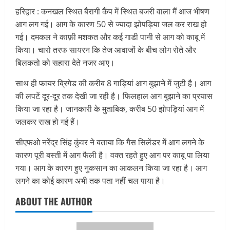
हरिद्वार : कनखल स्थित बैरागी कैंप में स्थित बजरी वाला मैं आज भीषण
आग लग गई। आग के कारण 50 से ज्यादा झोपड़िया जल कर राख हो
गई। दमकल ने काफ़ी मशकत और कई गाडी पानी से आग को काबू में
किया। चारो तरफ सायरन कि तेज आवाजों के बीच लोग रोते और
बिलकतो को सहारा देते नजर आए।
साथ ही फायर ब्रिगेड की करीब 8 गाड़ियां आग बुझाने में जुटी है। आग
की लपटें दूर-दूर तक देखी जा रही है। फिलहाल आग बुझाने का प्रयास
किया जा रहा है। जानकारी के मुताबिक, करीब 50 झोपड़ियां आग में
जलकर राख हो गई हैं।
सीएफओ नरेंद्र सिंह कुंवर ने बताया कि गैस सिलेंडर में आग लगने के
कारण पूरी बस्ती में आग फैली है। वक्त रहते हुए आग पर काबू पा लिया
गया। आग के कारण हुए नुकसान का आकलन किया जा रहा है। आग
लगने का कोई कारण अभी तक पता नहीं चल पाया है।
ABOUT THE AUTHOR