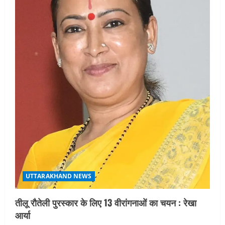
UTTARAKHAND NEWS
तीलू रौतेली पुरस्कार के लिए 13 वीरांगनाओं का चयन : रेखा
आर्या