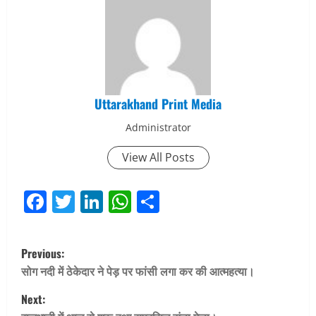
Uttarakhand Print Media
Administrator
View All Posts
Facebook
Twitter
LinkedIn
WhatsApp
Share
P
Previous:
o
सोग नदी में ठेकेदार ने पेड़ पर फांसी लगा कर की आत्महत्या।
Next:
s