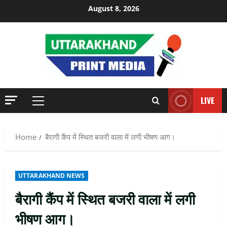
Skip
August 8, 2026
to
content
LIVE
Primary
Menu
Home
बैरागी कैंप में स्थित बजरी वाला में लगी भीषण आग।
UTTARAKHAND NEWS
बैरागी कैंप में स्थित बजरी वाला में लगी
भीषण आग।