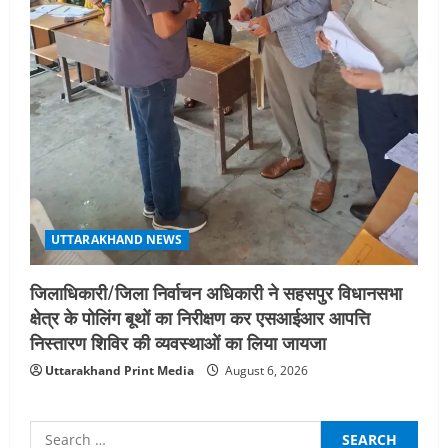
UTTARAKHAND NEWS
जिलाधिकारी/जिला निर्वाचन अधिकारी ने सहसपुर विधानसभा
क्षेत्र के पोलिंग बूथों का निरीक्षण कर एसआईआर आपत्ति
निस्तारण शिविर की व्यवस्थाओं का लिया जायजा
Uttarakhand Print Media
August 6, 2026
Search