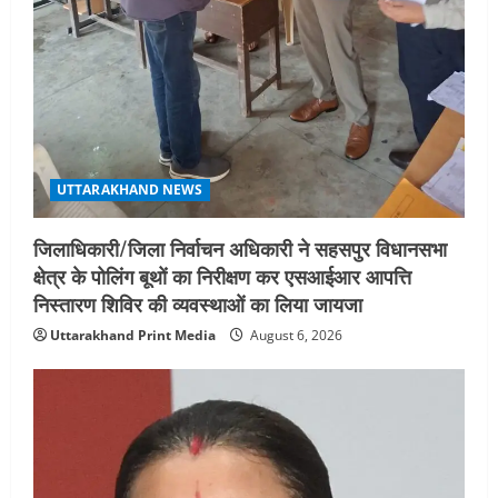
UTTARAKHAND NEWS
जिलाधिकारी/जिला निर्वाचन अधिकारी ने सहसपुर विधानसभा
क्षेत्र के पोलिंग बूथों का निरीक्षण कर एसआईआर आपत्ति
निस्तारण शिविर की व्यवस्थाओं का लिया जायजा
Uttarakhand Print Media
August 6, 2026