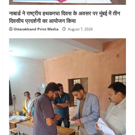
नाबार्ड ने राष्ट्रीय हथकरघा दिवस के अवसर पर मुंबई में तीन
दिवसीय प्रदर्शनी का आयोजन किया
Uttarakhand Print Media
August 7, 2026