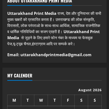
ABOUT UTTARAKHAND PRINT MEDIA
Uttarakhand Print Media
राज्य, देश और दुनियाभर की सभी
मुख्य खबरों को प्रसारित करता है। उत्तराखण्ड की लोक संस्कृति,
विरासतों, लोक परंपराओ के साथ-साथ आर्थिक, सामाजिक राजनीतिक
व धार्मिक गतिविधियों का सजग प्रहरी है।
Uttarakhand Print
Media
से जुड़ने के लिए हमारे फोन नंबर के माध्यम या फेसबुक
पेज,यू-ट्यूब चैनल,इंस्टाग्राम आदि पर सम्पर्क करे।
Email: uttarakhandprintmedia@gmail.com
MY CALENDER
August 2026
M
T
W
T
F
S
S