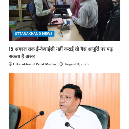
UTTARAKHAND NEWS
15 अगस्त तक ई-केवाईसी नहीं कराई तो गैस आपूर्ति पर पड़
सकता है असर
Uttarakhand Print Media
August 8, 2026