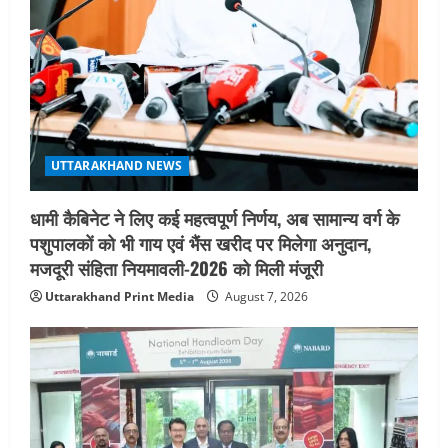
UTTARAKHAND NEWS
धामी कैबिनेट ने लिए कई महत्वपूर्ण निर्णय, अब सामान्य वर्ग के
पशुपालकों को भी गाय एवं भैंस खरीद पर मिलेगा अनुदान,
मजदूरी संहिता नियमावली-2026 को मिली मंजूरी
Uttarakhand Print Media
August 7, 2026