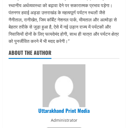
स्थानीय अर्थव्यवस्था को बढ़ावा देने पर सकारात्मक प्रभाव पड़ेगा।
पंतनगर हवाई अड्डा उत्तराखंड के महत्वपूर्ण पर्यटन स्थलों जैसे
नैनीताल, रानीखेत, जिम कॉर्बेट नेशनल पार्क, भीमताल और अल्मोड़ा से
बेहतर तरीके से जुड़ा हुआ है, ऐसे में नई उड़ान राज्य में पर्यटकों और
निवासियों दोनों के लिए फायदेमंद होगी, साथ ही यात्रा और पर्यटन क्षेत्र
को पुनर्जीवित करने में भी मदद करेगी।”
ABOUT THE AUTHOR
Uttarakhand Print Media
Administrator