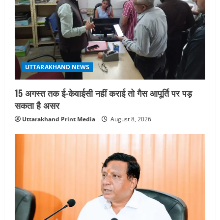
UTTARAKHAND NEWS
15 अगस्त तक ई-केवाईसी नहीं कराई तो गैस आपूर्ति पर पड़
सकता है असर
Uttarakhand Print Media
August 8, 2026