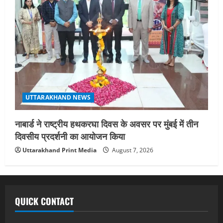
UTTARAKHAND NEWS
नाबार्ड ने राष्ट्रीय हथकरघा दिवस के अवसर पर मुंबई में तीन
दिवसीय प्रदर्शनी का आयोजन किया
Uttarakhand Print Media
August 7, 2026
QUICK CONTACT