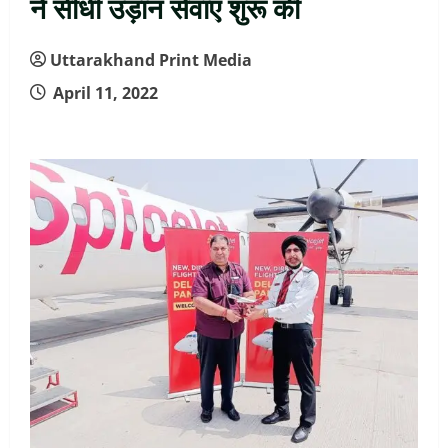
ने सीधी उड़ान सेवाएं शुरू की
Uttarakhand Print Media
April 11, 2022