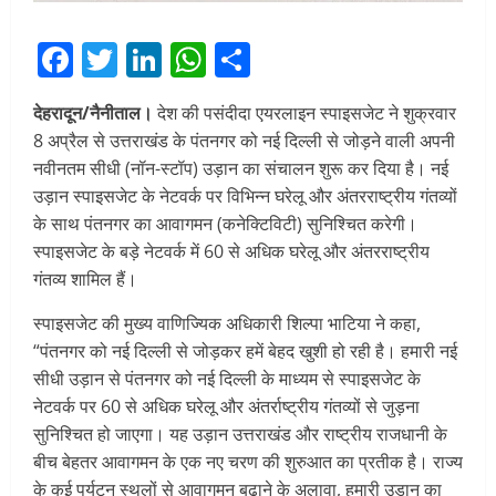
Facebook
Twitter
LinkedIn
WhatsApp
Share
देहरादून/नैनीताल।
देश की पसंदीदा एयरलाइन स्पाइसजेट ने शुक्रवार
8 अप्रैल से उत्तराखंड के पंतनगर को नई दिल्ली से जोड़ने वाली अपनी
नवीनतम सीधी (नॉन-स्टॉप) उड़ान का संचालन शुरू कर दिया है। नई
उड़ान स्पाइसजेट के नेटवर्क पर विभिन्न घरेलू और अंतरराष्ट्रीय गंतव्यों
के साथ पंतनगर का आवागमन (कनेक्टिविटी) सुनिश्चित करेगी।
स्पाइसजेट के बड़े नेटवर्क में 60 से अधिक घरेलू और अंतरराष्ट्रीय
गंतव्य शामिल हैं।
स्पाइसजेट की मुख्य वाणिज्यिक अधिकारी शिल्पा भाटिया ने कहा,
“पंतनगर को नई दिल्ली से जोड़कर हमें बेहद खुशी हो रही है। हमारी नई
सीधी उड़ान से पंतनगर को नई दिल्ली के माध्यम से स्पाइसजेट के
नेटवर्क पर 60 से अधिक घरेलू और अंतर्राष्ट्रीय गंतव्यों से जुड़ना
सुनिश्चित हो जाएगा। यह उड़ान उत्तराखंड और राष्ट्रीय राजधानी के
बीच बेहतर आवागमन के एक नए चरण की शुरुआत का प्रतीक है। राज्य
के कई पर्यटन स्थलों से आवागमन बढ़ाने के अलावा, हमारी उड़ान का