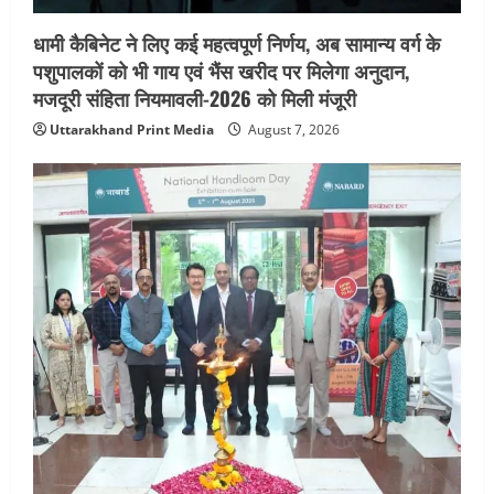
धामी कैबिनेट ने लिए कई महत्वपूर्ण निर्णय, अब सामान्य वर्ग के
पशुपालकों को भी गाय एवं भैंस खरीद पर मिलेगा अनुदान,
मजदूरी संहिता नियमावली-2026 को मिली मंजूरी
Uttarakhand Print Media
August 7, 2026