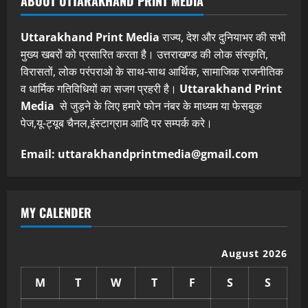
ABOUT UTTARAKHAND PRINT MEDIA
Uttarakhand Print Media
राज्य, देश और दुनियाभर की सभी
मुख्य खबरों को प्रसारित करता है। उत्तराखण्ड की लोक संस्कृति,
विरासतों, लोक परंपराओ के साथ-साथ आर्थिक, सामाजिक राजनीतिक
व धार्मिक गतिविधियों का सजग प्रहरी है।
Uttarakhand Print
Media
से जुड़ने के लिए हमारे फोन नंबर के माध्यम या फेसबुक
पेज,यू-ट्यूब चैनल,इंस्टाग्राम आदि पर सम्पर्क करे।
Email: uttarakhandprintmedia@gmail.com
MY CALENDER
August 2026
M
T
W
T
F
S
S