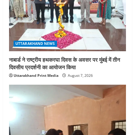
UTTARAKHAND NEWS
नाबार्ड ने राष्ट्रीय हथकरघा दिवस के अवसर पर मुंबई में तीन
दिवसीय प्रदर्शनी का आयोजन किया
Uttarakhand Print Media
August 7, 2026