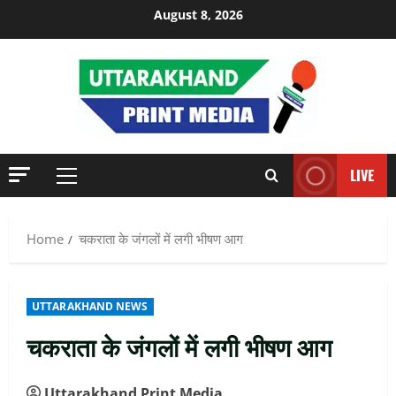
Skip
August 8, 2026
to
content
LIVE
Primary
Menu
Home
चकराता के जंगलों में लगी भीषण आग
UTTARAKHAND NEWS
चकराता के जंगलों में लगी भीषण आग
Uttarakhand Print Media