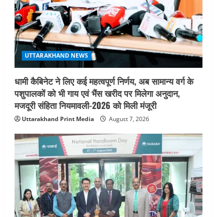
UTTARAKHAND NEWS
धामी कैबिनेट ने लिए कई महत्वपूर्ण निर्णय, अब सामान्य वर्ग के
पशुपालकों को भी गाय एवं भैंस खरीद पर मिलेगा अनुदान,
मजदूरी संहिता नियमावली-2026 को मिली मंजूरी
Uttarakhand Print Media
August 7, 2026