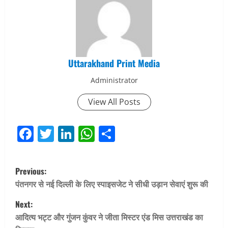
Uttarakhand Print Media
Administrator
View All Posts
Facebook
Twitter
LinkedIn
WhatsApp
Share
P
Previous:
o
पंतनगर से नई दिल्ली के लिए स्पाइसजेट ने सीधी उड़ान सेवाएं शुरू की
Next:
s
आदित्य भट्ट और गुंजन कुंवर ने जीता मिस्टर एंड मिस उत्तराखंड का