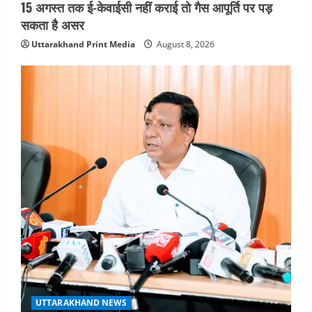
15 अगस्त तक ई-केवाईसी नहीं कराई तो गैस आपूर्ति पर पड़
सकता है असर
Uttarakhand Print Media
August 8, 2026
UTTARAKHAND NEWS