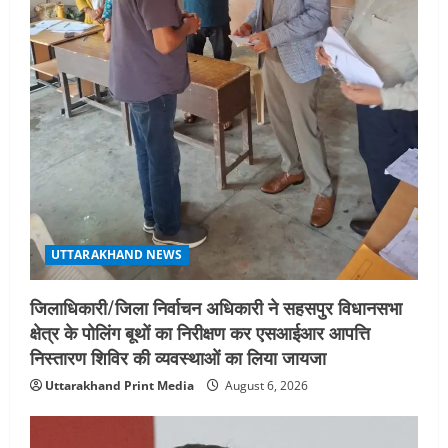
o
n
UTTARAKHAND NEWS
जिलाधिकारी/जिला निर्वाचन अधिकारी ने सहसपुर विधानसभा
क्षेत्र के पोलिंग बूथों का निरीक्षण कर एसआईआर आपत्ति
निस्तारण शिविर की व्यवस्थाओं का लिया जायजा
Uttarakhand Print Media
August 6, 2026