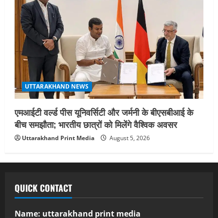
UTTARAKHAND NEWS
एमआईटी वर्ल्ड पीस यूनिवर्सिटी और जर्मनी के बीएसबीआई के
बीच समझौता; भारतीय छात्रों को मिलेंगे वैश्विक अवसर
Uttarakhand Print Media
August 5, 2026
QUICK CONTACT
Name: uttarakhand print media