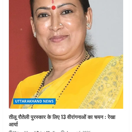
UTTARAKHAND NEWS
तीलू रौतेली पुरस्कार के लिए 13 वीरांगनाओं का चयन : रेखा
आर्या