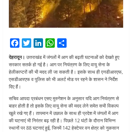
Facebook
Twitter
LinkedIn
WhatsApp
Share
देहरादून।
उत्तराखंड में जंगलों में आग की बढ़ती घटनाओं को देखते हुए
सरकार सतर्क हो गई है। आग पर नियंत्रण के लिए वायु सेना के
हेलीकाप्टरों की भी मदद ली जा सकती है। इसके साथ ही एनडीआरएफ,
एसडीआरएफ व पुलिस को भी अलर्ट मोड पर रहने के शासन ने निर्देश
दिए हैं।
सचिव आपदा प्रबंधन एसए मुरुगेशन के अनुसार यदि आग नियंत्रण से
बाहर होती है तो इसके लिए वायु सेना की मदद लेने समेत सभी विकल्प
खुले रखे गए हैं। तापमान में उछाल के साथ ही प्रदेश में जंगलों में आग
की घटनाएं भी निरंतर बढ़ रही है। पिछले 12 घंटों के दौरान विभिन्न
स्थानों पर 88 घटनाएं हुई, जिनमें 142 हेक्टेयर वन क्षेत्र को नुकसान