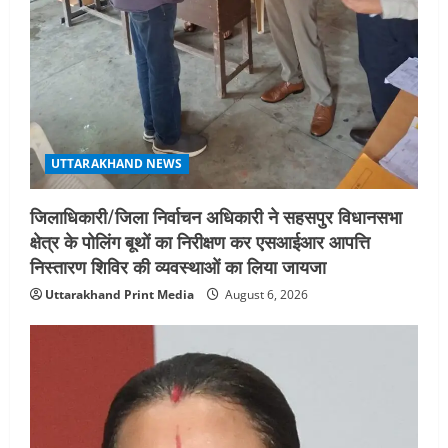
शिष्टाचार भेंट पर्यटन और सांस्कृतिक
गतिविधियों के विस्तार पर हुई चर्चा
5
August 4, 2026
UTTARAKHAND NEWS
जिलाधिकारी/जिला निर्वाचन अधिकारी ने सहसपुर विधानसभा
क्षेत्र के पोलिंग बूथों का निरीक्षण कर एसआईआर आपत्ति
निस्तारण शिविर की व्यवस्थाओं का लिया जायजा
Uttarakhand Print Media
August 6, 2026