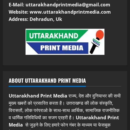
E-Mail:
uttarakhandprintmedia@gmail.com
Website: www.uttarakhandprintmedia.com
Address: Dehradun, Uk
ABOUT UTTARAKHAND PRINT MEDIA
Uttarakhand Print Media
राज्य, देश और दुनियाभर की सभी
मुख्य खबरों को प्रसारित करता है। उत्तराखण्ड की लोक संस्कृति,
विरासतों, लोक परंपराओ के साथ-साथ आर्थिक, सामाजिक राजनीतिक
व धार्मिक गतिविधियों का सजग प्रहरी है।
Uttarakhand Print
Media
से जुड़ने के लिए हमारे फोन नंबर के माध्यम या फेसबुक