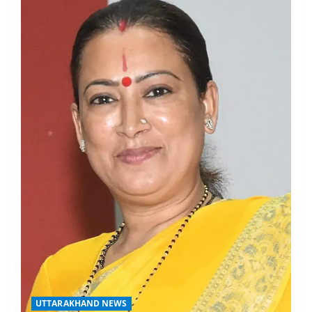
UTTARAKHAND NEWS