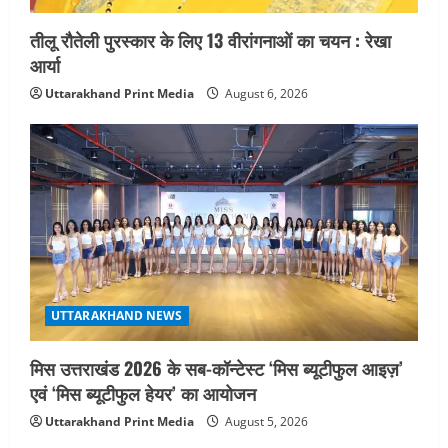
तीलू रौतेली पुरस्कार के लिए 13 वीरांगनाओं का चयन : रेखा
आर्या
Uttarakhand Print Media
August 6, 2026
UTTARAKHAND NEWS
मिस उत्तराखंड 2026 के सब-कॉन्टेस्ट ‘मिस ब्यूटीफुल आइज़’
एवं ‘मिस ब्यूटीफुल हेयर’ का आयोजन
Uttarakhand Print Media
August 5, 2026