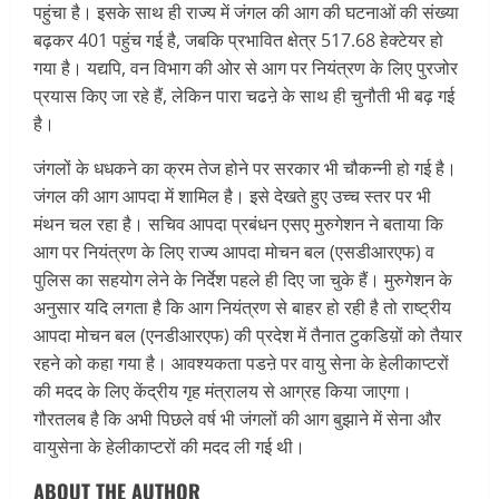
पहुंचा है। इसके साथ ही राज्य में जंगल की आग की घटनाओं की संख्या
बढ़कर 401 पहुंच गई है, जबकि प्रभावित क्षेत्र 517.68 हेक्टेयर हो
गया है। यद्यपि, वन विभाग की ओर से आग पर नियंत्रण के लिए पुरजोर
प्रयास किए जा रहे हैं, लेकिन पारा चढऩे के साथ ही चुनौती भी बढ़ गई
है।
जंगलों के धधकने का क्रम तेज होने पर सरकार भी चौकन्नी हो गई है।
जंगल की आग आपदा में शामिल है। इसे देखते हुए उच्च स्तर पर भी
मंथन चल रहा है। सचिव आपदा प्रबंधन एसए मुरुगेशन ने बताया कि
आग पर नियंत्रण के लिए राज्य आपदा मोचन बल (एसडीआरएफ) व
पुलिस का सहयोग लेने के निर्देश पहले ही दिए जा चुके हैं। मुरुगेशन के
अनुसार यदि लगता है कि आग नियंत्रण से बाहर हो रही है तो राष्ट्रीय
आपदा मोचन बल (एनडीआरएफ) की प्रदेश में तैनात टुकडिय़ों को तैयार
रहने को कहा गया है। आवश्यकता पडऩे पर वायु सेना के हेलीकाप्टरों
की मदद के लिए केंद्रीय गृह मंत्रालय से आग्रह किया जाएगा।
गौरतलब है कि अभी पिछले वर्ष भी जंगलों की आग बुझाने में सेना और
वायुसेना के हेलीकाप्टरों की मदद ली गई थी।
ABOUT THE AUTHOR