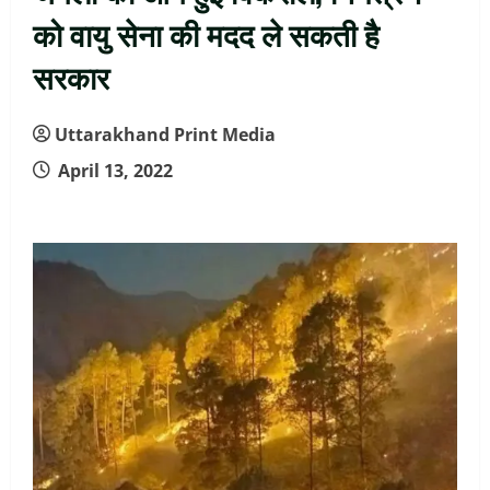
को वायु सेना की मदद ले सकती है
सरकार
Uttarakhand Print Media
April 13, 2022