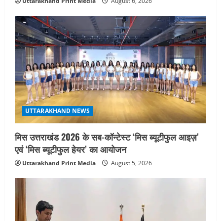
Uttarakhand Print Media
August 6, 2026
UTTARAKHAND NEWS
मिस उत्तराखंड 2026 के सब-कॉन्टेस्ट ‘मिस ब्यूटीफुल आइज़’
एवं ‘मिस ब्यूटीफुल हेयर’ का आयोजन
Uttarakhand Print Media
August 5, 2026