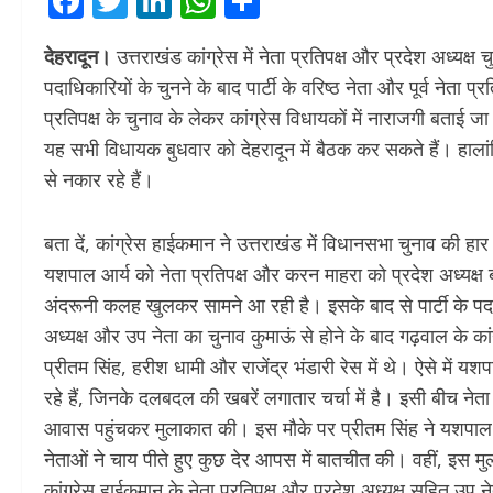
Facebook
Twitter
LinkedIn
WhatsApp
Share
देहरादून।
उत्तराखंड कांग्रेस में नेता प्रतिपक्ष और प्रदेश अध्यक्
पदाधिकारियों के चुनने के बाद पार्टी के वरिष्ठ नेता और पूर्व नेता 
प्रतिपक्ष के चुनाव के लेकर कांग्रेस विधायकों में नाराजगी बताई जा 
यह सभी विधायक बुधवार को देहरादून में बैठक कर सकते हैं। हालां
से नकार रहे हैं।
बता दें, कांग्रेस हाईकमान ने उत्तराखंड में विधानसभा चुनाव की हार
यशपाल आर्य को नेता प्रतिपक्ष और करन माहरा को प्रदेश अध्यक्ष बन
अंदरूनी कलह खुलकर सामने आ रही है। इसके बाद से पार्टी के पदाधिका
अध्यक्ष और उप नेता का चुनाव कुमाऊं से होने के बाद गढ़वाल के कांग्
प्रीतम सिंह, हरीश धामी और राजेंद्र भंडारी रेस में थे। ऐसे में य
रहे हैं, जिनके दलबदल की खबरें लगातार चर्चा में है। इसी बीच नेत
आवास पहुंचकर मुलाकात की। इस मौके पर प्रीतम सिंह ने यशपाल आ
नेताओं ने चाय पीते हुए कुछ देर आपस में बातचीत की। वहीं, इस म
कांग्रेस हाईकमान के नेता प्रतिपक्ष और प्रदेश अध्यक्ष सहित उप नेता