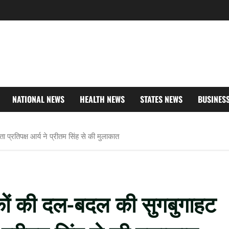
NATIONAL NEWS
HEALTH NEWS
STATES NEWS
BUSINES
ा प्रतिपक्ष आर्य ने प्रीतम सिंह से की मुलाकात
ायकों की दल-बदल की सुगबुगाहट