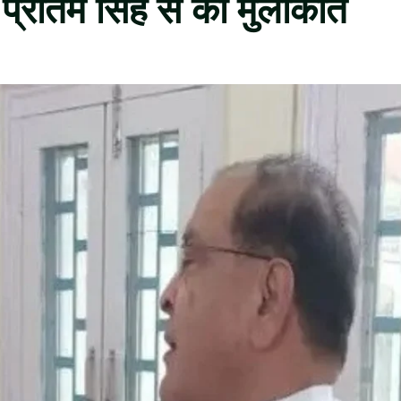
े प्रीतम सिंह से की मुलाकात