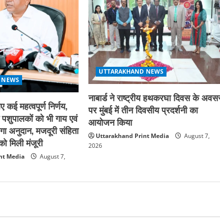
UTTARAKHAND NEWS
 NEWS
नाबार्ड ने राष्ट्रीय हथकरघा दिवस के अवस
ए कई महत्वपूर्ण निर्णय,
पर मुंबई में तीन दिवसीय प्रदर्शनी का
े पशुपालकों को भी गाय एवं
आयोजन किया
गा अनुदान, मजदूरी संहिता
Uttarakhand Print Media
August 7,
ो मिली मंजूरी
2026
nt Media
August 7,