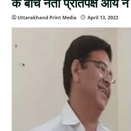
के बीच नेता प्रतिपक्ष आर्य न
Uttarakhand Print Media
April 13, 2022