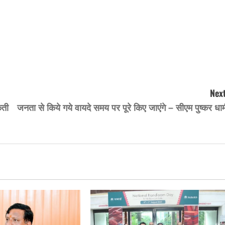
Next
कती
जनता से किये गये वायदे समय पर पूरे किए जाएंगे – सीएम पुष्कर धा