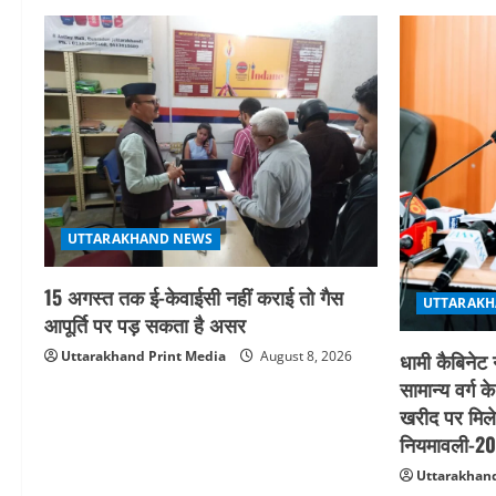
UTTARAKHAND NEWS
15 अगस्त तक ई-केवाईसी नहीं कराई तो गैस
UTTARAKH
आपूर्ति पर पड़ सकता है असर
Uttarakhand Print Media
August 8, 2026
धामी कैबिनेट 
सामान्य वर्ग क
खरीद पर मिले
नियमावली-202
Uttarakhand