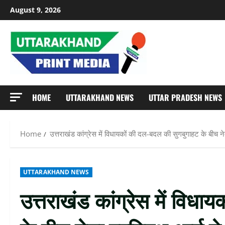
Skip
August 9, 2026
to
content
HOME
UTTARAKHAND NEWS
UTTAR PRADESH NEWS
Home
उत्तराखंड कांग्रेस में विधायकों की दल-बदल की सुगबुगाहट के बीच नेत
UTTARAKHAND NEWS
उत्तराखंड कांग्रेस में विध