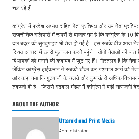
चल रहे हैं।
कांग्रेस में प्रदेश अध्यक्ष सहित नेता प्रतिपक्ष और उप नेता प्रतिपक्ष
राजनीतिक गलियारों में खबरों से बाजार गर्म है कि कांग्रेस के 1
दल बदल की सुगबुगाहट भी तेज हो गई है। इस सबके बीच आज नेता प्र
स्थित आवास में उनसे मुलाकात करने पहुंचे। दोनों नेताओं की बातच
विधायकों को मनाने की कवायद में जुट गए हैं। गौरतलब है कि नेता प्
लेकिन कांग्रेस हाईकमान ने सबको चौंका कर यशपाल आर्य को नेता प्
और कहा गया कि गुटबाजी के चलते और कुमाऊं से अधिक विधायक जी
तवज्जो दी है। जिससे गढ़वाल मंडल में कांग्रेस में बड़ी नाराजगी द
ABOUT THE AUTHOR
Uttarakhand Print Media
Administrator