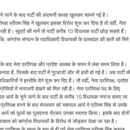
ष चुने जाने के बाद पार्टी की अंदरूनी कलह खुलकर सामने गई है।
प्रतिपक्ष प्रीतम सिंह ने खुलकर इसका विरोध शुरू कर दिया है तो वहीं, नेता
रही है। सूत्रों की मानें तो पार्टी करीब 10 विधायक पार्टी छोड़ सकते हैं।
कि, कांग्रेस संगठन के पदाधिकारी विधायकों के दलबदल की बातों को सिरे
 के बाद नेता प्रतिपक्ष और प्रदेश अध्यक्ष के चयन में लंबा समय लिया है।
ाया है, जिसके बाद पार्टी में गुटबाजी और भी हावी हो गई है। अब पार्टी क
रियों ने इस्तीफे देने शुरू कर दिए हैं। तो वहीं, नेता प्रतिपक्ष, प्रदेश
रेसियों में नाराजगी देखने को मिल रही है। नेता प्रतिपक्ष पद के लिए
शपाल आर्य के चुने जाने के बाद पार्टी के करीब 10 विधायक नाराज बताए जा
ा प्रतिपक्ष बनने के बाद मंगलवार को यशपाल आर्य ने प्रीतम सिंह से उनके
र्य को फूलों का गुलदस्ता भेंटकर उनका स्वागत किया। इसके बाद दोनों
ुलाकात को कांग्रेस विधायकों के विरोध से जोड़कर देखा जा रहा है।
 प्रतिपक्ष के चयन के बाद से ही पूर्व नेता प्रतिपक्ष प्रीतम सिंह नाराज