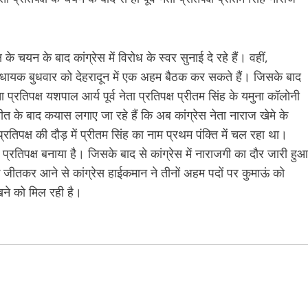
 के चयन के बाद कांग्रेस में विरोध के स्वर सुनाई दे रहे हैं। वहीं,
0 विधायक बुधवार को देहरादून में एक अहम बैठक कर सकते हैं। जिसके बाद
तिपक्ष यशपाल आर्य पूर्व नेता प्रतिपक्ष प्रीतम सिंह के यमुना कॉलोनी
ीत के बाद कयास लगाए जा रहे हैं कि अब कांग्रेस नेता नाराज खेमे के
रतिपक्ष की दौड़ में प्रीतम सिंह का नाम प्रथम पंक्ति में चल रहा था।
रतिपक्ष बनाया है। जिसके बाद से कांग्रेस में नाराजगी का दौर जारी हुआ
तकर आने से कांग्रेस हाईकमान ने तीनों अहम पदों पर कुमाऊं को
ेखने को मिल रही है।