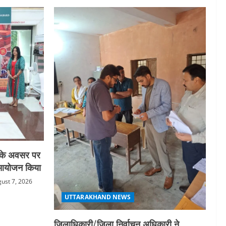
स के अवसर पर
का आयोजन किया
ust 7, 2026
UTTARAKHAND NEWS
जिलाधिकारी/जिला निर्वाचन अधिकारी ने