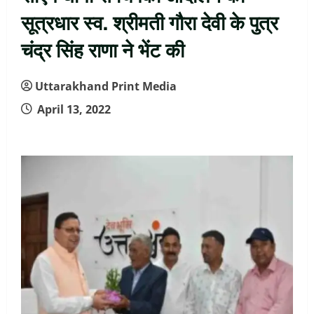
सूत्रधार स्व. श्रीमती गौरा देवी के पुत्र
चंद्र सिंह राणा ने भेंट की
Uttarakhand Print Media
April 13, 2022