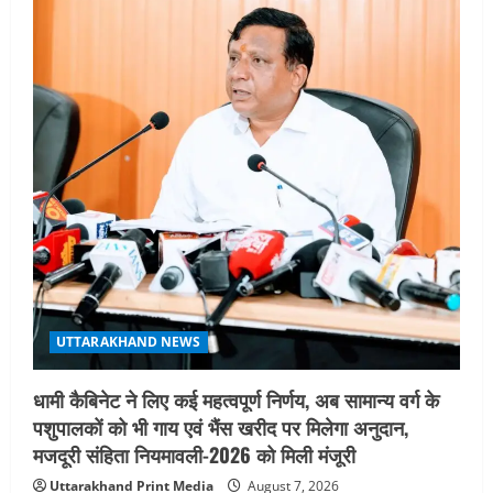
UTTARAKHAND NEWS
धामी कैबिनेट ने लिए कई महत्वपूर्ण निर्णय, अब सामान्य वर्ग के
पशुपालकों को भी गाय एवं भैंस खरीद पर मिलेगा अनुदान,
मजदूरी संहिता नियमावली-2026 को मिली मंजूरी
Uttarakhand Print Media
August 7, 2026