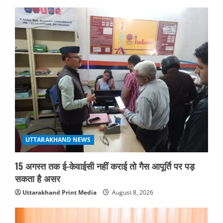
UTTARAKHAND NEWS
15 अगस्त तक ई-केवाईसी नहीं कराई तो गैस आपूर्ति पर पड़
सकता है असर
Uttarakhand Print Media
August 8, 2026