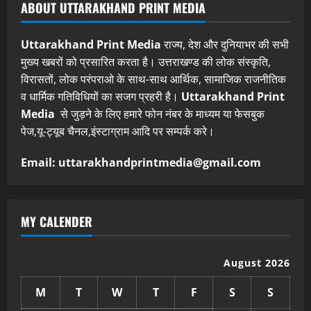
ABOUT UTTARAKHAND PRINT MEDIA
Uttarakhand Print Media
राज्य, देश और दुनियाभर की सभी
मुख्य खबरों को प्रसारित करता है। उत्तराखण्ड की लोक संस्कृति,
विरासतों, लोक परंपराओ के साथ-साथ आर्थिक, सामाजिक राजनीतिक
व धार्मिक गतिविधियों का सजग प्रहरी है।
Uttarakhand Print
Media
से जुड़ने के लिए हमारे फोन नंबर के माध्यम या फेसबुक
पेज,यू-ट्यूब चैनल,इंस्टाग्राम आदि पर सम्पर्क करे।
Email: uttarakhandprintmedia@gmail.com
MY CALENDER
August 2026
M
T
W
T
F
S
S