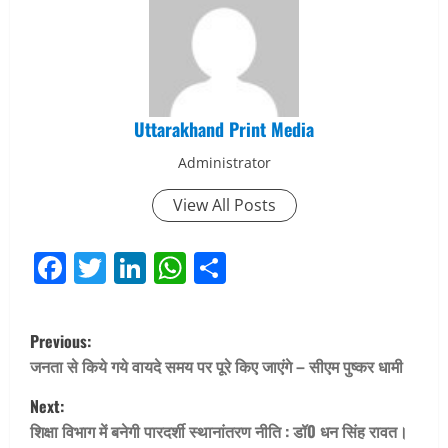
Uttarakhand Print Media
Administrator
View All Posts
Facebook
Twitter
LinkedIn
WhatsApp
Share
P
Previous:
o
जनता से किये गये वायदे समय पर पूरे किए जाएंगे – सीएम पुष्कर धामी
Next:
s
शिक्षा विभाग में बनेगी पारदर्शी स्थानांतरण नीति : डॉ0 धन सिंह रावत।