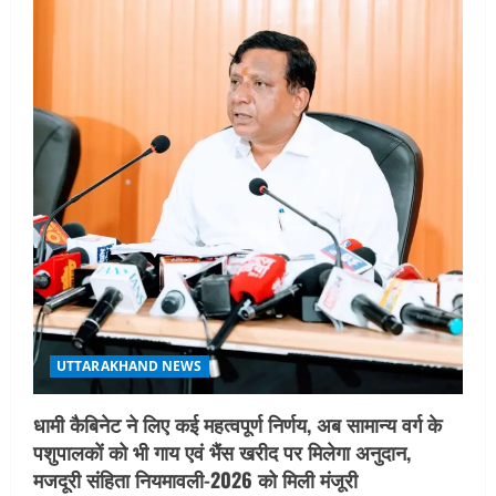
UTTARAKHAND NEWS
धामी कैबिनेट ने लिए कई महत्वपूर्ण निर्णय, अब सामान्य वर्ग के
पशुपालकों को भी गाय एवं भैंस खरीद पर मिलेगा अनुदान,
मजदूरी संहिता नियमावली-2026 को मिली मंजूरी