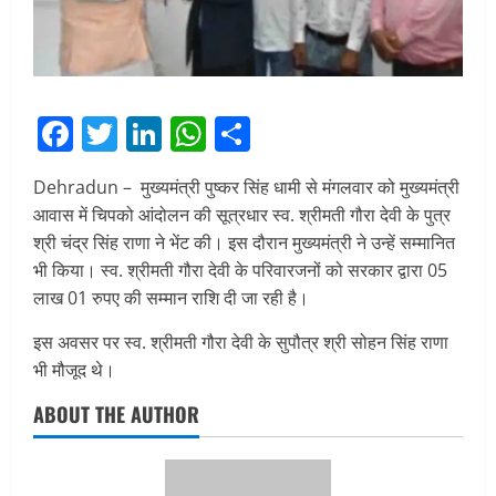
Facebook
Twitter
LinkedIn
WhatsApp
Share
Dehradun – मुख्यमंत्री पुष्कर सिंह धामी से मंगलवार को मुख्यमंत्री
आवास में चिपको आंदोलन की सूत्रधार स्व. श्रीमती गौरा देवी के पुत्र
श्री चंद्र सिंह राणा ने भेंट की। इस दौरान मुख्यमंत्री ने उन्हें सम्मानित
भी किया। स्व. श्रीमती गौरा देवी के परिवारजनों को सरकार द्वारा 05
लाख 01 रुपए की सम्मान राशि दी जा रही है।
इस अवसर पर स्व. श्रीमती गौरा देवी के सुपौत्र श्री सोहन सिंह राणा
भी मौजूद थे।
ABOUT THE AUTHOR