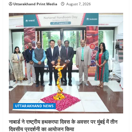
Uttarakhand Print Media
August 7, 2026
UTTARAKHAND NEWS
नाबार्ड ने राष्ट्रीय हथकरघा दिवस के अवसर पर मुंबई में तीन
दिवसीय प्रदर्शनी का आयोजन किया