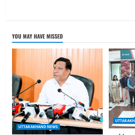
YOU MAY HAVE MISSED
UTTARAKH
UTTARAKHAND NEWS