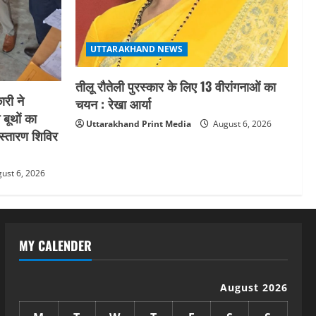
UTTARAKHAND NEWS
तीलू रौतेली पुरस्कार के लिए 13 वीरांगनाओं का
री ने
चयन : रेखा आर्या
 बूथों का
Uttarakhand Print Media
August 6, 2026
स्तारण शिविर
ust 6, 2026
MY CALENDER
August 2026