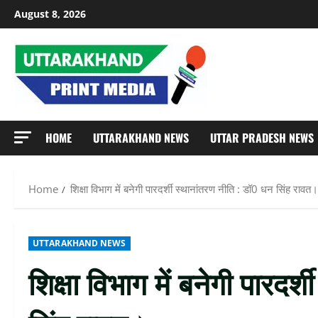
Skip
August 8, 2026
to
content
HOME
UTTARAKHAND NEWS
UTTAR PRADESH NEWS
Home
शिक्षा विभाग में बनेगी पारदर्शी स्थानांतरण नीति : डॉ0 धन सिंह रावत।
UTTARAKHAND NEWS
शिक्षा विभाग में बनेगी पारदर