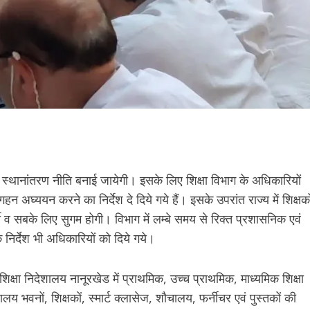
र्शी स्थानांतरण नीति बनाई जायेगी। इसके लिए शिक्षा विभाग के अधिकारियों
न अघ्ययन करने का निर्देश दे दिये गये हैं। इसके उपरांत राज्य में शिक्षको
शी व सबके लिए सुगम होगी। विभाग में लम्बे समय से रिक्त प्रशासनिक एवं
के निर्देश भी अधिकारियों को दिये गये।
 शिक्षा निदेशालय नानूरखेड में प्राथमिक, उच्च प्राथमिक, माध्यमिक शिक्षा
य भवनों, शिक्षकों, स्मार्ट क्लासेज, शौचालय, फर्नीचर एवं पुस्तकों की