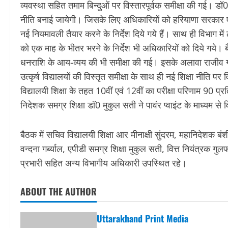
व्यवस्था सहित तमाम बिन्दुओं पर विस्तारपूर्वक समीक्षा की गई। डॉ0 
नीति बनाई जायेगी। जिसके लिए अधिकारियों को हरियाणा सरकार एवं 
नई नियमावली तैयार करने के निर्देश दिये गये हैं। साथ ही विभाग में ल
को एक माह के भीतर भरने के निर्देश भी अधिकारियों को दिये गये। बैठक
धनराशि के आय-व्यय की भी समीक्षा की गई। इसके अलावा राजीव गा
उत्कृर्ष विद्यालयों की विस्तृत समीक्षा के साथ ही नई शिक्षा नीति पर
विद्यालयी शिक्षा के तहत 10वीं एवं 12वीं का परीक्षा परिणाम 90 प
निदेशक समग्र शिक्षा डॉ0 मुकुल सती ने पावंर प्वाइंट के माध्यम से
बैठक में सचिव विद्यालयी शिक्षा आर मीनाक्षी सुंदरम, महानिदेशक ब
वन्दना गर्ब्याल, एपीडी समग्र शिक्षा मुकुल सती, वित्त नियंत्र
प्रभारी सहित अन्य विभागीय अधिकारी उपस्थित रहे।
ABOUT THE AUTHOR
Uttarakhand Print Media