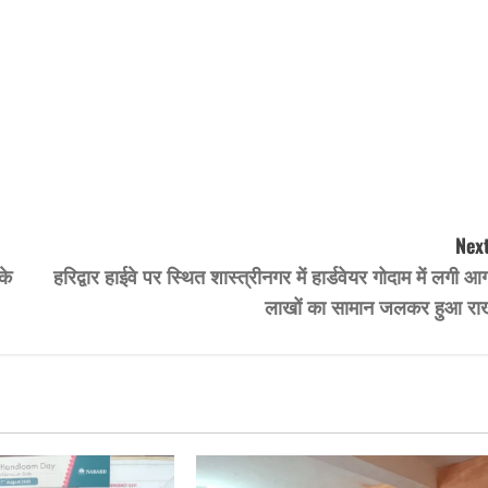
Next
के
हरिद्वार हाईवे पर स्थित शास्त्रीनगर में हार्डवेयर गोदाम में लगी आ
लाखों का सामान जलकर हुआ रा