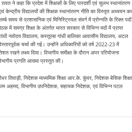
रावत ने कहा कि प्रदेश में शिक्षकों के लिए पारदर्शी एवं सुलभ स्थानांतरण
केन्द्रीय विद्यालयों की शिक्षक स्थानांतरण नीति का विस्तृत अध्ययन क
म्बे समय से प्रशासनिक एवं मिनिस्ट्रियल संवर्ग में प्रोन्नति के रिक्त पदों
 में समग्र शिक्षा के अंतर्गत भारत सरकार से विभिन्न मदों में प्राप्त
ंधी नवोदय विद्यालय, कस्तूरबा गांधी बालिका आवासीय विद्यालय, अटल
 विस्तारपूर्वक चर्चा की गई। उन्होंने अधिकारियों को वर्ष 2022-23 में
्रतिशत रखने लक्ष्य दिया। विभागीय समीक्षा के दौरान अपर परियोजना
 विभागीय प्रगति आख्या प्रस्तुत की।
ंशीधर तिवाड़ी, निदेशक माध्यमिक शिक्षा आर.के. कुंवर, निदेशक बेसिक शिक्षा
क गुलफाम अहमद, विभागीय उपनिदेशक, सहायक निदेशक, एवं विभिन्न पटल