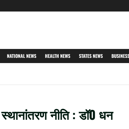
NATIONAL NEWS
HEALTH NEWS
STATES NEWS
BUSINES
्शी स्थानांतरण नीति : डॉ0 धन