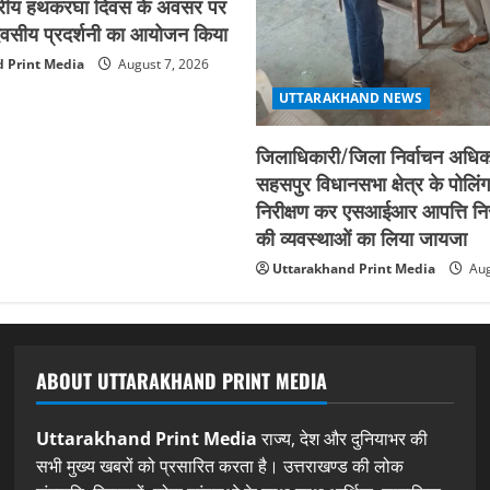
ाष्ट्रीय हथकरघा दिवस के अवसर पर
न दिवसीय प्रदर्शनी का आयोजन किया
 Print Media
August 7, 2026
UTTARAKHAND NEWS
जिलाधिकारी/जिला निर्वाचन अधिका
सहसपुर विधानसभा क्षेत्र के पोलिंग
निरीक्षण कर एसआईआर आपत्ति नि
की व्यवस्थाओं का लिया जायजा
Uttarakhand Print Media
Aug
ABOUT UTTARAKHAND PRINT MEDIA
Uttarakhand Print Media
राज्य, देश और दुनियाभर की
सभी मुख्य खबरों को प्रसारित करता है। उत्तराखण्ड की लोक