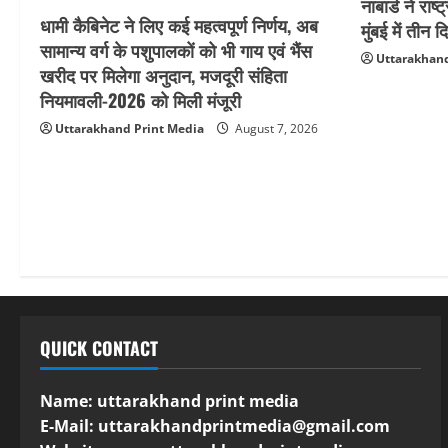
नाबार्ड ने र
धामी कैबिनेट ने लिए कई महत्वपूर्ण निर्णय, अब
मुंबई में ती
सामान्य वर्ग के पशुपालकों को भी गाय एवं भैंस
Uttarakhand
खरीद पर मिलेगा अनुदान, मजदूरी संहिता
नियमावली-2026 को मिली मंजूरी
Uttarakhand Print Media
August 7, 2026
QUICK CONTACT
Name: uttarakhand print media
E-Mail:
uttarakhandprintmedia@gmail.com