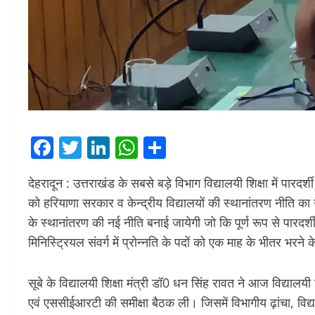
Facebook
Twitter
LinkedIn
WhatsApp
Share
देहरादून : उत्तराखंड के सबसे बड़े विभाग विद्यालयी शिक्षा में पारद
को हरियाणा सरकार व केन्द्रीय विद्यालयों की स्थानांतरण नीति का गह
के स्थानांतरण की नई नीति बनाई जायेगी जो कि पूर्ण रूप से पारदर्
मिनिस्ट्रियल संवर्ग में प्रोन्नति के पदों को एक माह के भीतर भरने 
सूबे के विद्यालयी शिक्षा मंत्री डॉ0 धन सिंह रावत ने आज विद्यालयी
एवं एससीईआरटी की समीक्षा बैठक ली। जिसमें विभागीय ढ़ांचा, विद्याल