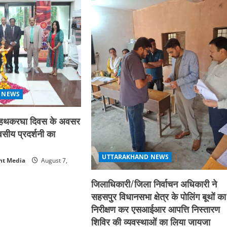
 NEWS
्रीय हथकरघा दिवस के अवसर
िवसीय प्रदर्शनी का
UTTARAKHAND NEWS
nt Media
August 7,
जिलाधिकारी/जिला निर्वाचन अधिकारी ने
सहसपुर विधानसभा क्षेत्र के पोलिंग बूथों का
निरीक्षण कर एसआईआर आपत्ति निस्तारण
शिविर की व्यवस्थाओं का लिया जायजा