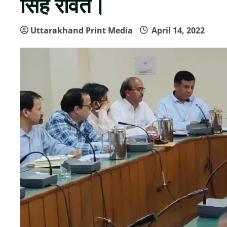
सिंह रावत।
Uttarakhand Print Media
April 14, 2022