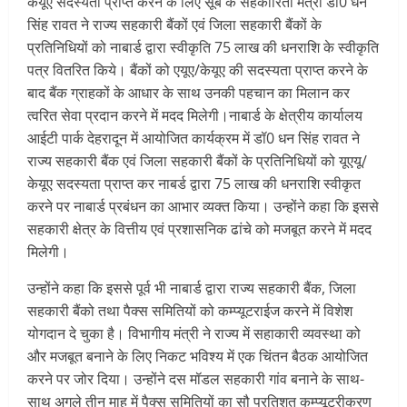
केयूए सदस्यता प्राप्त करने के लिए सूबे के सहकारिता मंत्री डॉ0 धन
सिंह रावत ने राज्य सहकारी बैंकों एवं जिला सहकारी बैंकों के
प्रतिनिधियों को नाबार्ड द्वारा स्वीकृति 75 लाख की धनराशि के स्वीकृति
पत्र वितरित किये। बैंकों को एयूए/केयूए की सदस्यता प्राप्त करने के
बाद बैंक ग्राहकों के आधार के साथ उनकी पहचान का मिलान कर
त्वरित सेवा प्रदान करने में मदद मिलेगी।नाबार्ड के क्षेत्रीय कार्यालय
आईटी पार्क देहरादून में आयोजित कार्यक्रम में डॉ0 धन सिंह रावत ने
राज्य सहकारी बैंक एवं जिला सहकारी बैंकों के प्रतिनिधियों को यूएयू/
केयूए सदस्यता प्राप्त कर नाबर्ड द्वारा 75 लाख की धनराशि स्वीकृत
करने पर नाबार्ड प्रबंधन का आभार व्यक्त किया। उन्होंने कहा कि इससे
सहकारी क्षेत्र के वित्तीय एवं प्रशासनिक ढांचे को मजबूत करने में मदद
मिलेगी।
उन्होंने कहा कि इससे पूर्व भी नाबार्ड द्वारा राज्य सहकारी बैंक, जिला
सहकारी बैंको तथा पैक्स समितियों को कम्प्यूटराईज करने में विशेश
योगदान दे चुका है। विभागीय मंत्री ने राज्य में सहाकारी व्यवस्था को
और मजबूत बनाने के लिए निकट भविश्य में एक चिंतन बैठक आयोजित
करने पर जोर दिया। उन्होंने दस मॉडल सहकारी गांव बनाने के साथ-
साथ अगले तीन माह में पैक्स समितियों का सौ प्रतिशत कम्प्यूटरीकरण