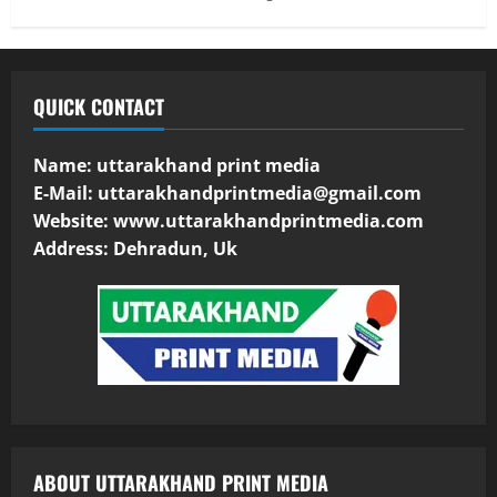
QUICK CONTACT
Name: uttarakhand print media
E-Mail:
uttarakhandprintmedia@gmail.com
Website: www.uttarakhandprintmedia.com
Address: Dehradun, Uk
ABOUT UTTARAKHAND PRINT MEDIA