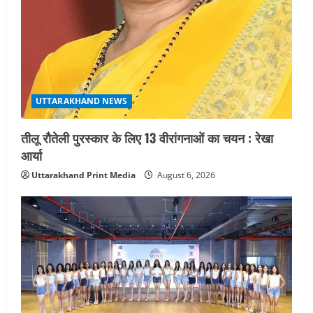
UTTARAKHAND NEWS
तीलू रौतेली पुरस्कार के लिए 13 वीरांगनाओं का चयन : रेखा
आर्या
Uttarakhand Print Media
August 6, 2026