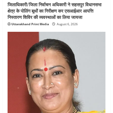
जिलाधिकारी/जिला निर्वाचन अधिकारी ने सहसपुर विधानसभा
क्षेत्र के पोलिंग बूथों का निरीक्षण कर एसआईआर आपत्ति
निस्तारण शिविर की व्यवस्थाओं का लिया जायजा
Uttarakhand Print Media
August 6, 2026