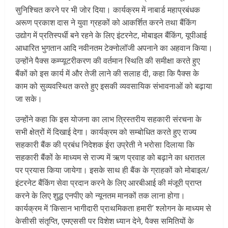
सुनिश्चित करने पर भी जोर दिया। कार्यक्रम में नाबार्ड महाप्रबंधक
अरूण प्रकाश दास ने युवा ग्रहकों को आकर्शित करने तथा बैंकिंग
उद्योग में प्रतिस्पर्धी बने रहने के लिए इंटरनेट, मोबाइल बैंकिंग, यूपीआई
आधारित भुगतान आदि नवीनतम टेक्नोलॉजी अपनाने का अहवान किया।
उन्होंने पैक्स कम्प्यूटरीकरण की वर्तमान स्थिति की समीक्षा करते हुए
बैंकों को इस कार्य में और तेजी लाने की सलाह दी, कहा कि पैक्स के
काम को सुव्यवस्थित करते हुए इसकी व्यवसायिक संभावनाओं को बढ़ाया
जा सके।
उन्होंने कहा कि इस योजना का लाभ त्रिस्तरीय सहकारी संरचना के
सभी क्षेत्रों में दिखाई देगा। कार्यक्रम को सम्बोधित करते हुए राज्य
सहकारी बैंक की प्रबंध निदेशक ईरा उप्रेती ने भरोसा दिलाया कि
सहकारी बैंकों के माध्यम से राज्य में ऋण प्रवाह को बढ़ाने का धरातल
पर प्रयास किया जायेगा। इसके साथ ही बैंक के ग्राहकों को मोबाइल/
इंटरनेट बैंकिंग सेवा प्रदान करने के लिए आरबीआई की मंजूरी प्राप्त
करने के लिए शुद्ध एनपीए को न्यूनतम मानकों तक लाना होगा।
कार्यक्रम में ‘किसान भागीदारी प्राथमिकता हमारी’ श्लोगन के माध्यम से
केसीसी संतृप्ति, एमएससी पर विशेश ध्यान देने, पैक्स समितियों के