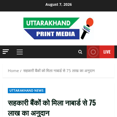
Skip
August 7, 2026
to
content
LIVE
Primary
Menu
Home
सहकारी बैंकों को मिला नाबार्ड से 75 लाख का अनुदान
UTTARAKHAND NEWS
सहकारी बैंकों को मिला नाबार्ड से 75
लाख का अनुदान