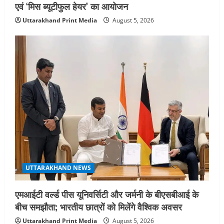
एवं ‘मिस ब्यूटीफुल हेयर’ का आयोजन
Uttarakhand Print Media
August 5, 2026
UTTARAKHAND NEWS
एमआईटी वर्ल्ड पीस यूनिवर्सिटी और जर्मनी के बीएसबीआई के
बीच समझौता; भारतीय छात्रों को मिलेंगे वैश्विक अवसर
Uttarakhand Print Media
August 5, 2026