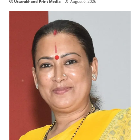
Uttarakhand Print Media
August 6, 2026