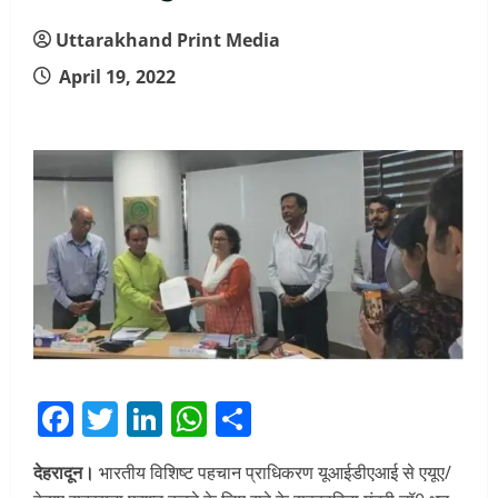
Uttarakhand Print Media
April 19, 2022
Facebook
Twitter
LinkedIn
WhatsApp
Share
देहरादून।
भारतीय विशिष्ट पहचान प्राधिकरण यूआईडीएआई से एयूए/