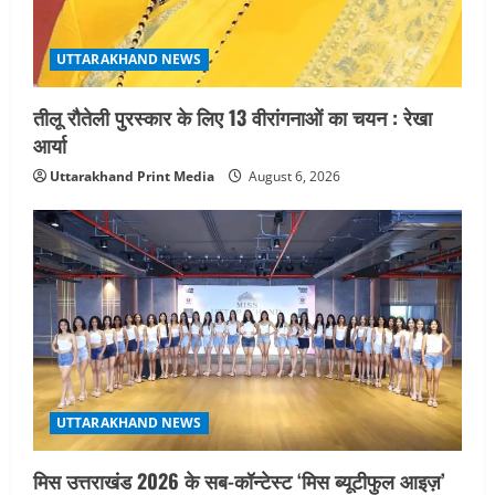
UTTARAKHAND NEWS
तीलू रौतेली पुरस्कार के लिए 13 वीरांगनाओं का चयन : रेखा
आर्या
Uttarakhand Print Media
August 6, 2026
UTTARAKHAND NEWS
मिस उत्तराखंड 2026 के सब-कॉन्टेस्ट ‘मिस ब्यूटीफुल आइज़’