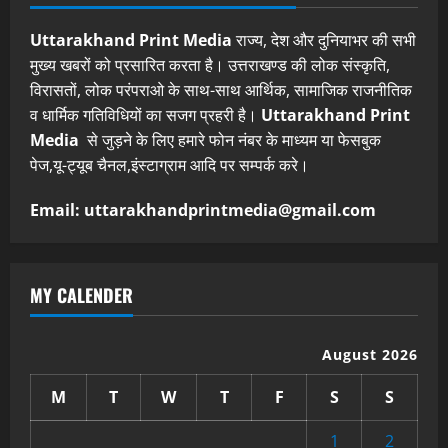
Uttarakhand Print Media
राज्य, देश और दुनियाभर की सभी
मुख्य खबरों को प्रसारित करता है। उत्तराखण्ड की लोक संस्कृति,
विरासतों, लोक परंपराओ के साथ-साथ आर्थिक, सामाजिक राजनीतिक
व धार्मिक गतिविधियों का सजग प्रहरी है।
Uttarakhand Print
Media
से जुड़ने के लिए हमारे फोन नंबर के माध्यम या फेसबुक
पेज,यू-ट्यूब चैनल,इंस्टाग्राम आदि पर सम्पर्क करे।
Email: uttarakhandprintmedia@gmail.com
MY CALENDER
August 2026
M
T
W
T
F
S
S
1
2