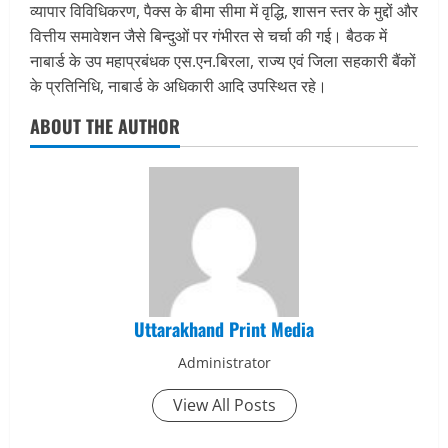
व्यापार विविधिकरण, पैक्स के बीमा सीमा में वृद्धि, शासन स्तर के मुद्दों और
वित्तीय समावेशन जैसे बिन्दुओं पर गंभीरत से चर्चा की गई। बैठक में
नाबार्ड के उप महाप्रबंधक एस.एन.बिरला, राज्य एवं जिला सहकारी बैंकों
के प्रतिनिधि, नाबार्ड के अधिकारी आदि उपस्थित रहे।
ABOUT THE AUTHOR
Uttarakhand Print Media
Administrator
View All Posts