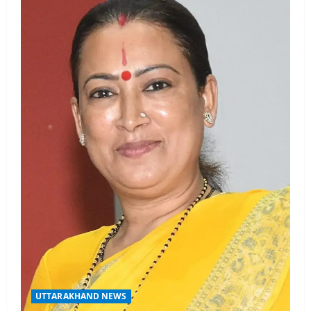
UTTARAKHAND NEWS