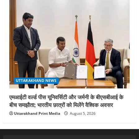
UTTARAKHAND NEWS
एमआईटी वर्ल्ड पीस यूनिवर्सिटी और जर्मनी के बीएसबीआई के
बीच समझौता; भारतीय छात्रों को मिलेंगे वैश्विक अवसर
Uttarakhand Print Media
August 5, 2026