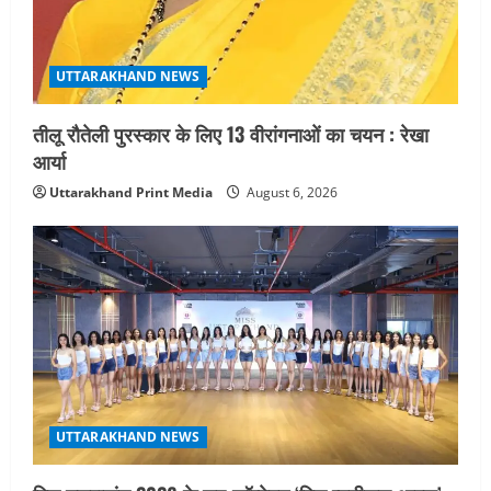
UTTARAKHAND NEWS
तीलू रौतेली पुरस्कार के लिए 13 वीरांगनाओं का चयन : रेखा
आर्या
Uttarakhand Print Media
August 6, 2026
UTTARAKHAND NEWS