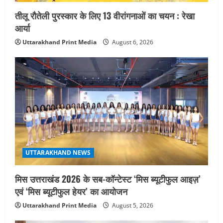
तीलू रौतेली पुरस्कार के लिए 13 वीरांगनाओं का चयन : रेखा
आर्या
Uttarakhand Print Media
August 6, 2026
UTTARAKHAND NEWS
मिस उत्तराखंड 2026 के सब-कॉन्टेस्ट ‘मिस ब्यूटीफुल आइज़’
एवं ‘मिस ब्यूटीफुल हेयर’ का आयोजन
Uttarakhand Print Media
August 5, 2026