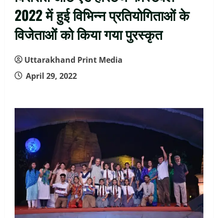
2022 में हुई विभिन्न प्रतियोगिताओं के
विजेताओं को किया गया पुरस्कृत
Uttarakhand Print Media
April 29, 2022