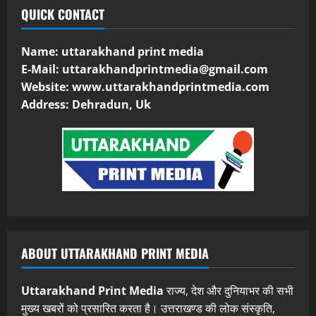
QUICK CONTACT
Name: uttarakhand print media
E-Mail:
uttarakhandprintmedia@gmail.com
Website: www.uttarakhandprintmedia.com
Address: Dehradun, Uk
ABOUT UTTARAKHAND PRINT MEDIA
Uttarakhand Print Media
राज्य, देश और दुनियाभर की सभी
मुख्य खबरों को प्रसारित करता है। उत्तराखण्ड की लोक संस्कृति,