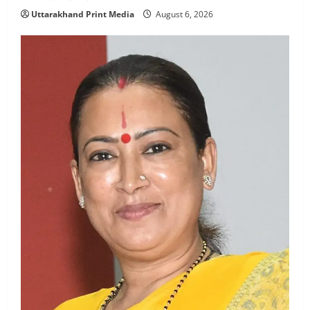
Uttarakhand Print Media
August 6, 2026