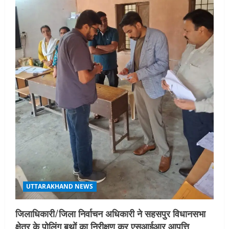
UTTARAKHAND NEWS
जिलाधिकारी/जिला निर्वाचन अधिकारी ने सहसपुर विधानसभा
क्षेत्र के पोलिंग बूथों का निरीक्षण कर एसआईआर आपत्ति