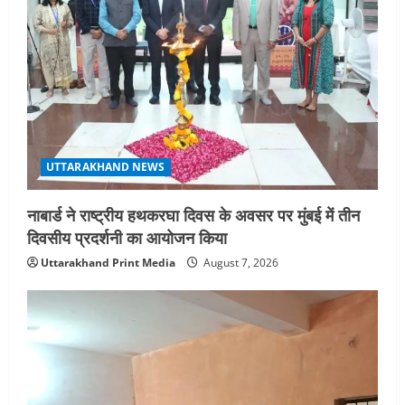
UTTARAKHAND NEWS
नाबार्ड ने राष्ट्रीय हथकरघा दिवस के अवसर पर मुंबई में तीन
दिवसीय प्रदर्शनी का आयोजन किया
Uttarakhand Print Media
August 7, 2026