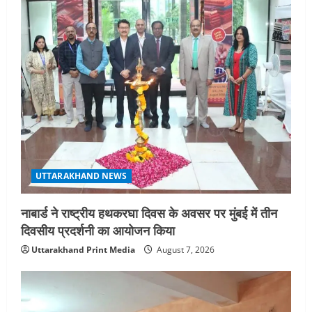
UTTARAKHAND NEWS
नाबार्ड ने राष्ट्रीय हथकरघा दिवस के अवसर पर मुंबई में तीन
दिवसीय प्रदर्शनी का आयोजन किया
Uttarakhand Print Media
August 7, 2026