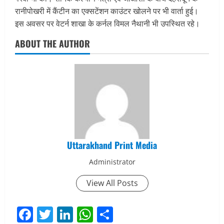
रानीपोखरी में कैंटीन का एक्सटेंशन काउंटर खोलने पर भी वार्ता हुई।
इस अवसर पर वेटर्न शाखा के कर्नल विमल नैथानी भी उपस्थित रहे।
ABOUT THE AUTHOR
Uttarakhand Print Media
Administrator
View All Posts
Facebook
Twitter
LinkedIn
WhatsApp
Share