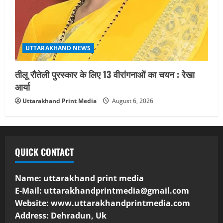
UTTARAKHAND NEWS
तीलू रौतेली पुरस्कार के लिए 13 वीरांगनाओं का चयन : रेखा
आर्या
Uttarakhand Print Media
August 6, 2026
QUICK CONTACT
Name: uttarakhand print media
E-Mail:
uttarakhandprintmedia@gmail.com
Website: www.uttarakhandprintmedia.com
Address: Dehradun, Uk