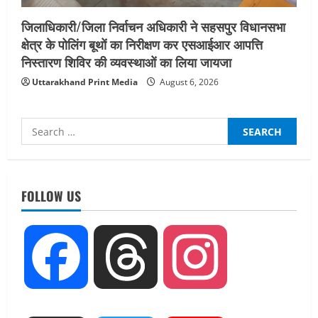
जिलाधिकारी/जिला निर्वाचन अधिकारी ने सहसपुर विधानसभा
क्षेत्र के पोलिंग बूथों का निरीक्षण कर एसआईआर आपत्ति
निस्तारण शिविर की व्यवस्थाओं का लिया जायजा
Uttarakhand Print Media
August 6, 2026
Search
for:
UTTARAKHAND NEWS
नाबार्ड ने राष्ट्रीय हथकरघा दिवस के अवसर पर
मुंबई में तीन दिवसीय प्रदर्शनी का आयोजन किया
FOLLOW US
August 7, 2026
2
UTTARAKHAND NEWS
Facebook
Threads
Instagram
जिलाधिकारी/जिला निर्वाचन अधिकारी ने
सहसपुर विधानसभा क्षेत्र के पोलिंग बूथों का
निरीक्षण कर एसआईआर आपत्ति निस्तारण
शिविर की व्यवस्थाओं का लिया जायजा
3