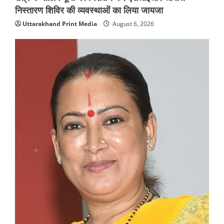
निस्तारण शिविर की व्यवस्थाओं का लिया जायजा
Uttarakhand Print Media
August 6, 2026