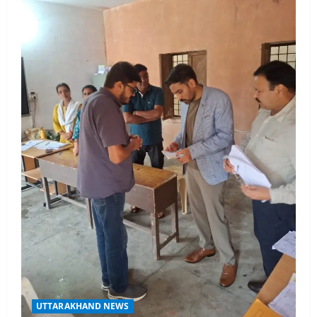
UTTARAKHAND NEWS