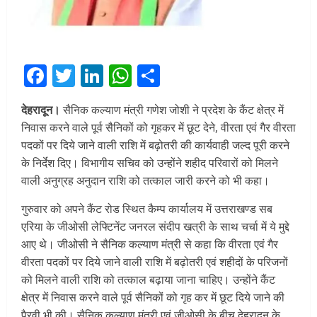
Facebook
Twitter
LinkedIn
WhatsApp
Share
देहरादून।
सैनिक कल्याण मंत्री गणेश जोशी ने प्रदेश के कैंट क्षेत्र में
निवास करने वाले पूर्व सैनिकों को गृहकर में छूट देने, वीरता एवं गैर वीरता
पदकों पर दिये जाने वाली राशि में बढ़ोतरी की कार्यवाही जल्द पूरी करने
के निर्देश दिए। विभागीय सचिव को उन्होंने शहीद परिवारों को मिलने
वाली अनुग्रह अनुदान राशि को तत्काल जारी करने को भी कहा।
गुरुवार को अपने कैंट रोड स्थित कैम्प कार्यालय में उत्तराखण्ड सब
एरिया के जीओसी लेफ्टिनेंट जनरल संदीप खत्री के साथ चर्चा में ये मुद्दे
आए थे। जीओसी ने सैनिक कल्याण मंत्री से कहा कि वीरता एवं गैर
वीरता पदकों पर दिये जाने वाली राशि में बढ़ोतरी एवं शहीदों के परिजनों
को मिलने वाली राशि को तत्काल बढ़ाया जाना चाहिए। उन्होंने कैंट
क्षेत्र में निवास करने वाले पूर्व सैनिकों को गृह कर में छूट दिये जाने की
पैरवी भी की। सैनिक कल्याण मंत्री एवं जीओसी के बीच देहरादून के