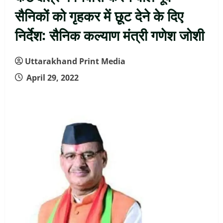
सैनिकों को गृहकर में छूट देने के दिए
निर्देश: सैनिक कल्याण मंत्री गणेश जोशी
Uttarakhand Print Media
April 29, 2022