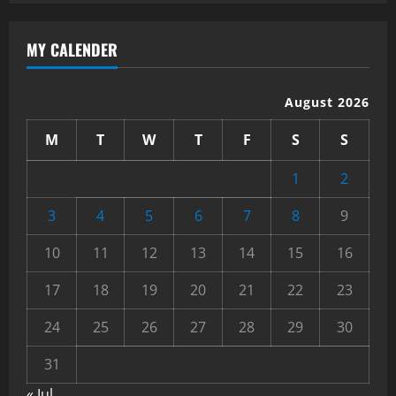
MY CALENDER
August 2026
M
T
W
T
F
S
S
1
2
3
4
5
6
7
8
9
10
11
12
13
14
15
16
17
18
19
20
21
22
23
24
25
26
27
28
29
30
31
« Jul