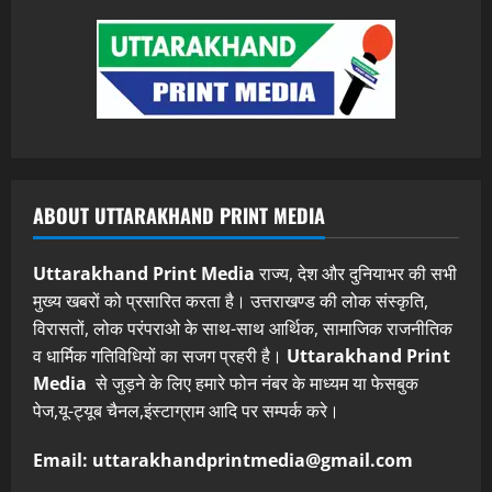
ABOUT UTTARAKHAND PRINT MEDIA
Uttarakhand Print Media
राज्य, देश और दुनियाभर की सभी
मुख्य खबरों को प्रसारित करता है। उत्तराखण्ड की लोक संस्कृति,
विरासतों, लोक परंपराओ के साथ-साथ आर्थिक, सामाजिक राजनीतिक
व धार्मिक गतिविधियों का सजग प्रहरी है।
Uttarakhand Print
Media
से जुड़ने के लिए हमारे फोन नंबर के माध्यम या फेसबुक
पेज,यू-ट्यूब चैनल,इंस्टाग्राम आदि पर सम्पर्क करे।
Email: uttarakhandprintmedia@gmail.com