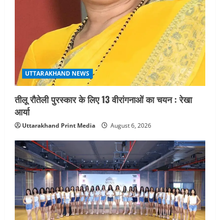
UTTARAKHAND NEWS
तीलू रौतेली पुरस्कार के लिए 13 वीरांगनाओं का चयन : रेखा
आर्या
Uttarakhand Print Media
August 6, 2026