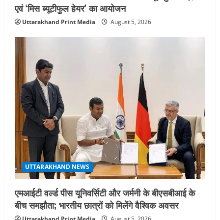
एवं ‘मिस ब्यूटीफुल हेयर’ का आयोजन
Uttarakhand Print Media
August 5, 2026
UTTARAKHAND NEWS
एमआईटी वर्ल्ड पीस यूनिवर्सिटी और जर्मनी के बीएसबीआई के
बीच समझौता; भारतीय छात्रों को मिलेंगे वैश्विक अवसर
Uttarakhand Print Media
August 5, 2026