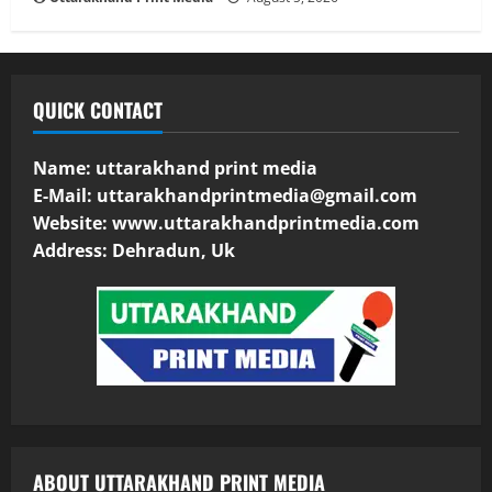
QUICK CONTACT
Name: uttarakhand print media
E-Mail:
uttarakhandprintmedia@gmail.com
Website: www.uttarakhandprintmedia.com
Address: Dehradun, Uk
ABOUT UTTARAKHAND PRINT MEDIA