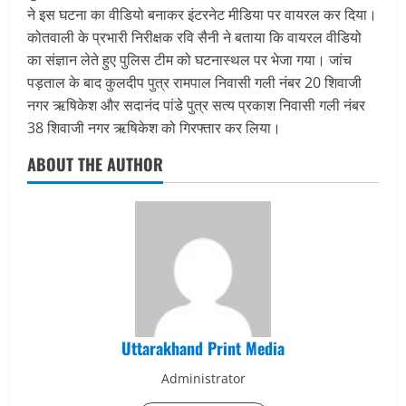
ने इस घटना का वीडियो बनाकर इंटरनेट मीडिया पर वायरल कर दिया।
कोतवाली के प्रभारी निरीक्षक रवि सैनी ने बताया कि वायरल वीडियो
का संज्ञान लेते हुए पुलिस टीम को घटनास्थल पर भेजा गया। जांच
पड़ताल के बाद कुलदीप पुत्र रामपाल निवासी गली नंबर 20 शिवाजी
नगर ऋषिकेश और सदानंद पांडे पुत्र सत्य प्रकाश निवासी गली नंबर
38 शिवाजी नगर ऋषिकेश को गिरफ्तार कर लिया।
ABOUT THE AUTHOR
Uttarakhand Print Media
Administrator