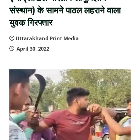
संस्थान) के सामने पाठल लहराने वाला
युवक गिरफ्तार
Uttarakhand Print Media
April 30, 2022