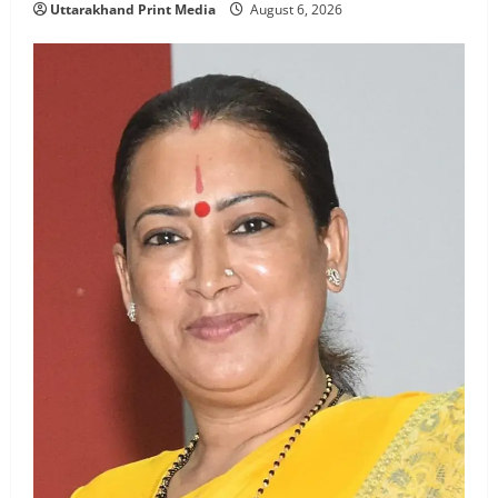
Uttarakhand Print Media
August 6, 2026