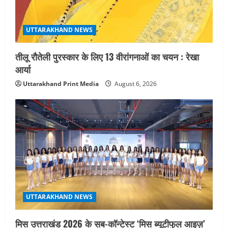
UTTARAKHAND NEWS
तीलू रौतेली पुरस्कार के लिए 13 वीरांगनाओं का चयन : रेखा
आर्या
Uttarakhand Print Media
August 6, 2026
UTTARAKHAND NEWS
मिस उत्तराखंड 2026 के सब-कॉन्टेस्ट ‘मिस ब्यूटीफुल आइज़’