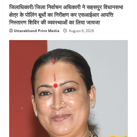
जिलाधिकारी/जिला निर्वाचन अधिकारी ने सहसपुर विधानसभा
क्षेत्र के पोलिंग बूथों का निरीक्षण कर एसआईआर आपत्ति
निस्तारण शिविर की व्यवस्थाओं का लिया जायजा
Uttarakhand Print Media
August 6, 2026