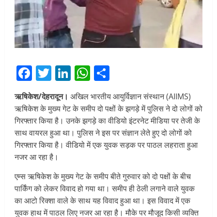
Facebook
Twitter
LinkedIn
WhatsApp
Share
ऋषिकेश/देहरादून।
अखिल भारतीय आयुर्विज्ञान संस्थान (AIIMS)
ऋषिकेश के मुख्य गेट के समीप दो पक्षों के झगड़े में पुलिस ने दो लोगों को
गिरफ्तार किया है। उनके झगड़े का वीडियो इंटरनेट मीडिया पर तेजी के
साथ वायरल हुआ था। पुलिस ने इस पर संज्ञान लेते हुए दो लोगों को
गिरफ्तार किया है। वीडियो में एक युवक सड़क पर पाठल लहराता हुआ
नजर आ रहा है।
एम्स ऋषिकेश के मुख्य गेट के समीप बीते गुरुवार को दो पक्षों के बीच
पार्किंग को लेकर विवाद हो गया था। समीप ही ठेली लगाने वाले युवक
का आटो रिक्शा वाले के साथ यह विवाद हुआ था। इस विवाद में एक
युवक हाथ में पाठल लिए नजर आ रहा है। मौके पर मौजूद किसी व्यक्ति