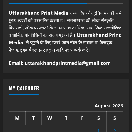
Uttarakhand Print Media
राज्य, देश और दुनियाभर की सभी
मुख्य खबरों को प्रसारित करता है। उत्तराखण्ड की लोक संस्कृति,
विरासतों, लोक परंपराओ के साथ-साथ आर्थिक, सामाजिक राजनीतिक
व धार्मिक गतिविधियों का सजग प्रहरी है।
Uttarakhand Print
Media
से जुड़ने के लिए हमारे फोन नंबर के माध्यम या फेसबुक
पेज,यू-ट्यूब चैनल,इंस्टाग्राम आदि पर सम्पर्क करे।
Email: uttarakhandprintmedia@gmail.com
MY CALENDER
August 2026
M
T
W
T
F
S
S
1
2