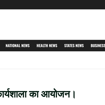
NATIONAL NEWS
HEALTH NEWS
STATES NEWS
BUSINES
 कार्यशाला का आयोजन।