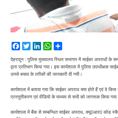
Facebook
Twitter
LinkedIn
WhatsApp
Share
देहरादून : पुलिस मुख्यालय स्थित सभागार में साईबर अपराधों के स
द्वारा प्रतिभाग किया गया। इस कार्यशाला में पुलिस उपाधीक्षक साईब
उनसे बचाव के तरीकों की जानकारी दी गयी।
कार्यशाला में बताया गया कि साईबर अपराध क्या होते हैं एवं वे किस
प्रस्तुतीकरण एवं वीडियो के माध्यम से सभी को जागरूक किया गय
कार्यशाला में बैंक से सम्बन्धित साईबर अपराध, क्यू0आर0 कोड स्