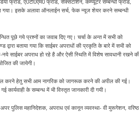
ा फ्रॉड, ए0टी0एम0 फ्रॉड, सेक्सटार्शन, कम्प्यूटर सम्बन्धी फ्रॉड,
राया गया। इसके अलावा ऑनलाईन सर्च, फेक न्यूज शेयर करने सम्बन्धी
्धित पूछे गये प्रश्नों का जवाब दिए गए। चर्चा के अन्त में सभी को
ड द्वारा बताया गया कि साईबर अपराधों की प्रकृति के बारे में सभी को
नये साईबर अपराध हो रहे है और ऐसी स्थिति में विशेष सावधानी रखने क
आयोजित की जायेगी।
कॉल करने हेतु सभी आम नागरिक को जागरूक करने की अपील की गई।
 गई कार्यवाही के सम्बन्ध में भी विस्तृत जानकारी दी गयी।
 अपर पुलिस महानिदेशक, अपराध एवं कानून व्यवस्था- वी मुरूगेशन, वरिष्ठ