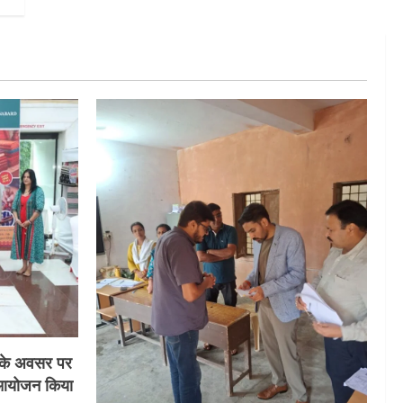
स के अवसर पर
का आयोजन किया