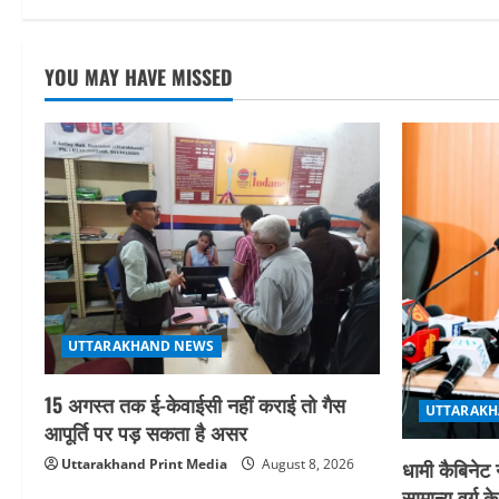
YOU MAY HAVE MISSED
UTTARAKHAND NEWS
15 अगस्त तक ई-केवाईसी नहीं कराई तो गैस
UTTARAKH
आपूर्ति पर पड़ सकता है असर
Uttarakhand Print Media
August 8, 2026
धामी कैबिनेट 
सामान्य वर्ग क