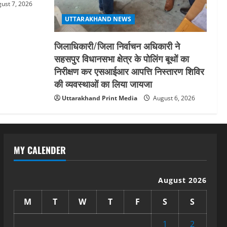
ust 7, 2026
UTTARAKHAND NEWS
जिलाधिकारी/जिला निर्वाचन अधिकारी ने
सहसपुर विधानसभा क्षेत्र के पोलिंग बूथों का
निरीक्षण कर एसआईआर आपत्ति निस्तारण शिविर
की व्यवस्थाओं का लिया जायजा
Uttarakhand Print Media
August 6, 2026
MY CALENDER
August 2026
M
T
W
T
F
S
S
1
2