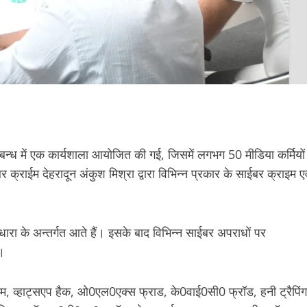
म्बन्ध में एक कार्यशाला आयोजित की गई, जिसमें लगभग 50 मीडिया कर्मियों
र क्राईम देहरादून अंकुश मिश्रा द्वारा विभिन्न प्रकार के साईबर क्राइम एव
 धारा के अन्तर्गत आते हैं। इसके बाद विभिन्न साईबर अपराधों पर
ा।
कैम, व्हाट्सएप हैक, ओ0एल0एक्स फ्राड, के0वाई0सी0 फ्रॉड, हनी ट्रैपिंग