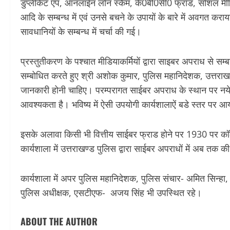
डुप्लीकेट एप, ऑनलाईन लोन स्कैम, के0बी0सी0 फ्रॉड, सोशल मीडिय
आदि के सम्बन्ध में एवं उनसे बचने के उपायों के बारे में अवगत क
सावधानियों के सम्बन्ध में चर्चा की गई।
प्रस्तुतीकरण के पश्चात मीडियाकर्मियों द्वारा साइबर अपराध से सम्बन
सम्बोधित करते हुए श्री अशोक कुमार, पुलिस महानिदेशक, उत्तराखण्
जानकारी होनी चाहिए। परम्परागत साईबर अपराध के स्थान पर नये-
आवश्यकता है। भविष्य में ऐसी उपयोगी कार्यशालाऐं बडे स्तर पर 
इसके अलावा किसी भी वित्तीय साईबर फ्राड होने पर 1930 पर 
कार्यशाला में उत्तराखण्ड पुलिस द्वारा साईबर अपराधों में अब तक की
कार्यशाला में अपर पुलिस महानिदेशक, पुलिस संचार- अमित सिन्हा,
पुलिस अधीक्षक, एसटीएफ- अजय सिंह भी उपस्थित रहे।
ABOUT THE AUTHOR