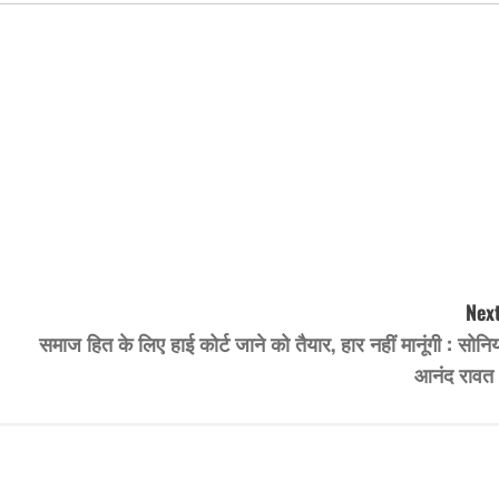
Next
समाज हित के लिए हाई कोर्ट जाने को तैयार, हार नहीं मानूंगी : सोनि
आनंद रावत