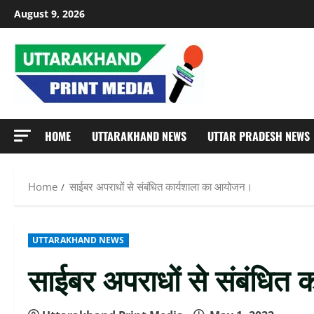
Skip
August 9, 2026
to
content
HOME
UTTARAKHAND NEWS
UTTAR PRADESH NEWS
Home
साईबर अपराधों से संबंधित कार्यशाला का आयोजन।
UTTARAKHAND NEWS
साईबर अपराधों से संबंधित