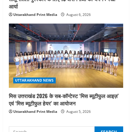
आर्या
Uttarakhand Print Media
August 6, 2026
UTTARAKHAND NEWS
मिस उत्तराखंड 2026 के सब-कॉन्टेस्ट ‘मिस ब्यूटीफुल आइज़’
एवं ‘मिस ब्यूटीफुल हेयर’ का आयोजन
Uttarakhand Print Media
August 5, 2026
Search