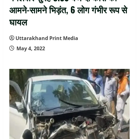
आमने-सामने भिड़ंत, 6 लोग गंभीर रूप से
घायल
Uttarakhand Print Media
May 4, 2022