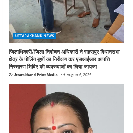
5
August 4, 2026
UTTARAKHAND NEWS
जिलाधिकारी/जिला निर्वाचन अधिकारी ने सहसपुर विधानसभा
क्षेत्र के पोलिंग बूथों का निरीक्षण कर एसआईआर आपत्ति
निस्तारण शिविर की व्यवस्थाओं का लिया जायजा
Uttarakhand Print Media
August 6, 2026