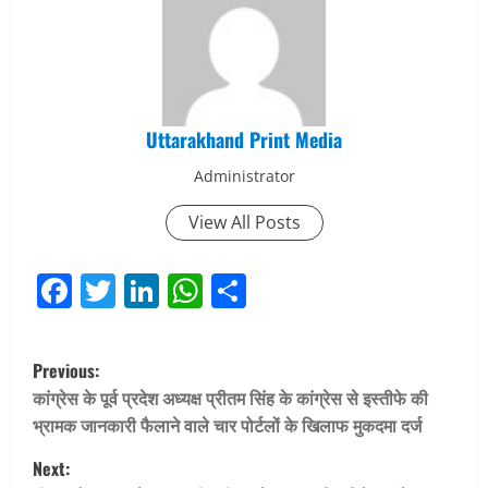
Uttarakhand Print Media
Administrator
View All Posts
Facebook
Twitter
LinkedIn
WhatsApp
Share
P
Previous:
o
कांग्रेस के पूर्व प्रदेश अध्यक्ष प्रीतम सिंह के कांग्रेस से इस्तीफे की
भ्रामक जानकारी फैलाने वाले चार पोर्टलों के खिलाफ मुकदमा दर्ज
s
Next: