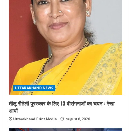
UTTARAKHAND NEWS
तीलू रौतेली पुरस्कार के लिए 13 वीरांगनाओं का चयन : रेखा
आर्या
Uttarakhand Print Media
August 6, 2026