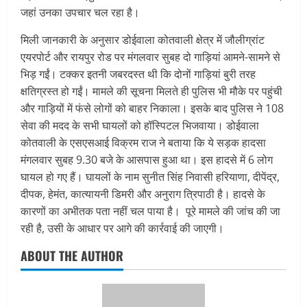
जहां उनका उपचार चल रहा है।
मिली जानकारी के अनुसार डोईवाला कोतवाली क्षेत्र में जौलीग्रांट
एयरपोर्ट और रायपुर रोड पर मंगलवार सुबह दो गाड़ियां आमने-सामने से
भिड़ गईं। टक्कर इतनी जबरदस्त थी कि दोनों गाड़ियां बुरी तरह
क्षतिग्रस्त हो गईं। मामले की सूचना मिलते ही पुलिस भी मौके पर पहुंची
और गाड़ियों में फंसे लोगों को बाहर निकाला। इसके बाद पुलिस ने 108
सेवा की मदद के सभी घायलों को हॉस्पिटल भिजवाया। डोईवाला
कोतवाली के एसएसआई विक्रम राज ने बताया कि ये सड़क हादसा
मंगलवार सुबह 9.30 बजे के आसपास हुआ था। इस हादसे में 6 लोग
घायल हो गए हैं। घायलों के नाम सुनीत सिंह निवासी हरियाणा, दीपेंद्र,
दीपक, हेमंत, कात्यायनी डिमरी और अनुराग त्रिपाठी है। हादसे के
कारणों का अभीतक पता नहीं चल पाया है। पूरे मामले की जांच की जा
रही है, उसी के आधार पर आगे की कार्रवाई की जाएगी।
ABOUT THE AUTHOR