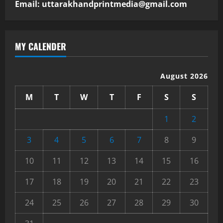
Email: uttarakhandprintmedia@gmail.com
MY CALENDER
August 2026
M
T
W
T
F
S
S
1
2
3
4
5
6
7
8
9
10
11
12
13
14
15
16
17
18
19
20
21
22
23
24
25
26
27
28
29
30