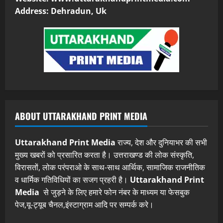
Address: Dehradun, Uk
ABOUT UTTARAKHAND PRINT MEDIA
Uttarakhand Print Media
राज्य, देश और दुनियाभर की सभी
मुख्य खबरों को प्रसारित करता है। उत्तराखण्ड की लोक संस्कृति,
विरासतों, लोक परंपराओ के साथ-साथ आर्थिक, सामाजिक राजनीतिक
व धार्मिक गतिविधियों का सजग प्रहरी है।
Uttarakhand Print
Media
से जुड़ने के लिए हमारे फोन नंबर के माध्यम या फेसबुक
पेज,यू-ट्यूब चैनल,इंस्टाग्राम आदि पर सम्पर्क करे।