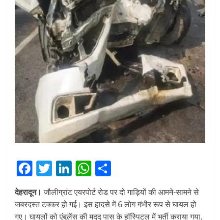
Facebook
Twitter
LinkedIn
WhatsApp
Share
देहरादून।
जौलीग्रांट एयरपोर्ट रोड पर दो गाड़ियों की आमने-सामने से
जबरदस्त टक्कर हो गई। इस हादसे में 6 लोग गंभीर रूप से घायल हो
गए। घायलों को एंबुलेंस की मदद पास के हॉस्पिटल में भर्ती कराया गया,