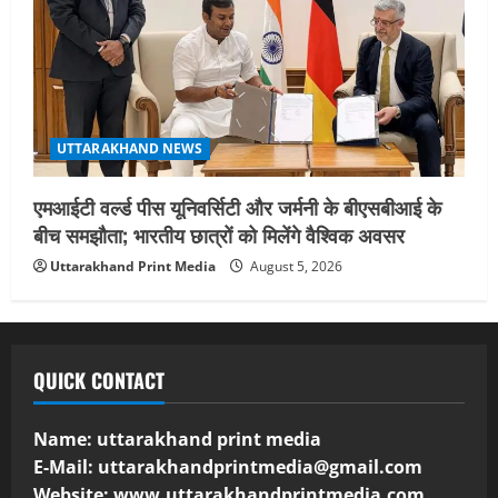
UTTARAKHAND NEWS
एमआईटी वर्ल्ड पीस यूनिवर्सिटी और जर्मनी के बीएसबीआई के
बीच समझौता; भारतीय छात्रों को मिलेंगे वैश्विक अवसर
Uttarakhand Print Media
August 5, 2026
QUICK CONTACT
Name: uttarakhand print media
E-Mail:
uttarakhandprintmedia@gmail.com
Website: www.uttarakhandprintmedia.com