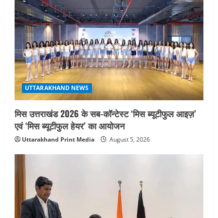
UTTARAKHAND NEWS
मिस उत्तराखंड 2026 के सब-कॉन्टेस्ट ‘मिस ब्यूटीफुल आइज़’
एवं ‘मिस ब्यूटीफुल हेयर’ का आयोजन
Uttarakhand Print Media
August 5, 2026