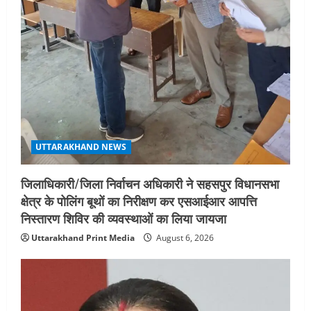
UTTARAKHAND NEWS
जिलाधिकारी/जिला निर्वाचन अधिकारी ने सहसपुर विधानसभा
क्षेत्र के पोलिंग बूथों का निरीक्षण कर एसआईआर आपत्ति
निस्तारण शिविर की व्यवस्थाओं का लिया जायजा
Uttarakhand Print Media
August 6, 2026