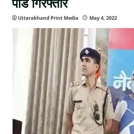
पांडे गिरफ्तार
Uttarakhand Print Media
May 4, 2022