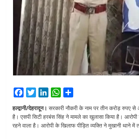
Facebook
Twitter
LinkedIn
WhatsApp
Share
हल्द्वानी/देहरादून।
सरकारी नौकरी के नाम पर तीन करोड़ रुपए से अ
है। एसपी सिटी हरबंस सिंह ने मामले का खुलासा किया है। आरोपी का न
रहने वाला है। आरोपी के खिलाफ पीड़ित व्यक्ति ने मुखानी थाने म