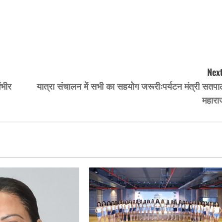
Next
ंभीर
यात्रा संचालन में सभी का सहयोग जरूरीःपर्यटन मंत्री सतपा
महारा