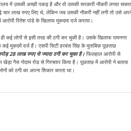
 सचिवालय में उसकी अच्छी पकड़ है और वो उसकी सरकारी नौकरी लगवा सकत
साढ़े चार लाख रुपए लिए थे, लेकिन जब उसकी नौकरी नहीं लगी तो उसे अपन
ं आरोपी रितेश पांडे के खिलाफ मुकदमा दर्ज कराया।
ले ही कई लोगों से इसी तरह की ठगी कर चुकी है। उसके खिलाफ रामनगर
 कई मुकदमें दर्ज हैं। एसपी सिटी हरबंस सिंह के मुताबिक पूछताछ
करोड़ 28 लाख रुपए से ज्यादा ठगी कर चुका है।
फिलहाल आरोपी से
 खेड़ा गैस गोदाम रोड से गिरफ्तार किया है। पूछताछ में आरोपी ने बताया
 लोगों को ठगी का अपना शिकार करता था।