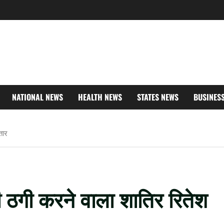
NATIONAL NEWS
HEALTH NEWS
STATES NEWS
BUSINES
तार
ी ठगी करने वाला शातिर रितेश