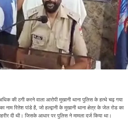
धिक की ठगी करने वाला आरोपी मुखानी थाना पुलिस के हत्थे चढ़ गया
ाम रितेश पांडे है, जो हल्द्वानी के मुखानी थाना क्षेत्र के जेल रोड का
ें तहरीर दी थी। जिसके आधार पर पुलिस ने मामला दर्ज किया था।