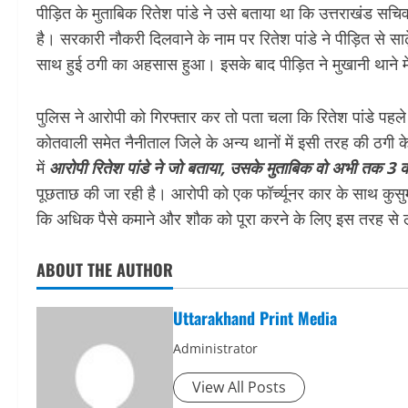
पीड़ित के मुताबिक रितेश पांडे ने उसे बताया था कि उत्तराखंड
है। सरकारी नौकरी दिलवाने के नाम पर रितेश पांडे ने पीड़ित से 
साथ हुई ठगी का अहसास हुआ। इसके बाद पीड़ित ने मुखानी थाने मे
पुलिस ने आरोपी को गिरफ्तार कर तो पता चला कि रितेश पांडे पह
कोतवाली समेत नैनीताल जिले के अन्य थानों में इसी तरह की ठगी के
में
आरोपी रितेश पांडे ने जो बताया, उसके मुताबिक वो अभी तक 3 
पूछताछ की जा रही है। आरोपी को एक फॉर्च्यूनर कार के साथ कुसुम
कि अधिक पैसे कमाने और शौक को पूरा करने के लिए इस तरह से
ABOUT THE AUTHOR
Uttarakhand Print Media
Administrator
View All Posts