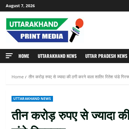
Skip
August 7, 2026
to
content
HOME
UTTARAKHAND NEWS
UTTAR PRADESH NEWS
Home
तीन करोड़ रुपए से ज्यादा की ठगी करने वाला शातिर रितेश पांडे गिरफ्
UTTARAKHAND NEWS
तीन करोड़ रुपए से ज्यादा क