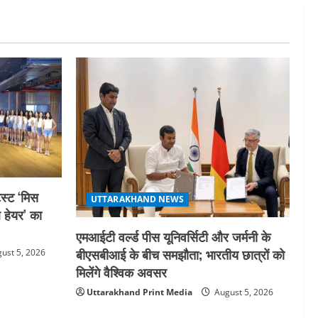
स्ट ‘मिस
UTTARAKHAND NEWS
ल हेयर’ का
एमआईटी वर्ल्ड पीस यूनिवर्सिटी और जर्मनी के
बीएसबीआई के बीच समझौता; भारतीय छात्रों को
ust 5, 2026
मिलेंगे वैश्विक अवसर
Uttarakhand Print Media
August 5, 2026