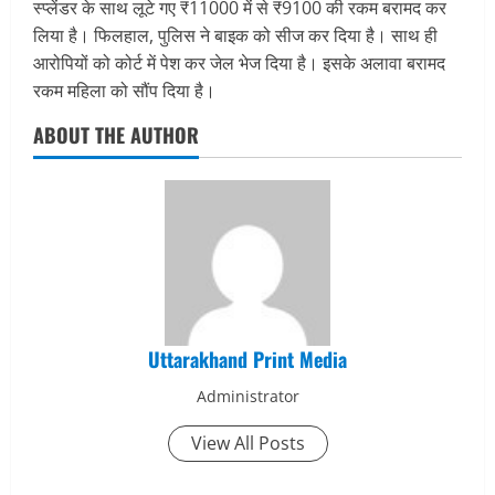
स्प्लेंडर के साथ लूटे गए ₹11000 में से ₹9100 की रकम बरामद कर
लिया है। फिलहाल, पुलिस ने बाइक को सीज कर दिया है। साथ ही
आरोपियों को कोर्ट में पेश कर जेल भेज दिया है। इसके अलावा बरामद
रकम महिला को सौंप दिया है।
ABOUT THE AUTHOR
Uttarakhand Print Media
Administrator
View All Posts