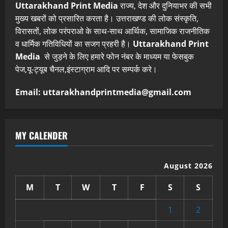
Uttarakhand Print Media
राज्य, देश और दुनियाभर की सभी
मुख्य खबरों को प्रसारित करता है। उत्तराखण्ड की लोक संस्कृति,
विरासतों, लोक परंपराओ के साथ-साथ आर्थिक, सामाजिक राजनीतिक
व धार्मिक गतिविधियों का सजग प्रहरी है।
Uttarakhand Print
Media
से जुड़ने के लिए हमारे फोन नंबर के माध्यम या फेसबुक
पेज,यू-ट्यूब चैनल,इंस्टाग्राम आदि पर सम्पर्क करे।
Email: uttarakhandprintmedia@gmail.com
MY CALENDER
August 2026
M
T
W
T
F
S
S
1
2