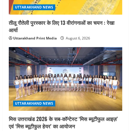
UTTARAKHAND NEWS
तीलू रौतेली पुरस्कार के लिए 13 वीरांगनाओं का चयन : रेखा
आर्या
Uttarakhand Print Media
August 6, 2026
UTTARAKHAND NEWS
मिस उत्तराखंड 2026 के सब-कॉन्टेस्ट ‘मिस ब्यूटीफुल आइज़’
एवं ‘मिस ब्यूटीफुल हेयर’ का आयोजन