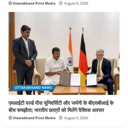
Uttarakhand Print Media
August 5, 2026
UTTARAKHAND NEWS
एमआईटी वर्ल्ड पीस यूनिवर्सिटी और जर्मनी के बीएसबीआई के
बीच समझौता; भारतीय छात्रों को मिलेंगे वैश्विक अवसर
Uttarakhand Print Media
August 5, 2026