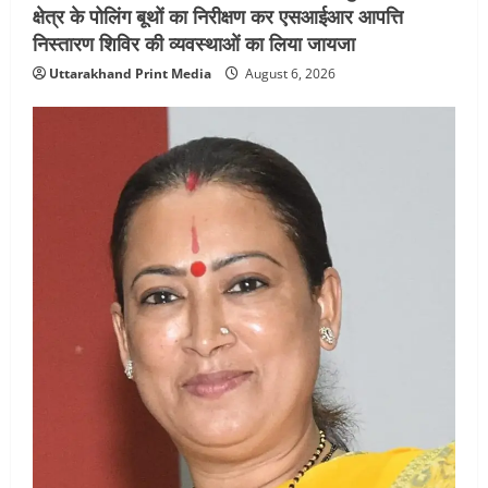
क्षेत्र के पोलिंग बूथों का निरीक्षण कर एसआईआर आपत्ति
निस्तारण शिविर की व्यवस्थाओं का लिया जायजा
Uttarakhand Print Media
August 6, 2026