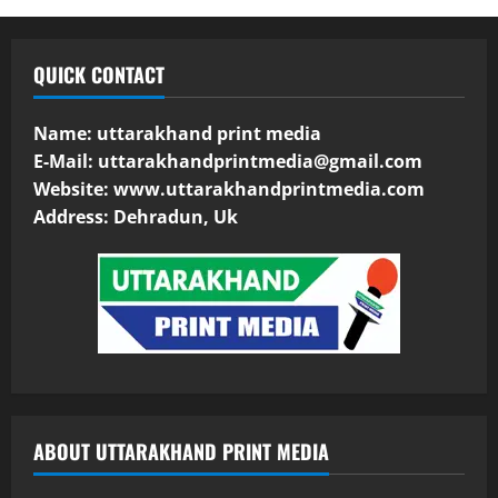
QUICK CONTACT
Name: uttarakhand print media
E-Mail:
uttarakhandprintmedia@gmail.com
Website: www.uttarakhandprintmedia.com
Address: Dehradun, Uk
ABOUT UTTARAKHAND PRINT MEDIA