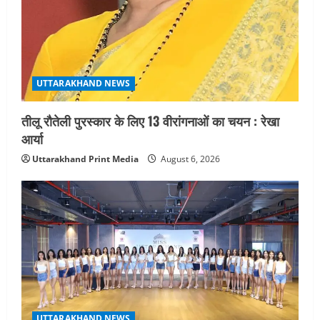
UTTARAKHAND NEWS
तीलू रौतेली पुरस्कार के लिए 13 वीरांगनाओं का चयन : रेखा
आर्या
Uttarakhand Print Media
August 6, 2026
UTTARAKHAND NEWS