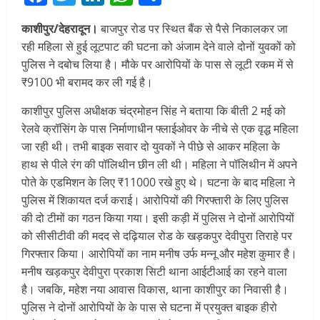
काशीपुर/देहरादून।
बाजपुर रोड पर स्थित बैंक से पैसे निकालकर जा
रही महिला से हुई लूटपाट की घटना को अंजाम देने वाले दोनों युवकों को
पुलिस ने दबोच लिया है। मौके पर आरोपियों के पास से लूटी रकम में से
₹9100 भी बरामद कर ली गई है।
काशीपुर पुलिस अधीक्षक चंद्रमोहन सिंह ने बताया कि बीती 2 मई को
रेलवे क्रॉसिंग के पास निर्माणाधीन फ्लाईओवर के नीचे से एक वृद्ध महिला
जा रही थी। तभी बाइक सवार दो युवकों ने पीछे से आकर महिला के
हाथ से पीले रंग की पॉलिथीन छीन ली थी। महिला ने पॉलिथीन में अपने
पोते के एडमिशन के लिए ₹11000 रखे हुए थे। घटना के बाद महिला ने
पुलिस में शिकायत दर्ज कराई। आरोपियों की गिरफ्तारी के लिए पुलिस
की दो टीमों का गठन किया गया। इसी कड़ी में पुलिस ने दोनों आरोपियों
को सीसीटीवी की मदद से दढ़ियाल रोड के खड़कपुर देवीपुरा तिराहे पर
गिरफ्तार किया। आरोपियों का नाम मनीष उर्फ मन्नू और महेश कुमार है।
मनीष खड़कपुर देवीपुरा प्रकाश सिटी थाना आईटीआई का रहने वाला
है। जबकि, महेश नया आवास विकास, थाना काशीपुर का निवासी है।
पुलिस ने दोनों आरोपियों के के पास से घटना में प्रयुक्त बाइक हीरो