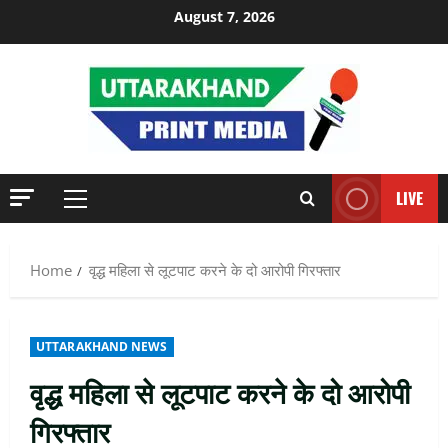
Skip
August 7, 2026
to
content
LIVE
Primary
Menu
Home
वृद्ध महिला से लूटपाट करने के दो आरोपी गिरफ्तार
UTTARAKHAND NEWS
वृद्ध महिला से लूटपाट करने के दो आरोपी
गिरफ्तार