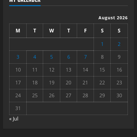
August 2026
M
T
W
T
F
S
S
1
2
3
4
5
6
7
8
9
10
11
12
13
14
15
16
17
18
19
20
21
22
23
24
25
26
27
28
29
30
31
« Jul