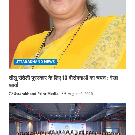
UTTARAKHAND NEWS
तीलू रौतेली पुरस्कार के लिए 13 वीरांगनाओं का चयन : रेखा
आर्या
Uttarakhand Print Media
August 6, 2026