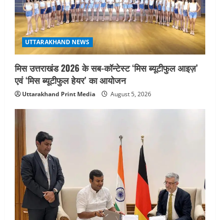
UTTARAKHAND NEWS
मिस उत्तराखंड 2026 के सब-कॉन्टेस्ट ‘मिस ब्यूटीफुल आइज़’
एवं ‘मिस ब्यूटीफुल हेयर’ का आयोजन
Uttarakhand Print Media
August 5, 2026