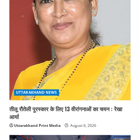
UTTARAKHAND NEWS
तीलू रौतेली पुरस्कार के लिए 13 वीरांगनाओं का चयन : रेखा
आर्या
Uttarakhand Print Media
August 6, 2026