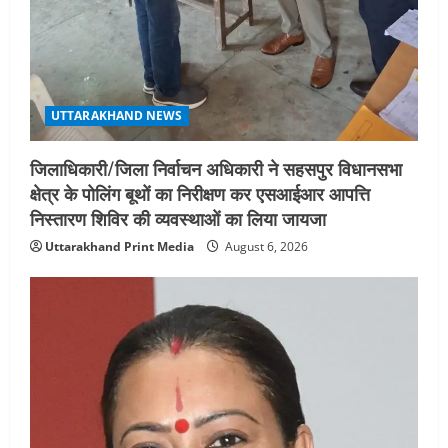
UTTARAKHAND NEWS
जिलाधिकारी/जिला निर्वाचन अधिकारी ने सहसपुर विधानसभा
क्षेत्र के पोलिंग बूथों का निरीक्षण कर एसआईआर आपत्ति
निस्तारण शिविर की व्यवस्थाओं का लिया जायजा
Uttarakhand Print Media
August 6, 2026