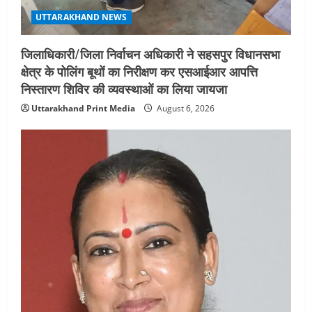
UTTARAKHAND NEWS
जिलाधिकारी/जिला निर्वाचन अधिकारी ने सहसपुर विधानसभा
क्षेत्र के पोलिंग बूथों का निरीक्षण कर एसआईआर आपत्ति
निस्तारण शिविर की व्यवस्थाओं का लिया जायजा
Uttarakhand Print Media
August 6, 2026