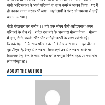
योगी आदित्यनाथ ने अपने परिजनों के साथ कमरे में भोजन किया। घर में
ही उनका जनता दरबार भी लगा। जहां लोगों ने क्षेत्र की समस्या से उन्हें
अवगत कराया।
बीती मंगलवार रात करीब 11 बजे तक सीएम योगी आदित्यनाथ अपने
परिजनों के बीच रहे। रात्रि दस बजे के आसपास भोजन किया। भोजन
में दाल, रोटी, सब्जी, खीर और पकौड़ी चटनी के साथ परोसी गई।
जिसके मेहमानों के साथ परिवार के लोगों ने चाव से खाया। इस दौरान
पूर्व सीएम त्रिवेन्द्र सिंह रावत, शिक्षामंत्री धन सिंह रावत, यमकेश्वर
विधायक रेणू बिष्ट के साथ ज्येष्ठ ब्लॉक प्रमुख दिनेश भट्ट एवं स्थानीय
लोग मौजूद रहे।
ABOUT THE AUTHOR