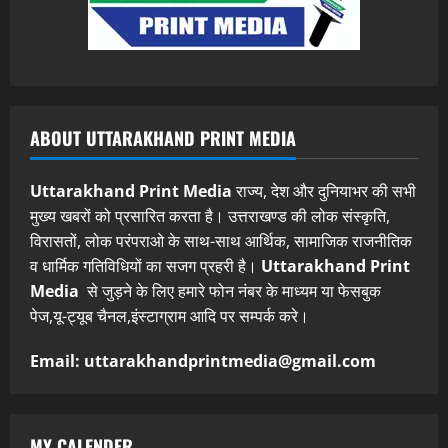
ABOUT UTTARAKHAND PRINT MEDIA
Uttarakhand Print Media
राज्य, देश और दुनियाभर की सभी
मुख्य खबरों को प्रसारित करता है। उत्तराखण्ड की लोक संस्कृति,
विरासतों, लोक परंपराओ के साथ-साथ आर्थिक, सामाजिक राजनीतिक
व धार्मिक गतिविधियों का सजग प्रहरी है।
Uttarakhand Print
Media
से जुड़ने के लिए हमारे फोन नंबर के माध्यम या फेसबुक
पेज,यू-ट्यूब चैनल,इंस्टाग्राम आदि पर सम्पर्क करे।
Email: uttarakhandprintmedia@gmail.com
MY CALENDER