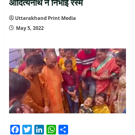
आदित्यनाथ ने निभाई रस्म
Uttarakhand Print Media
May 5, 2022
Facebook
Twitter
LinkedIn
WhatsApp
Share