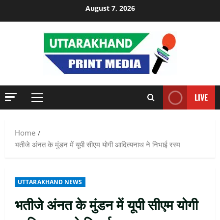
Skip
August 7, 2026
to
content
LIVE
Primary
Menu
Home
भतीजे अंनत के मुंडन में यूपी सीएम योगी आदित्यनाथ ने निभाई रस्म
UTTARAKHAND NEWS
भतीजे अंनत के मुंडन में यूपी सीएम योगी