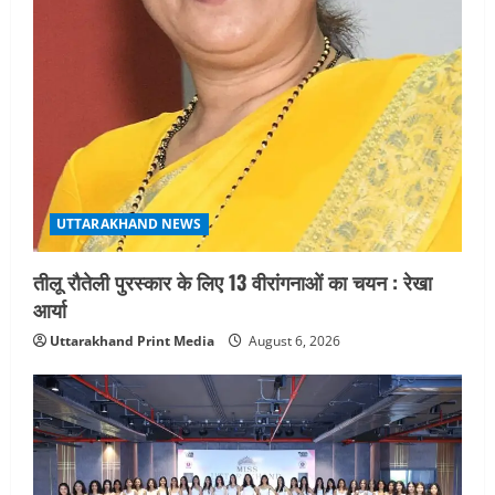
UTTARAKHAND NEWS
तीलू रौतेली पुरस्कार के लिए 13 वीरांगनाओं का चयन : रेखा
आर्या
Uttarakhand Print Media
August 6, 2026