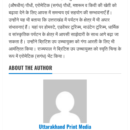
(औषधीय) पौधों, एरोमेटिक (सगंध) पौधों, मशरूम व किवी की खेती को
बढ़ावा देने के लिए आपस में समन्वय एवं सहयोग की सम्भावनाएँ हैं।
उन्होंने यह भी बताया कि उत्तराखंड में पर्यटन के क्षेत्र में भी अपार
संभावनाएं हैं। यहां पर होमस्टे, एडवेंचर टूरिज्म, माउंटेन टूरिज्म, धार्मिक
व सांस्कृतिक पर्यटन के क्षेत्र में आपसी साझेदारी के साथ आगे बढ़ा जा
सकता है। उन्होंने ब्रिटिश उप उच्चायुक्त को गंगा आरती के लिए भी
आमंत्रित किया। राज्यपाल ने ब्रिटिश उप उच्चायुक्त को स्मृति चिन्ह के
रूप में एरोमेटिक (सगंध) भेंट किया।
ABOUT THE AUTHOR
Uttarakhand Print Media