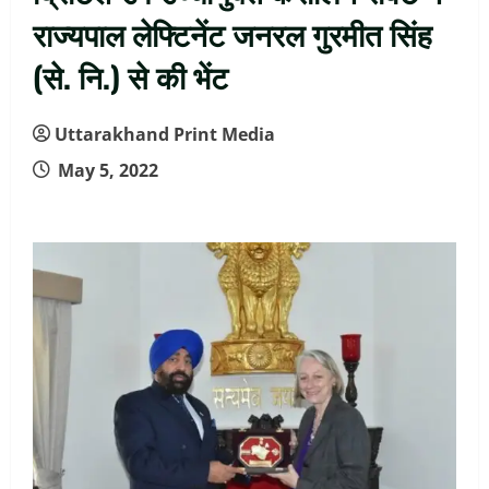
राज्यपाल लेफ्टिनेंट जनरल गुरमीत सिंह
(से. नि.) से की भेंट
Uttarakhand Print Media
May 5, 2022