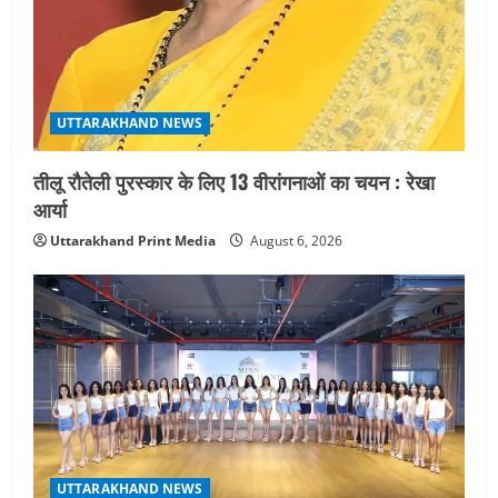
UTTARAKHAND NEWS
तीलू रौतेली पुरस्कार के लिए 13 वीरांगनाओं का चयन : रेखा
आर्या
Uttarakhand Print Media
August 6, 2026
UTTARAKHAND NEWS