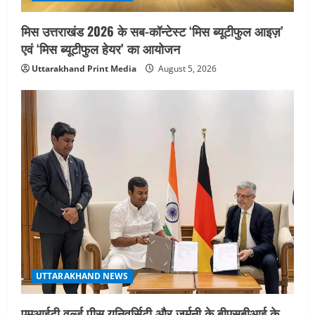
मिस उत्तराखंड 2026 के सब-कॉन्टेस्ट ‘मिस ब्यूटीफुल आइज़’
एवं ‘मिस ब्यूटीफुल हेयर’ का आयोजन
Uttarakhand Print Media
August 5, 2026
UTTARAKHAND NEWS
एमआईटी वर्ल्ड पीस यूनिवर्सिटी और जर्मनी के बीएसबीआई के