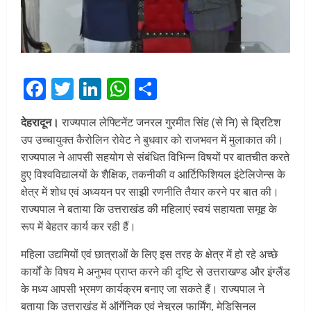
Facebook
Twitter
LinkedIn
WhatsApp
Share
देहरादून।
राज्यपाल लेफ्टिनेंट जनरल गुरमीत सिंह (से नि) से ब्रिटिश
उप उच्चायुक्त कैरोलिन रोवेट ने बुधवार को राजभवन में मुलाकात की।
राज्यपाल ने आपसी सहयोग से संबंधित विभिन्न विषयों पर बातचीत करते
हुए विश्वविद्यालयों के शैक्षिक, तकनीकी व आर्टिफिशियल इंटेलिजेन्स के
क्षेत्र में शोध एवं अध्ययन पर साझी रणनीति तैयार करने पर बात की।
राज्यपाल ने बताया कि उत्तराखंड की महिलाएं स्वयं सहायता समूह के
रूप में बेहतर कार्य कर रही हैं।
महिला उद्यमियों एवं छात्राओं के लिए इस तरह के क्षेत्र में हो रहे अच्छे
कार्यों के विषय मे अनुभव प्राप्त करने की दृष्टि से उत्तराखण्ड और इंग्लैंड
के मध्य आपसी भ्रमण कार्यक्रम बनाए जा सकते हैं। राज्यपाल ने
बताया कि उत्तराखंड में ऑर्गेनिक एवं नेचुरल फार्मिंग, मेडिसिनल