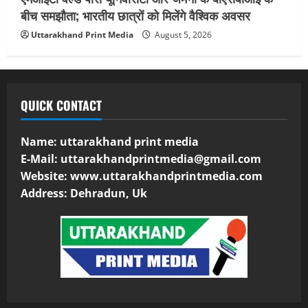
बीच समझौता; भारतीय छात्रों को मिलेंगे वैश्विक अवसर
Uttarakhand Print Media
August 5, 2026
QUICK CONTACT
Name: uttarakhand print media
E-Mail:
uttarakhandprintmedia@gmail.com
Website: www.uttarakhandprintmedia.com
Address: Dehradun, Uk