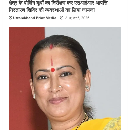
क्षेत्र के पोलिंग बूथों का निरीक्षण कर एसआईआर आपत्ति
निस्तारण शिविर की व्यवस्थाओं का लिया जायजा
Uttarakhand Print Media
August 6, 2026