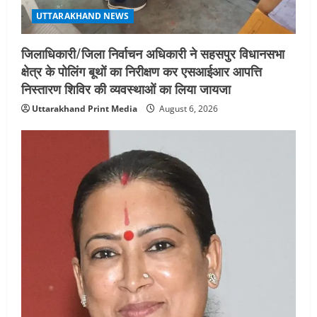
UTTARAKHAND NEWS
जिलाधिकारी/जिला निर्वाचन अधिकारी ने सहसपुर विधानसभा
क्षेत्र के पोलिंग बूथों का निरीक्षण कर एसआईआर आपत्ति
निस्तारण शिविर की व्यवस्थाओं का लिया जायजा
Uttarakhand Print Media
August 6, 2026