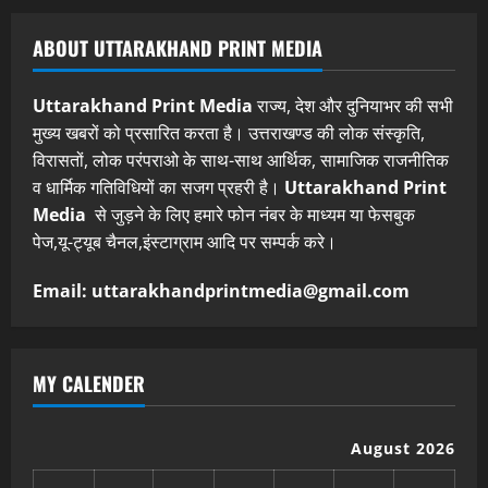
ABOUT UTTARAKHAND PRINT MEDIA
Uttarakhand Print Media
राज्य, देश और दुनियाभर की सभी
मुख्य खबरों को प्रसारित करता है। उत्तराखण्ड की लोक संस्कृति,
विरासतों, लोक परंपराओ के साथ-साथ आर्थिक, सामाजिक राजनीतिक
व धार्मिक गतिविधियों का सजग प्रहरी है।
Uttarakhand Print
Media
से जुड़ने के लिए हमारे फोन नंबर के माध्यम या फेसबुक
पेज,यू-ट्यूब चैनल,इंस्टाग्राम आदि पर सम्पर्क करे।
Email: uttarakhandprintmedia@gmail.com
MY CALENDER
August 2026