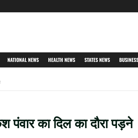
NATIONAL NEWS
HEALTH NEWS
STATES NEWS
BUSINES
न
केश पंवार का दिल का दौरा पड़ने