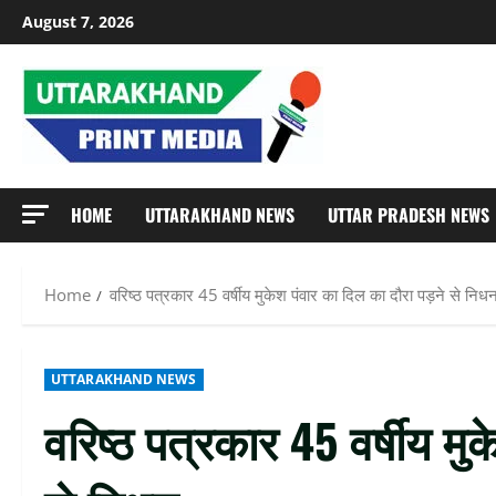
Skip
August 7, 2026
to
content
HOME
UTTARAKHAND NEWS
UTTAR PRADESH NEWS
Home
वरिष्ठ पत्रकार 45 वर्षीय मुकेश पंवार का दिल का दौरा पड़ने से निध
UTTARAKHAND NEWS
वरिष्ठ पत्रकार 45 वर्षीय मु