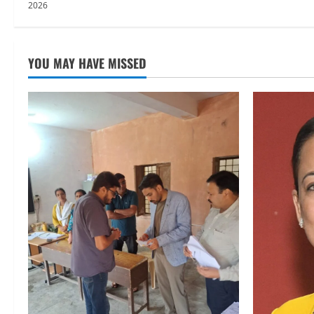
2026
YOU MAY HAVE MISSED