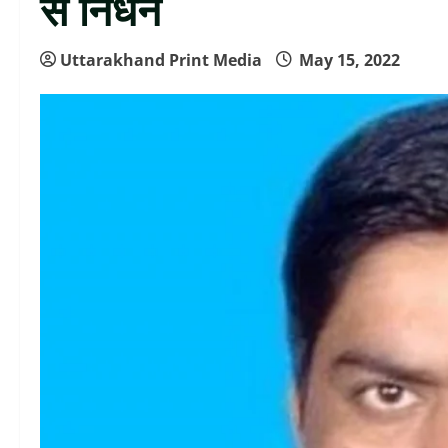
से निधन
Uttarakhand Print Media
May 15, 2022