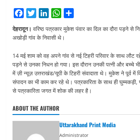
Facebook
Twitter
LinkedIn
WhatsApp
Share
देहरादून।
वरिष्ठ पत्रकार मुकेश पंवार का दिल का दौरा पड़ने से न
अखोड़ी गांव के निवासी थे।
14
मई
शाम को वह अपने गांव से नई टिहरी परिवार के साथ लौट रह
पड़ने से उनका निधन हो गया। इस दौरान उनकी पत्नी और बच्चे भी 
में ज़ी न्यूज़ उत्तराखंड/यूपी के टिहरी संवादाता थे। मुकेश ने पूर्व म
संपादन का भी काम कर रहे थे। पत्रकारिता के साथ ही घुम्मकड़ी, 
से पत्रकारिता जगत में शोक की लहर है।
ABOUT THE AUTHOR
Uttarakhand Print Media
Administrator