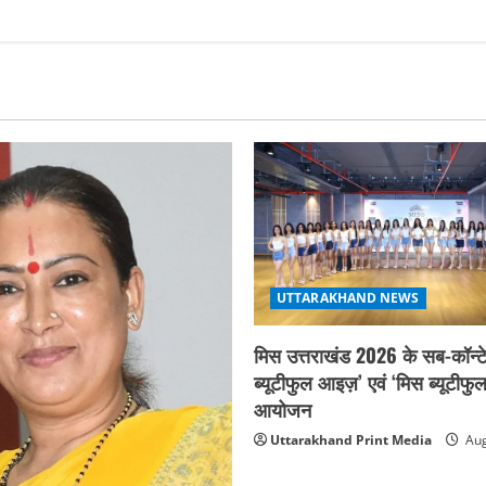
UTTARAKHAND NEWS
मिस उत्तराखंड 2026 के सब-कॉन्टे
ब्यूटीफुल आइज़’ एवं ‘मिस ब्यूटीफु
आयोजन
Uttarakhand Print Media
Aug