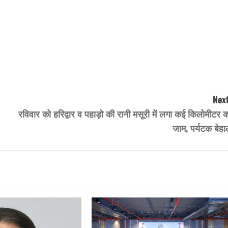
Next
रविवार को हरिद्वार व पहाड़ो की रानी मसूरी में लगा कई किलोमीटर 
जाम, पर्यटक बेहा