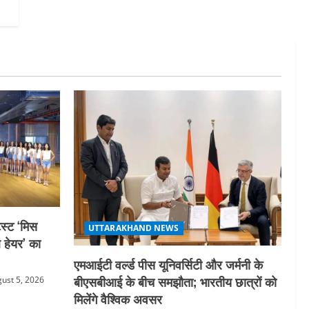
स्ट ‘मिस
UTTARAKHAND NEWS
ल हेयर’ का
एमआईटी वर्ल्ड पीस यूनिवर्सिटी और जर्मनी के
बीएसबीआई के बीच समझौता; भारतीय छात्रों को
ust 5, 2026
मिलेंगे वैश्विक अवसर