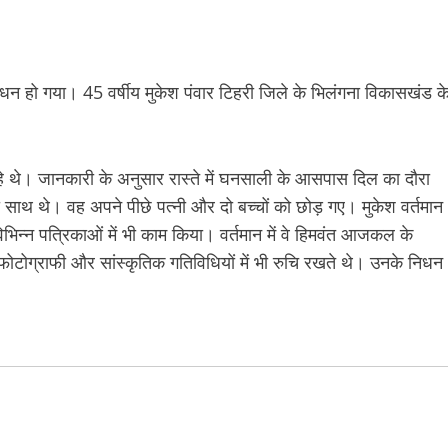
िधन हो गया। 45 वर्षीय मुकेश पंवार टिहरी जिले के भिलंगना विकासखंड क
े थे। जानकारी के अनुसार रास्ते में घनसाली के आसपास दिल का दौरा
साथ थे। वह अपने पीछे पत्नी और दो बच्चों को छोड़ गए। मुकेश वर्तमान
ें विभिन्न पत्रिकाओं में भी काम किया। वर्तमान में वे हिमवंत आजकल के
फोटोग्राफी और सांस्कृतिक गतिविधियों में भी रुचि रखते थे। उनके निधन