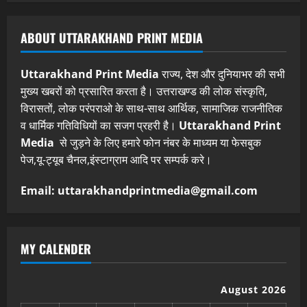
ABOUT UTTARAKHAND PRINT MEDIA
Uttarakhand Print Media
राज्य, देश और दुनियाभर की सभी
मुख्य खबरों को प्रसारित करता है। उत्तराखण्ड की लोक संस्कृति,
विरासतों, लोक परंपराओ के साथ-साथ आर्थिक, सामाजिक राजनीतिक
व धार्मिक गतिविधियों का सजग प्रहरी है।
Uttarakhand Print
Media
से जुड़ने के लिए हमारे फोन नंबर के माध्यम या फेसबुक
पेज,यू-ट्यूब चैनल,इंस्टाग्राम आदि पर सम्पर्क करे।
Email: uttarakhandprintmedia@gmail.com
MY CALENDER
August 2026