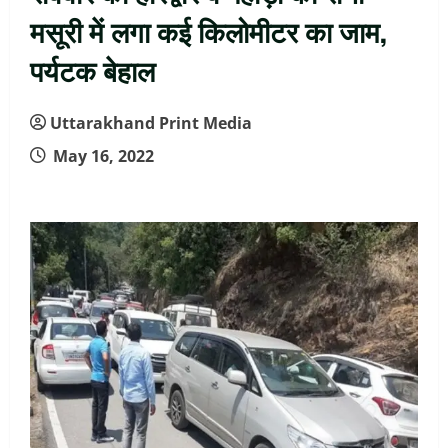
मसूरी में लगा कई किलोमीटर का जाम,
पर्यटक बेहाल
Uttarakhand Print Media
May 16, 2022