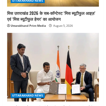
UTTARAKHAND NEWS
मिस उत्तराखंड 2026 के सब-कॉन्टेस्ट ‘मिस ब्यूटीफुल आइज़’
एवं ‘मिस ब्यूटीफुल हेयर’ का आयोजन
Uttarakhand Print Media
August 5, 2026
UTTARAKHAND NEWS