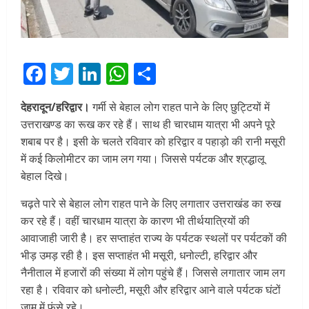
Facebook
Twitter
LinkedIn
WhatsApp
Share
देहरादून/हरिद्वार।
गर्मी से बेहाल लोग राहत पाने के लिए छुट्टियों में
उत्तराखण्ड का रूख कर रहे हैं। साथ ही चारधाम यात्रा भी अपने पूरे
शबाब पर है। इसी के चलते रविवार को हरिद्वार व पहाड़ो की रानी मसूरी
में कई किलोमीटर का जाम लग गया। जिससे पर्यटक और श्रद्धालू
बेहाल दिखे।
चढ़ते पारे से बेहाल लोग राहत पाने के लिए लगातार उत्तराखंड का रुख
कर रहे हैं। वहीं चारधाम यात्रा के कारण भी तीर्थयात्रियों की
आवाजाही जारी है। हर सप्ताहंत राज्य के पर्यटक स्थलों पर पर्यटकों की
भीड़ उमड़ रही है। इस सप्ताहंत भी मसूरी, धनोल्टी, हरिद्वार और
नैनीताल में हजारों की संख्या में लोग पहुंचे हैं। जिससे लगातार जाम लग
रहा है। रविवार को धनोल्टी, मसूरी और हरिद्वार आने वाले पर्यटक घंटों
जाम में फंसे रहे।