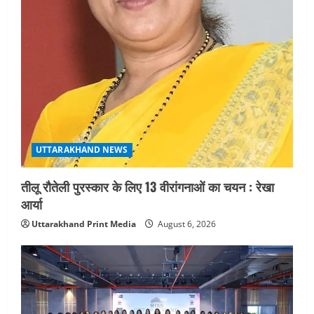
UTTARAKHAND NEWS
तीलू रौतेली पुरस्कार के लिए 13 वीरांगनाओं का चयन : रेखा
आर्या
Uttarakhand Print Media
August 6, 2026