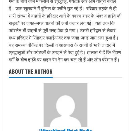
गर्मी के बीच जाम में फंसने से श्रद्धालू, पर्यटक और आम यात्री बेहाल
हैं। जाम खुलवाने में पुलिस के पसीने छूट रहे हैं। रविवार तड़के से ही
भारी संख्या में वाहनों के हरिद्वार आने के कारण शहर के अंदर व हाईवे की
सड़कों पर जगह-जगह वाहनों की लंबी कतार लग गई। यहां तक कि
फोरलेन भी वाहनों से पूरी तरह पैक हो गया। उत्तरी हरिद्वार से लेकर
मध्य हरिद्वार में सिंहद्वार फ्लाईओवर तक जगह-जगह जाम लगा हुआ है।
यह समस्या वीकेंड पर दिल्ली व आसपास के राज्यों से भारी तादाद में
श्रद्धालुओं और पर्यटकों के उमड़ने से पैदा हुई है। हालात ये हैं कि भीषण
गर्मी के बीच हाईवे पर वाहन रेंग-रेंग कर चल रहे हैं और लोग परेशान हैं।
ABOUT THE AUTHOR
Uttarakhand Print Media