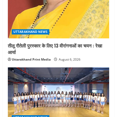
UTTARAKHAND NEWS
तीलू रौतेली पुरस्कार के लिए 13 वीरांगनाओं का चयन : रेखा
आर्या
Uttarakhand Print Media
August 6, 2026