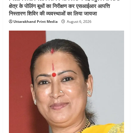
क्षेत्र के पोलिंग बूथों का निरीक्षण कर एसआईआर आपत्ति
निस्तारण शिविर की व्यवस्थाओं का लिया जायजा
Uttarakhand Print Media
August 6, 2026