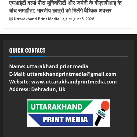
एमआईटी वर्ल्ड पीस यूनिवर्सिटी और जर्मनी के बीएसबीआई के
बीच समझौता; भारतीय छात्रों को मिलेंगे वैश्विक अवसर
Uttarakhand Print Media
August 5, 2026
QUICK CONTACT
Name: uttarakhand print media
E-Mail:
uttarakhandprintmedia@gmail.com
Website: www.uttarakhandprintmedia.com
Address: Dehradun, Uk