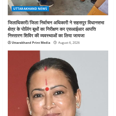
UTTARAKHAND NEWS
जिलाधिकारी/जिला निर्वाचन अधिकारी ने सहसपुर विधानसभा
क्षेत्र के पोलिंग बूथों का निरीक्षण कर एसआईआर आपत्ति
निस्तारण शिविर की व्यवस्थाओं का लिया जायजा
Uttarakhand Print Media
August 6, 2026