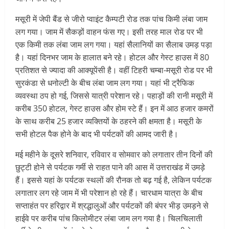
मसूरी में जेपी बैंड से जीरो प्वाइंट कैम्पटी रोड तक पांच किमी लंबा जाम
लग गया। जाम में सैकड़ों वाहन फंस गए। इसी तरह माल रोड पर भी
एक किमी तक लंबा जाम लग गया। यहां सैलानियों का सैलाब उमड़ पड़ा
है। यहां दिनभर जाम के हालात बने रहे। होटल और गेस्ट हाउस में 80
प्रतिशत से ज्यादा की आक्यूपेंसी है। वहीं टिहरी चम्बा-मसूरी रोड पर भी
सुरकंडा से धनोल्टी के बीच लंबा जाम लग गया। यहां भी ट्रैफिक
व्यवस्था ठप हो गई, जिससे यात्री परेशान रहे। पहाड़ों की रानी मसूरी में
करीब 350 होटल, गेस्ट हाउस और होम स्टे हैं। इन में आठ हजार कमरों
के साथ करीब 25 हजार व्यक्तियों के ठहरने की क्षमता है। मसूरी के
सभी होटल पैक होने के बाद भी पर्यटकों की आमद जारी है।
मई महीने के दूसरे शनिवार, रविवार व सोमवार को लगातार तीन दिनों की
छुट्टी होने से पर्यटक गर्मी से राहत पाने की आस में उत्तराखंड में उमड़े
हैं। इससे यहां के पर्यटक स्थलों की रौनक तो बढ़ गई है, लेकिन पर्यटक
लगातार लग रहे जाम में भी परेशान हो रहे हैं। चारधाम यात्रा के बीच
सप्ताहंत पर हरिद्वार में श्रद्धालुओं और पर्यटकों की बंपर भीड़ उमड़ने से
हाईवे पर करीब पांच किलोमीटर लंबा जाम लग गया है। चिलचिलाती