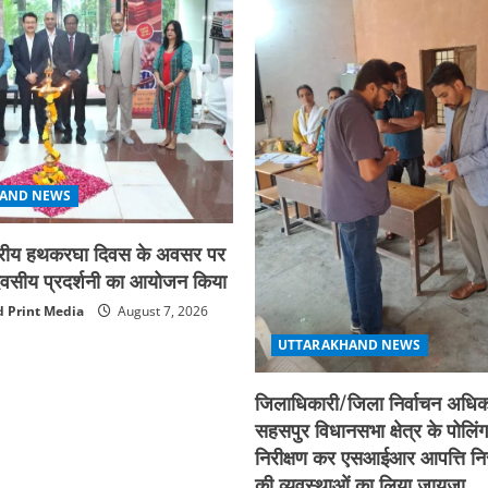
AND NEWS
ाष्ट्रीय हथकरघा दिवस के अवसर पर
न दिवसीय प्रदर्शनी का आयोजन किया
 Print Media
August 7, 2026
UTTARAKHAND NEWS
जिलाधिकारी/जिला निर्वाचन अधिका
सहसपुर विधानसभा क्षेत्र के पोलिंग
निरीक्षण कर एसआईआर आपत्ति नि
की व्यवस्थाओं का लिया जायजा