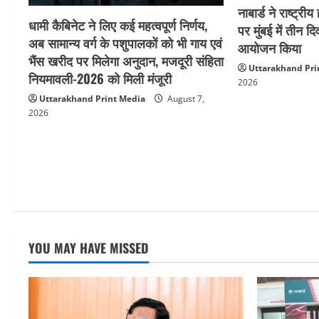
i
नाबार्ड ने राष्ट
धामी कैबिनेट ने लिए कई महत्वपूर्ण निर्णय,
पर मुंबई में तीन द
o
अब सामान्य वर्ग के पशुपालकों को भी गाय एवं
आयोजन किया
भैंस खरीद पर मिलेगा अनुदान, मजदूरी संहिता
n
Uttarakhand Pri
नियमावली-2026 को मिली मंजूरी
2026
Uttarakhand Print Media
August 7,
2026
YOU MAY HAVE MISSED