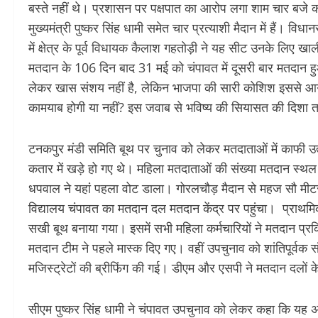
बस्ते नहीं थे। प्रशासन पर पक्षपात का आरोप लगा शाम चार बजे कांग
मुख्यमंत्री पुष्कर सिंह धामी समेत चार प्रत्याशी मैदान में हैं। विध
में क्षेत्र के पूर्व विधायक कैलाश गहतोड़ी ने यह सीट उनके लिए 
मतदान के 106 दिन बाद 31 मई को चंपावत में दूसरी बार मतदान 
लेकर खास संशय नहीं है, लेकिन भाजपा की सारी कोशिश इससे आगे 
कामयाब होगी या नहीं? इस जवाब से भविष्य की सियासत की दिशा 
टनकपुर मंडी समिति बूथ पर चुनाव को लेकर मतदाताओं में काफी उत्स
कतार में खड़े हो गए थे। महिला मतदाताओं की संख्या मतदान स्
धपवाल ने यहां पहला वोट डाला। गोरलचौड़ मैदान से महज सौ मीटर
विद्यालय चंपावत का मतदान दल मतदान केंद्र पर पहुंचा। प्राथम
सखी बूथ बनाया गया। इसमें सभी महिला कर्मचारियों ने मतदान प्रक्र
मतदान टीम ने पहले मास्क दिए गए। वहीं उपचुनाव को शांतिपूर्वक स
मजिस्ट्रेटों की ब्रीफिंग की गई। डीएम और एसपी ने मतदान दलों के 
सीएम पुष्कर सिंह धामी ने चंपावत उपचुनाव को लेकर कहा कि यह अब पार्