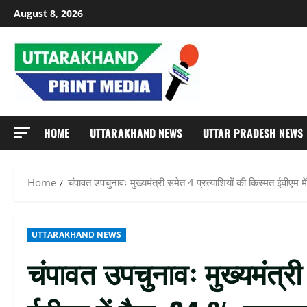
Skip
August 8, 2026
to
content
HOME
UTTARAKHAND NEWS
UTTAR PRADESH NEWS
Home
चंपावत उपचुनावः मुख्यमंत्री समेत 4 प्रत्याशियों की किस्मत ईवीएम
UTTARAKHAND NEWS
चंपावत उपचुनावः मुख्यमंत्री