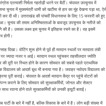
्रेस प्रत्याशी निर्मला गहतोड़ी धरने पर बैठीं। चंपावत उपचुनाव में
ानसभा चुनाव में मुख्यमंत्री धामी को खटीमा से हार का मुंह देखना पड़ा था, ऐस
खाली कर दी थी। उत्तराखंड की पांचवीं विधानसभा के लिए 15 फरवरी को हुए
हुआ। चुनाव की तमाम अनिश्चितताओं के बावजूद उपचुनाव के नतीजे को
की है। उसका लक्ष्य इस चुनाव में इतिहास रचने का है। वह इसमें
तय होगी।
ाह दिखा। वोटिंग शुरू होने से पूर्व ही मतदान स्थलों पर मतदाता लंबी
थल पर ज्यादा नजर प आई। मतदान स्थल पहुंचकर तहसीलदार ज्योति
 की दूरी पर स्थित होने के कारण सोमवार को सबसे पहले प्राथमिक
िक विद्यालय को आदर्श बूथ भी बनाया गया है। जवाहर नवोदय विद्यालय को
िया पूरी कराई। चंपावत के आदर्श मतदान केंद्र पर पहुंचे वोटरों को
ंपन्न कराने के लिए सोमवार को सुरक्षाकर्मियों, जोनल और सेक्टर
साथ रवाना होने वाले सुरक्षाकर्मियों को उनकी ड्यूटी बताई।
टी के बारे में नहीं है, बल्कि विकास के बारे में है। लोग बड़ी संख्या में