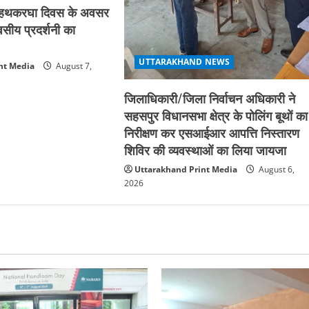
्रीय हथकरघा दिवस के अवसर
िवसीय प्रदर्शनी का
UTTARAKHAND NEWS
nt Media
August 7,
जिलाधिकारी/जिला निर्वाचन अधिकारी ने
सहसपुर विधानसभा क्षेत्र के पोलिंग बूथों का
निरीक्षण कर एसआईआर आपत्ति निस्तारण
शिविर की व्यवस्थाओं का लिया जायजा
Uttarakhand Print Media
August 6,
2026