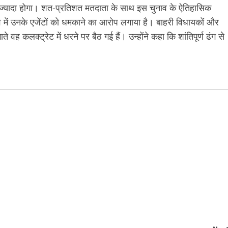
 ज्यादा होगा। शत-प्रतिशत मतदाता के साथ इस चुनाव के ऐतिहासिक
नाव में उनके एजेंटों को धमकाने का आरोप लगाया है। बाहरी विधायकों और
 वह कलक्ट्रेट में धरने पर बैठ गई हैं। उन्होंने कहा कि शांतिपूर्ण ढंग से