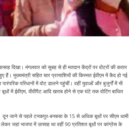
्साह दिखा। मंगलवार को सुबह से ही मतदान केंद्रों पर वोटरों की कतार
ं। मुख्यमंत्री सहित चार प्रत्याशियों की किस्मत ईवीएम में कैद हो गई
रंपरिक परिधानों में वोट डालने पहुंचीं। वहीं युवाओं और बुजुर्गों में भी
 बूथों में ईवीएम, वीवीपैट आदि खराब होने से एक घंटे तक वोटिंग बाधित
ी। दून जाने से पहले टनकपुर-बनबसा के 15 से अधिक बूथों पर सीएम धामी
लेकर जहां भाजपा में उत्साह था वहीं 90 प्रतिशत बूथों पर कांग्रेस के