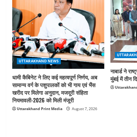
UTTARAKH
UTTARAKHAND NEWS
नाबार्ड ने र
धामी कैबिनेट ने लिए कई महत्वपूर्ण निर्णय, अब
मुंबई में ती
सामान्य वर्ग के पशुपालकों को भी गाय एवं भैंस
Uttarakhand
खरीद पर मिलेगा अनुदान, मजदूरी संहिता
नियमावली-2026 को मिली मंजूरी
Uttarakhand Print Media
August 7, 2026