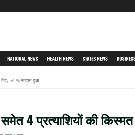
NATIONAL NEWS
HEALTH NEWS
STATES NEWS
BUSINES
 में कैद, 64 % मतदान हुआ
 समेत 4 प्रत्याशियों की किस्मत