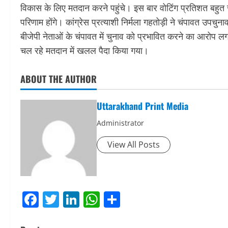
विकास के लिए मतदान करने पहुंचे। इस बार वोटिंग प्रतिशत बहुत
परिणाम होंगे। कांग्रेस प्रत्याशी निर्मला गहतोड़ी ने चंपावत उपचु
बीजेपी नेताओं के चंपावत में चुनाव को प्रभावित करने का आरोप लगाते
चल रहे मतदान में खलल पैदा किया गया।
ABOUT THE AUTHOR
Uttarakhand Print Media
Administrator
View All Posts
Facebook
Twitter
LinkedIn
WhatsApp
Share