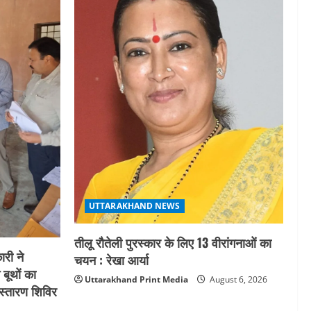
UTTARAKHAND NEWS
तीलू रौतेली पुरस्कार के लिए 13 वीरांगनाओं का
री ने
चयन : रेखा आर्या
 बूथों का
Uttarakhand Print Media
August 6, 2026
स्तारण शिविर