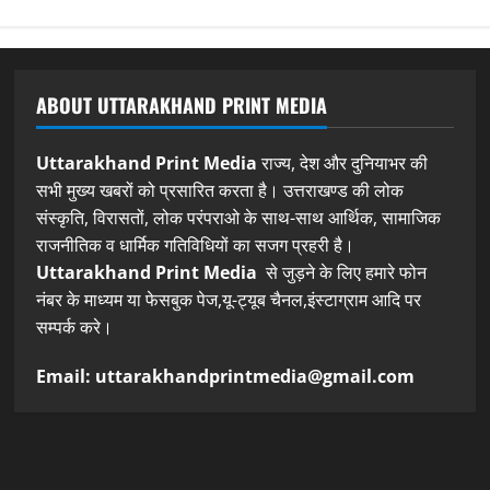
ABOUT UTTARAKHAND PRINT MEDIA
Uttarakhand Print Media
राज्य, देश और दुनियाभर की
सभी मुख्य खबरों को प्रसारित करता है। उत्तराखण्ड की लोक
संस्कृति, विरासतों, लोक परंपराओ के साथ-साथ आर्थिक, सामाजिक
राजनीतिक व धार्मिक गतिविधियों का सजग प्रहरी है।
Uttarakhand Print Media
से जुड़ने के लिए हमारे फोन
नंबर के माध्यम या फेसबुक पेज,यू-ट्यूब चैनल,इंस्टाग्राम आदि पर
सम्पर्क करे।
Email: uttarakhandprintmedia@gmail.com