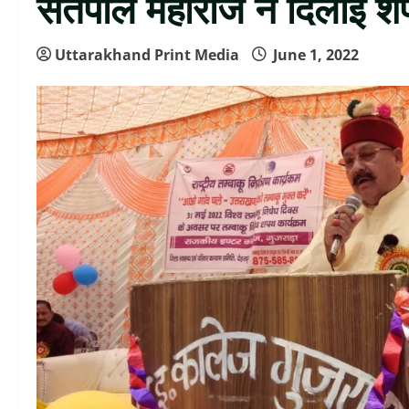
सतपाल महाराज ने दिलाई 
Uttarakhand Print Media
June 1, 2022