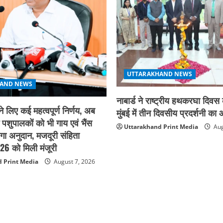
UTTARAKHAND NEWS
AND NEWS
नाबार्ड ने राष्ट्रीय हथकरघा दिव
ने लिए कई महत्वपूर्ण निर्णय, अब
मुंबई में तीन दिवसीय प्रदर्शनी 
े पशुपालकों को भी गाय एवं भैंस
Uttarakhand Print Media
Aug
गा अनुदान, मजदूरी संहिता
6 को मिली मंजूरी
 Print Media
August 7, 2026