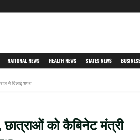
NATIONAL NEWS
HEALTH NEWS
STATES NEWS
BUSINES
हाराज ने दिलाई शपथ
 छात्राओं को कैबिनेट मंत्री