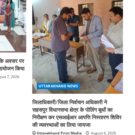
स के अवसर पर
का आयोजन किया
ust 7, 2026
UTTARAKHAND NEWS
जिलाधिकारी/जिला निर्वाचन अधिकारी ने
सहसपुर विधानसभा क्षेत्र के पोलिंग बूथों का
निरीक्षण कर एसआईआर आपत्ति निस्तारण शिविर
की व्यवस्थाओं का लिया जायजा
Uttarakhand Print Media
August 6, 2026