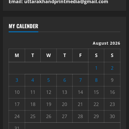
Email: uttarakhandprintmedia@gmail.com
MY CALENDER
August 2026
M
T
W
T
F
S
S
1
2
3
4
5
6
7
8
9
10
11
12
13
14
15
16
17
18
19
20
21
22
23
24
25
26
27
28
29
30
31