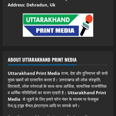
Address: Dehradun, Uk
ABOUT UTTARAKHAND PRINT MEDIA
Uttarakhand Print Media
राज्य, देश और दुनियाभर की सभी
मुख्य खबरों को प्रसारित करता है। उत्तराखण्ड की लोक संस्कृति,
विरासतों, लोक परंपराओ के साथ-साथ आर्थिक, सामाजिक राजनीतिक
व धार्मिक गतिविधियों का सजग प्रहरी है।
Uttarakhand Print
Media
से जुड़ने के लिए हमारे फोन नंबर के माध्यम या फेसबुक
पेज,यू-ट्यूब चैनल,इंस्टाग्राम आदि पर सम्पर्क करे।