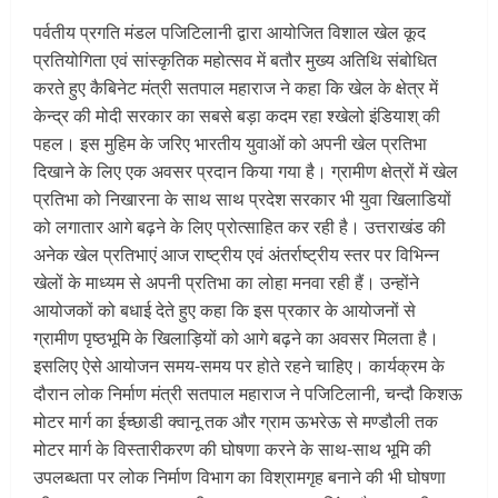
पर्वतीय प्रगति मंडल पजिटिलानी द्वारा आयोजित विशाल खेल कूद
प्रतियोगिता एवं सांस्कृतिक महोत्सव में बतौर मुख्य अतिथि संबोधित
करते हुए कैबिनेट मंत्री सतपाल महाराज ने कहा कि खेल के क्षेत्र में
केन्द्र की मोदी सरकार का सबसे बड़ा कदम रहा श्खेलो इंडियाश् की
पहल। इस मुहिम के जरिए भारतीय युवाओं को अपनी खेल प्रतिभा
दिखाने के लिए एक अवसर प्रदान किया गया है। ग्रामीण क्षेत्रों में खेल
प्रतिभा को निखारना के साथ साथ प्रदेश सरकार भी युवा खिलाडियों
को लगातार आगे बढ़ने के लिए प्रोत्साहित कर रही है। उत्तराखंड की
अनेक खेल प्रतिभाएं आज राष्ट्रीय एवं अंतर्राष्ट्रीय स्तर पर विभिन्न
खेलों के माध्यम से अपनी प्रतिभा का लोहा मनवा रही हैं। उन्होंने
आयोजकों को बधाई देते हुए कहा कि इस प्रकार के आयोजनों से
ग्रामीण पृष्ठभूमि के खिलाड़ियों को आगे बढ़ने का अवसर मिलता है।
इसलिए ऐसे आयोजन समय-समय पर होते रहने चाहिए। कार्यक्रम के
दौरान लोक निर्माण मंत्री सतपाल महाराज ने पजिटिलानी, चन्दौ किशऊ
मोटर मार्ग का ईच्छाडी क्वानू तक और ग्राम ऊभरेऊ से मण्डौली तक
मोटर मार्ग के विस्तारीकरण की घोषणा करने के साथ-साथ भूमि की
उपलब्धता पर लोक निर्माण विभाग का विश्रामगृह बनाने की भी घोषणा