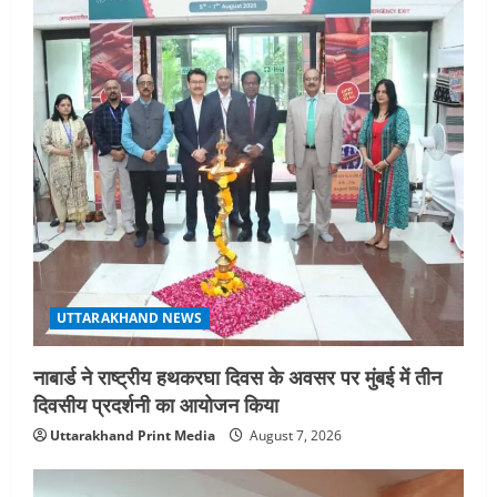
UTTARAKHAND NEWS
नाबार्ड ने राष्ट्रीय हथकरघा दिवस के अवसर पर मुंबई में तीन
दिवसीय प्रदर्शनी का आयोजन किया
Uttarakhand Print Media
August 7, 2026