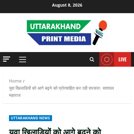
Skip
August 8, 2026
to
content
LIVE
Primary
Menu
Home
युवा खिलाडियों को आगे बढ़ने को प्रोत्साहित कर रही सरकारः सतपाल
महाराज
UTTARAKHAND NEWS
युवा खिलाडियों को आगे बढ़ने को