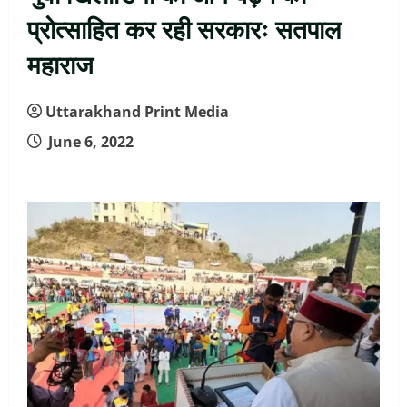
प्रोत्साहित कर रही सरकारः सतपाल
महाराज
Uttarakhand Print Media
June 6, 2022