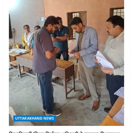
UTTARAKHAND NEWS