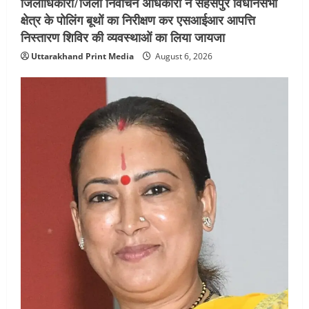
जिलाधिकारी/जिला निर्वाचन अधिकारी ने सहसपुर विधानसभा
क्षेत्र के पोलिंग बूथों का निरीक्षण कर एसआईआर आपत्ति
निस्तारण शिविर की व्यवस्थाओं का लिया जायजा
Uttarakhand Print Media
August 6, 2026