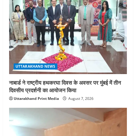
UTTARAKHAND NEWS
नाबार्ड ने राष्ट्रीय हथकरघा दिवस के अवसर पर मुंबई में तीन
दिवसीय प्रदर्शनी का आयोजन किया
Uttarakhand Print Media
August 7, 2026