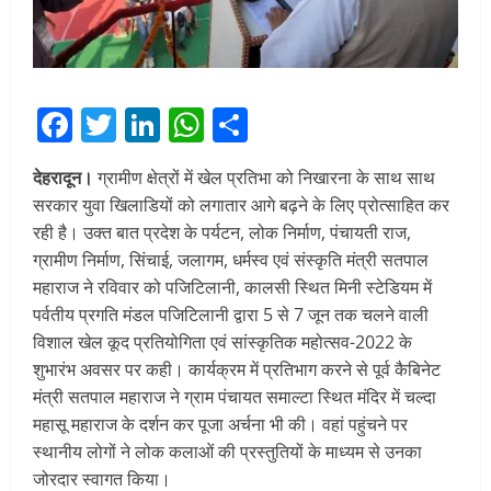
Facebook
Twitter
LinkedIn
WhatsApp
Share
देहरादून।
ग्रामीण क्षेत्रों में खेल प्रतिभा को निखारना के साथ साथ
सरकार युवा खिलाडियों को लगातार आगे बढ़ने के लिए प्रोत्साहित कर
रही है। उक्त बात प्रदेश के पर्यटन, लोक निर्माण, पंचायती राज,
ग्रामीण निर्माण, सिंचाई, जलागम, धर्मस्व एवं संस्कृति मंत्री सतपाल
महाराज ने रविवार को पजिटिलानी, कालसी स्थित मिनी स्टेडियम में
पर्वतीय प्रगति मंडल पजिटिलानी द्वारा 5 से 7 जून तक चलने वाली
विशाल खेल कूद प्रतियोगिता एवं सांस्कृतिक महोत्सव-2022 के
शुभारंभ अवसर पर कही। कार्यक्रम में प्रतिभाग करने से पूर्व कैबिनेट
मंत्री सतपाल महाराज ने ग्राम पंचायत समाल्टा स्थित मंदिर में चल्दा
महासू महाराज के दर्शन कर पूजा अर्चना भी की। वहां पहुंचने पर
स्थानीय लोगों ने लोक कलाओं की प्रस्तुतियों के माध्यम से उनका
जोरदार स्वागत किया।