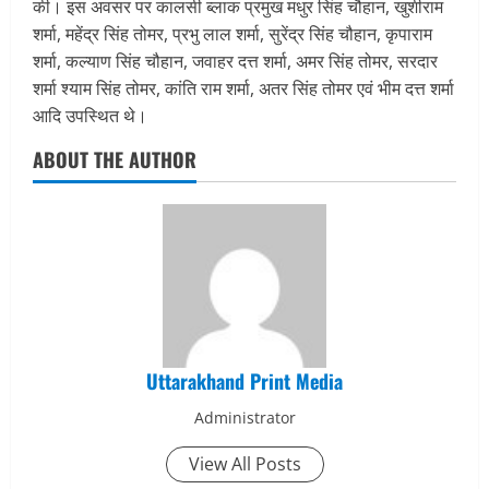
की। इस अवसर पर कालसी ब्लाक प्रमुख मधुर सिंह चौहान, खुशीराम
शर्मा, महेंद्र सिंह तोमर, प्रभु लाल शर्मा, सुरेंद्र सिंह चौहान, कृपाराम
शर्मा, कल्याण सिंह चौहान, जवाहर दत्त शर्मा, अमर सिंह तोमर, सरदार
शर्मा श्याम सिंह तोमर, कांति राम शर्मा, अतर सिंह तोमर एवं भीम दत्त शर्मा
आदि उपस्थित थे।
ABOUT THE AUTHOR
Uttarakhand Print Media
Administrator
View All Posts