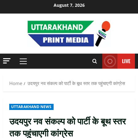
Skip
August 7, 2026
to
content
LIVE
Primary
Menu
Home
उदयपुर नव संकल्प को पार्टी के बूथ स्तर तक पहुंचाएगी कांग्रेस
UTTARAKHAND NEWS
उदयपुर नव संकल्प को पार्टी के बूथ स्तर
तक पहुंचाएगी कांग्रेस