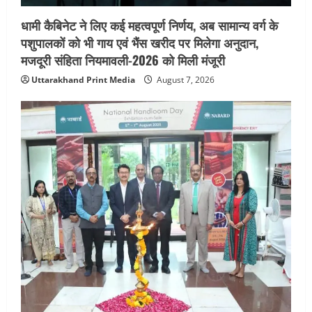
धामी कैबिनेट ने लिए कई महत्वपूर्ण निर्णय, अब सामान्य वर्ग के
पशुपालकों को भी गाय एवं भैंस खरीद पर मिलेगा अनुदान,
मजदूरी संहिता नियमावली-2026 को मिली मंजूरी
Uttarakhand Print Media
August 7, 2026