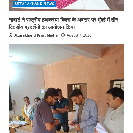
UTTARAKHAND NEWS
नाबार्ड ने राष्ट्रीय हथकरघा दिवस के अवसर पर मुंबई में तीन
दिवसीय प्रदर्शनी का आयोजन किया
Uttarakhand Print Media
August 7, 2026