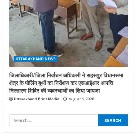
UTTARAKHAND NEWS
जिलाधिकारी/जिला निर्वाचन अधिकारी ने सहसपुर विधानसभा
क्षेत्र के पोलिंग बूथों का निरीक्षण कर एसआईआर आपत्ति
निस्तारण शिविर की व्यवस्थाओं का लिया जायजा
Uttarakhand Print Media
August 6, 2026
Search
for:
UTTARAKHAND NEWS