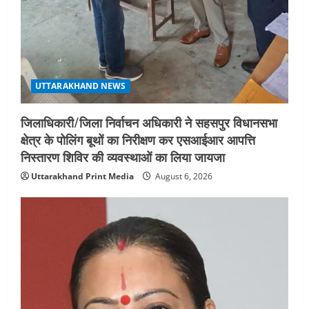
UTTARAKHAND NEWS
जिलाधिकारी/जिला निर्वाचन अधिकारी ने सहसपुर विधानसभा
क्षेत्र के पोलिंग बूथों का निरीक्षण कर एसआईआर आपत्ति
निस्तारण शिविर की व्यवस्थाओं का लिया जायजा
Uttarakhand Print Media
August 6, 2026