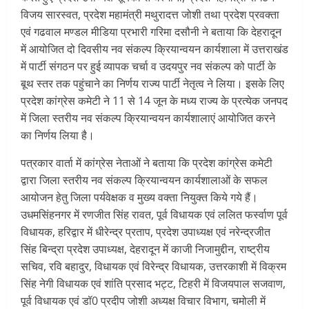
विजय सारस्वत, प्रदेश महामंत्री मथुरादत्त जोशी तथा प्रदेश प्रवक्ता
एवं गढवाल मण्डल मीडिया प्रभारी गरिमा दसौनी ने बताया कि देहरादून
में आयोजित दो दिवसीय नव संकल्प क्रियान्वयन कार्यशाला में उत्तराखंड
में पार्टी संगठन पर हुई व्यापक चर्चा व उदयपुर नव संकल्प को पार्टी के
बूथ स्तर तक पहुंचाने का निर्णय राज्य पार्टी नेतृत्व ने लिया। इसके लिए
प्रदेश कांग्रेस कमेटी ने 11 से 14 जून के मध्य राज्य के प्रत्येक जनपद
में जिला स्तरीय नव संकल्प क्रियान्वयन कार्यशालाएं आयोजित करने
का निर्णय लिया है।
पत्रकार वार्ता में कांग्रेस नेताओं ने बताया कि प्रदेश कांग्रेस कमेटी
द्वारा जिला स्तरीय नव संकल्प क्रियान्वयन कार्यशालाओं के सफल
आयोजन हेतु जिला पर्यवेक्षक व मुख्य वक्ता नियुक्त किये गये हैं।
उधमसिंहनगर में रणजीत सिंह रावत, पूर्व विधायक एवं ललित फर्स्वाण पूर्व
विधायक, हरिद्वार में धीरेन्द्र प्रताप, प्रदेश उपाध्यक्ष एवं नरेन्द्रजीत
सिंह बिन्द्रा प्रदेश उपाध्यक्ष, देहरादून में काजी निजामुद्दीन, राष्ट्रीय
सचिव, रवि बहादुर, विधायक एवं विरेन्द्र विधायक, उत्तरकाशी में विक्रम
सिंह नेगी विधायक एवं शांति प्रसाद भट्ट, टिहरी में विजयपाल सजवाण,
पूर्व विधायक एवं डॉ0 प्रदीप जोशी अध्यक्ष विचार विभाग, चमोली में