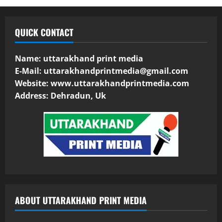
QUICK CONTACT
Name: uttarakhand print media
E-Mail:
uttarakhandprintmedia@gmail.com
Website: www.uttarakhandprintmedia.com
Address: Dehradun, Uk
ABOUT UTTARAKHAND PRINT MEDIA