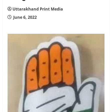
Uttarakhand Print Media
June 6, 2022