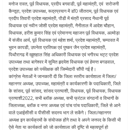
मनोज रावत, पूर्व विधायक, प्रदीप बगवाडी, पूर्व महामंत्री, एवं सरोजनी
कैन्तूरा, प्रदेश उपाध्यक्ष, रूद्रप्रयाग में डॉ0 जीतराम, पूर्व विधायक एवं
प्रदीप तिवारी प्रदेश महामंत्री, पौडी में मंत्री प्रसाद नैथानी पूर्व
विधायक एवं नवीन जोशी प्रदेश महामंत्री, नैनीताल में आदेश चौहान,
विधायक, हरीश कुमार सिंह एवं प्रेमानन्द महाजन पूर्व विधायक, अल्मोड़ा
में संजीव आर्य, पूर्व विधायक एवं महेश शर्मा, प्रदेश महामंत्री, चम्पावत में
भुवन कापडी, उपनेता प्रतिपक्ष एवं पुष्कर जैन प्रदेश महामंत्री,
पिथौरागढ में खुशहाल सिंह अधिकारी विधायक एवं भगीरथ भट्ट प्रदेश
उपाध्यक्ष तथा बागेश्वर में सुमित हृदयेश विधायक एवं हेमन्त बगडवाल,
प्रदेश उपाध्यक्ष को पर्यवेक्षक की जिम्मेदारी सौंपी गई है।
कांग्रेस नेताओं ने जानकारी दी कि जिला स्तरीय कार्यशाला में जिला/
महानगर अध्यक्ष, उपाध्यक्ष, महामंत्री व कार्यकारणी के पदाधिकारी, जिले
के सांसद, पूर्व सांसद, सांसद प्रत्याशी, विधायक, पूर्व विधायक, विधायक
प्रत्याशी2022, सभी ब्लॉक अध्यक्ष, सभी फ्रंटल संगठनों व विभागों के
जिलाध्यक्ष, ब्लॉक व नगर अध्यक्ष एवं पांच पांच पदाधिकारी, जिले से आने
वाले एआईसीसी व पीसीसी सदस्य भाग ले सकेंगे। जिला/महानगर
अध्यक्ष इन कार्यक्रमों के संयोजक होंगे तथा वे अपने जनपद के किसी भी
ऐसे नेता या कार्यकर्ता को जो कार्यशाला की दृष्टि से महत्वपूर्ण हो