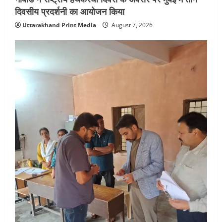
दिवसीय प्रदर्शनी का आयोजन किया
Uttarakhand Print Media
August 7, 2026