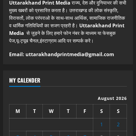
Uttarakhand Print Media
राज्य, देश और दुनियाभर की सभी
मुख्य खबरों को प्रसारित करता है। उत्तराखण्ड की लोक संस्कृति,
विरासतों, लोक परंपराओ के साथ-साथ आर्थिक, सामाजिक राजनीतिक
व धार्मिक गतिविधियों का सजग प्रहरी है।
Uttarakhand Print
Media
से जुड़ने के लिए हमारे फोन नंबर के माध्यम या फेसबुक
पेज,यू-ट्यूब चैनल,इंस्टाग्राम आदि पर सम्पर्क करे।
Email: uttarakhandprintmedia@gmail.com
MY CALENDER
August 2026
M
T
W
T
F
S
S
1
2