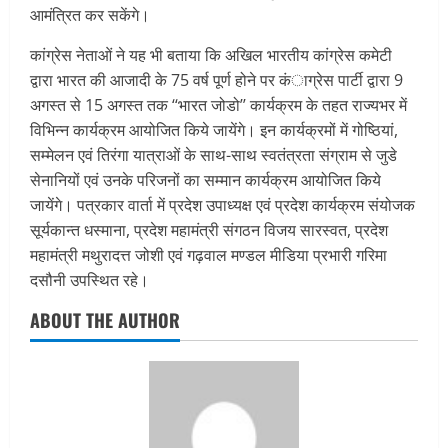
आमंत्रित कर सकेंगे।
कांग्रेस नेताओं ने यह भी बताया कि अखिल भारतीय कांग्रेस कमेटी
द्वारा भारत की आजादी के 75 वर्ष पूर्ण होने पर कंाग्रेस पार्टी द्वारा 9
अगस्त से 15 अगस्त तक ‘‘भारत जोडो’’ कार्यक्रम के तहत राज्यभर में
विभिन्न कार्यक्रम आयोजित किये जायेंगे। इन कार्यक्रमों में गोष्ठियां,
सम्मेलन एवं तिरंगा यात्राओं के साथ-साथ स्वतंत्रता संग्राम से जुडे
सेनानियों एवं उनके परिजनों का सम्मान कार्यक्रम आयोजित किये
जायेंगे। पत्रकार वार्ता में प्रदेश उपाध्यक्ष एवं प्रदेश कार्यक्रम संयोजक
सूर्यकान्त धस्माना, प्रदेश महामंत्री संगठन विजय सारस्वत, प्रदेश
महामंत्री मथुरादत्त जोशी एवं गढ़वाल मण्डल मीडिया प्रभारी गरिमा
दसौनी उपस्थित रहे।
ABOUT THE AUTHOR