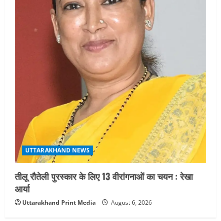
UTTARAKHAND NEWS
तीलू रौतेली पुरस्कार के लिए 13 वीरांगनाओं का चयन : रेखा
आर्या
Uttarakhand Print Media
August 6, 2026