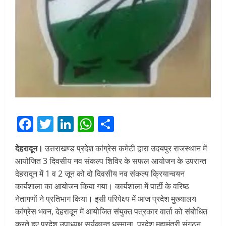
Facebook
Twitter
LinkedIn
WhatsApp
Share
देहरादून।
उत्तराखण्ड प्रदेश कांग्रेस कमेटी द्वारा उदयपुर राजस्थान में
आयोजित 3 दिवसीय नव संकल्प शिविर के सफल आयोजन के उपरान्त
देहरादून में 1 व 2 जून को दो दिवसीय नव संकल्प क्रियान्वयन
कार्यशाला का आयोजन किया गया। कार्यशाला में पार्टी के वरिष्ठ
नेतागणों ने प्रतिभाग किया। इसी परिपेक्ष्य में आज प्रदेश मुख्यालय
कांग्रेस भवन, देहरादून में आयोजित संयुक्त पत्रकार वार्ता को संबोधित
करते हुए प्रदेश उपाध्यक्ष सूर्यकान्त धस्माना, प्रदेश महामंत्री संगठन