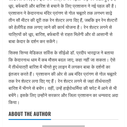
धूप, बर्फबारी और बारिश से बचाने के लिए प्रशासन ने नई पहल की है।
प्रशासन ने केदारनाथ मंदिर प्रांगण से गोल चबूतरे तक लगभग साढ़े
तीन सौ मीटर की दूरी तक रेन शेल्टर लगा दिए हैं, जबकि इन रेन शेल्टरों
को हेलीपैड तक लगाए जाने की कार्य योजना है। रेन शेल्टर लगने से
यात्रियों को धूप, बारिश, बर्फबारी से राहत मिलेगी और वो आसानी से
बाबा केदार के दर्शन कर सकेंगे।
सिक्स सिग्मा मेडिकल सर्विस के सीईओ डॉ. प्रदीप भारद्वाज ने बताया
कि केदारनाथ धाम में कब मौसम बदल जाए, कहा नहीं जा सकता। ऐसे
में तीर्थयात्री बारिश में भीगते हुए लाइन में लगकर बाबा के दर्शनों का
इंतजार करते हैं। प्रशासन की ओर से अब मंदिर प्रांगण से गोल चबूतरे
तक रेन शेल्टर लगा दिए गए हैं। रेन शेल्टर लगने से जहां तीर्थयात्री
बारिश में भीगने से बचेंग। वहीं, उन्हें हाईपोथर्मिया की चपेट में आने से भी
बचेंगे। इसके लिए उन्होंने सरकार और जिला प्रशासन का धन्यवाद अदा
किया।
ABOUT THE AUTHOR