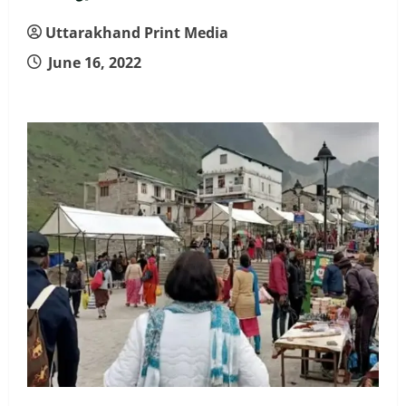
Uttarakhand Print Media
June 16, 2022