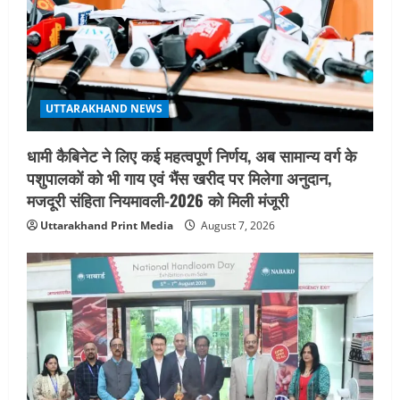
UTTARAKHAND NEWS
धामी कैबिनेट ने लिए कई महत्वपूर्ण निर्णय, अब सामान्य वर्ग के
पशुपालकों को भी गाय एवं भैंस खरीद पर मिलेगा अनुदान,
मजदूरी संहिता नियमावली-2026 को मिली मंजूरी
Uttarakhand Print Media
August 7, 2026