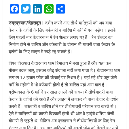
Facebook
Twitter
LinkedIn
WhatsApp
Share
रुद्रप्रयाग/देहरादून।
दर्शन करने आए तीर्थ यात्रियों को अब बाबा
केदार के दर्शनों के लिए बर्फबारी व बारिश में नहीं भीगना पड़ेगा। इसके
लिए पहली बार केदारनाथ में रेन शेल्टर लगाए गए हैं। रेन शेल्टर का
निर्माण होने से बारिश और बर्फबारी के दौरान भी यात्री बाबा केदार के
दर्शनों के लिए लाइन में खड़े रह सकते हैं।
विश्व विख्यात केदारनाथ धाम हिमालय में बसा हुआ है और यहां कब
मौसम बदल जाए, इसका कोई अंदाजा नहीं लगा पाता है। केदारनाथ धाम
लगभग 12 हजार फीट की ऊंचाई पर स्थित है। यहां मई और जून जैसे
गर्मी के महीनों में भी बर्फबारी होती है तो बारिश यहां आम बात है।
ग्रीष्मकाल के 6 महीने हर साल लाखों की संख्या में तीर्थयात्री बाबा
केदार के दर्शनों को आते हैं और लाइन में लगकर वो बाबा केदार के दर्शन
करते हैं। बर्फबारी व बारिश होने पर तीर्थयात्री परेशान रहा करते थे।
ऐसे में यात्रियों को काफी दिक्कतें होती थी और वे हाईपोथर्मिया जैसी
बीमारी से जूझते थे, लेकिन अब प्रशासन ने तीर्थयात्रियों के लिए रेन
शेल्टर लगा दिए हैं। इस बार यात्रियों की बढ़ती भीड़ को देखते हुए उन्हें