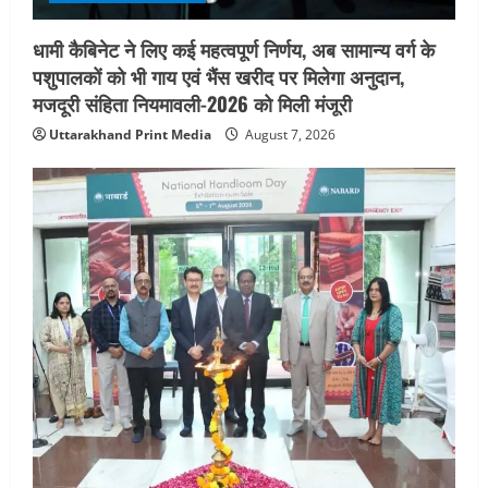
धामी कैबिनेट ने लिए कई महत्वपूर्ण निर्णय, अब सामान्य वर्ग के
पशुपालकों को भी गाय एवं भैंस खरीद पर मिलेगा अनुदान,
मजदूरी संहिता नियमावली-2026 को मिली मंजूरी
Uttarakhand Print Media
August 7, 2026