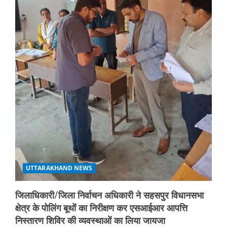
UTTARAKHAND NEWS
जिलाधिकारी/जिला निर्वाचन अधिकारी ने सहसपुर विधानसभा
क्षेत्र के पोलिंग बूथों का निरीक्षण कर एसआईआर आपत्ति
निस्तारण शिविर की व्यवस्थाओं का लिया जायजा