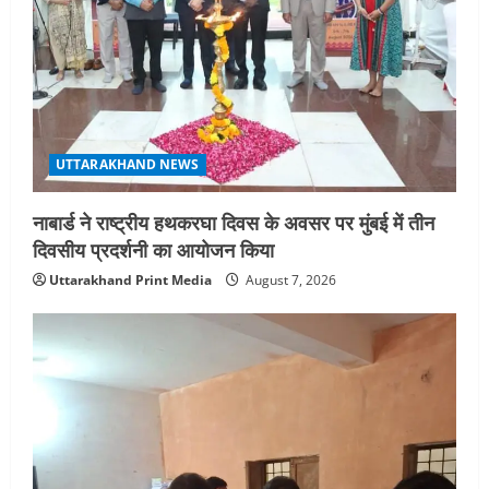
UTTARAKHAND NEWS
नाबार्ड ने राष्ट्रीय हथकरघा दिवस के अवसर पर मुंबई में तीन
दिवसीय प्रदर्शनी का आयोजन किया
Uttarakhand Print Media
August 7, 2026