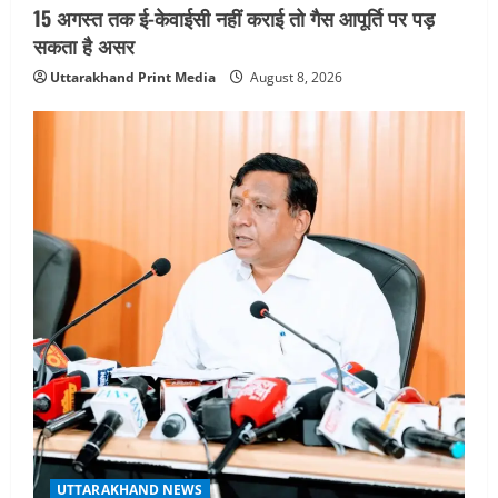
n
15 अगस्त तक ई-केवाईसी नहीं कराई तो गैस आपूर्ति पर पड़
सकता है असर
Uttarakhand Print Media
August 8, 2026
UTTARAKHAND NEWS