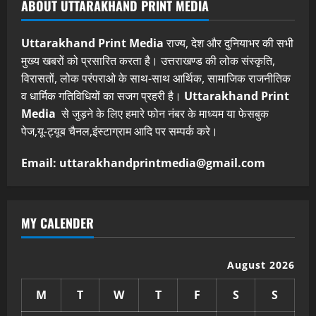
ABOUT UTTARAKHAND PRINT MEDIA
Uttarakhand Print Media
राज्य, देश और दुनियाभर की सभी
मुख्य खबरों को प्रसारित करता है। उत्तराखण्ड की लोक संस्कृति,
विरासतों, लोक परंपराओ के साथ-साथ आर्थिक, सामाजिक राजनीतिक
व धार्मिक गतिविधियों का सजग प्रहरी है।
Uttarakhand Print
Media
से जुड़ने के लिए हमारे फोन नंबर के माध्यम या फेसबुक
पेज,यू-ट्यूब चैनल,इंस्टाग्राम आदि पर सम्पर्क करे।
Email: uttarakhandprintmedia@gmail.com
MY CALENDER
August 2026
M
T
W
T
F
S
S