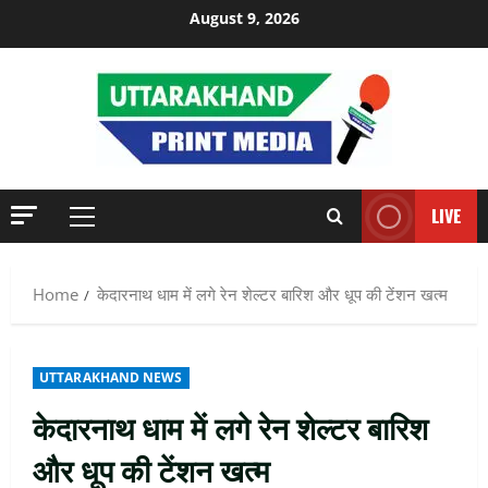
Skip
August 9, 2026
to
content
LIVE
Primary
Menu
Home
केदारनाथ धाम में लगे रेन शेल्टर बारिश और धूप की टेंशन खत्म
UTTARAKHAND NEWS
केदारनाथ धाम में लगे रेन शेल्टर बारिश
और धूप की टेंशन खत्म