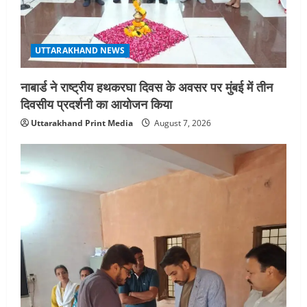
UTTARAKHAND NEWS
नाबार्ड ने राष्ट्रीय हथकरघा दिवस के अवसर पर मुंबई में तीन
दिवसीय प्रदर्शनी का आयोजन किया
Uttarakhand Print Media
August 7, 2026