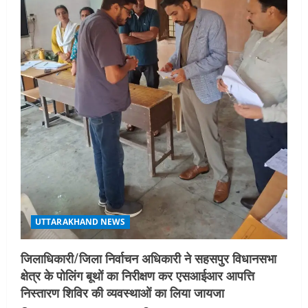
UTTARAKHAND NEWS
जिलाधिकारी/जिला निर्वाचन अधिकारी ने सहसपुर विधानसभा
क्षेत्र के पोलिंग बूथों का निरीक्षण कर एसआईआर आपत्ति
निस्तारण शिविर की व्यवस्थाओं का लिया जायजा