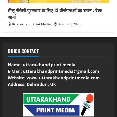
तीलू रौतेली पुरस्कार के लिए 13 वीरांगनाओं का चयन : रेखा
आर्या
Uttarakhand Print Media
August 6, 2026
QUICK CONTACT
Name: uttarakhand print media
E-Mail:
uttarakhandprintmedia@gmail.com
Website: www.uttarakhandprintmedia.com
Address: Dehradun, Uk