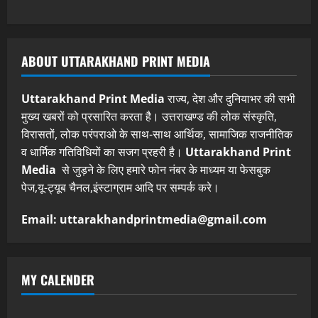
ABOUT UTTARAKHAND PRINT MEDIA
Uttarakhand Print Media
राज्य, देश और दुनियाभर की सभी
मुख्य खबरों को प्रसारित करता है। उत्तराखण्ड की लोक संस्कृति,
विरासतों, लोक परंपराओ के साथ-साथ आर्थिक, सामाजिक राजनीतिक
व धार्मिक गतिविधियों का सजग प्रहरी है।
Uttarakhand Print
Media
से जुड़ने के लिए हमारे फोन नंबर के माध्यम या फेसबुक
पेज,यू-ट्यूब चैनल,इंस्टाग्राम आदि पर सम्पर्क करे।
Email: uttarakhandprintmedia@gmail.com
MY CALENDER