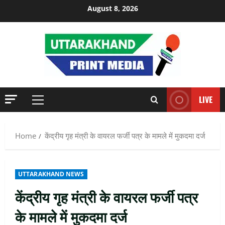
Skip
August 8, 2026
to
content
LIVE
Primary
Menu
Home
केंद्रीय गृह मंत्री के वायरल फर्जी पत्र के मामले में मुकदमा दर्ज
UTTARAKHAND NEWS
केंद्रीय गृह मंत्री के वायरल फर्जी पत्र
के मामले में मुकदमा दर्ज