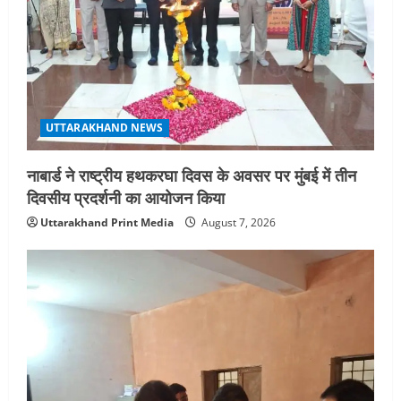
UTTARAKHAND NEWS
नाबार्ड ने राष्ट्रीय हथकरघा दिवस के अवसर पर मुंबई में तीन
दिवसीय प्रदर्शनी का आयोजन किया
Uttarakhand Print Media
August 7, 2026