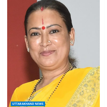
UTTARAKHAND NEWS