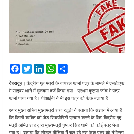
Facebook
Twitter
LinkedIn
WhatsApp
Share
देहरादून।
केंद्रीय गृह मंत्री के वायरल फर्जी पत्र के मामले में एसटीएफ
में साइबर थाने में मुकदमा दर्ज किया गया। प्रथम दृष्ट्या जांच में पत्र
फर्जी पाया गया है। पीआईबी ने भी इस पत्र को फेक बताया है।
अपर मुख्य सचिव मुख्यमंत्री राधा रतूड़ी ने बताया कि संज्ञान में आया है
कि किसी व्यक्ति को जेड सिक्योरिटी प्रदान करने के लिए केंद्रीय गृह
मंत्री अमित शाह द्वारा मुख्यमंत्री पुष्कर सिंह धामी को कोई पत्र भेजा
गया है। बताया कि सोशल मीडिया में चल रहे इस फेक पत्र को गंभीरता