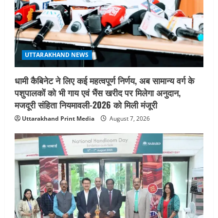
o
n
UTTARAKHAND NEWS
धामी कैबिनेट ने लिए कई महत्वपूर्ण निर्णय, अब सामान्य वर्ग के
पशुपालकों को भी गाय एवं भैंस खरीद पर मिलेगा अनुदान,
मजदूरी संहिता नियमावली-2026 को मिली मंजूरी
Uttarakhand Print Media
August 7, 2026