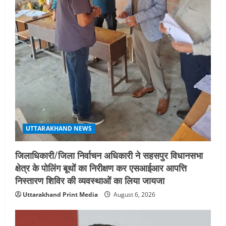
UTTARAKHAND NEWS
जिलाधिकारी/जिला निर्वाचन अधिकारी ने सहसपुर विधानसभा
क्षेत्र के पोलिंग बूथों का निरीक्षण कर एसआईआर आपत्ति
निस्तारण शिविर की व्यवस्थाओं का लिया जायजा
Uttarakhand Print Media
August 6, 2026