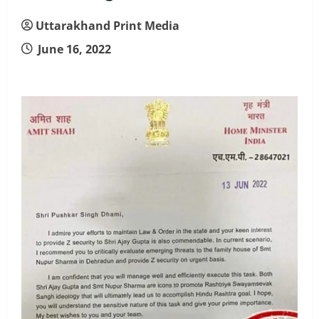
Uttarakhand Print Media
June 16, 2022