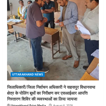
UTTARAKHAND NEWS
जिलाधिकारी/जिला निर्वाचन अधिकारी ने सहसपुर विधानसभा
क्षेत्र के पोलिंग बूथों का निरीक्षण कर एसआईआर आपत्ति
निस्तारण शिविर की व्यवस्थाओं का लिया जायजा
Uttarakhand Print Media
August 6, 2026