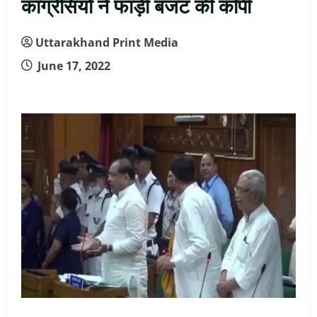
कांग्रेसियों ने फाड़ी बजट की कॉपी
Uttarakhand Print Media
June 17, 2022