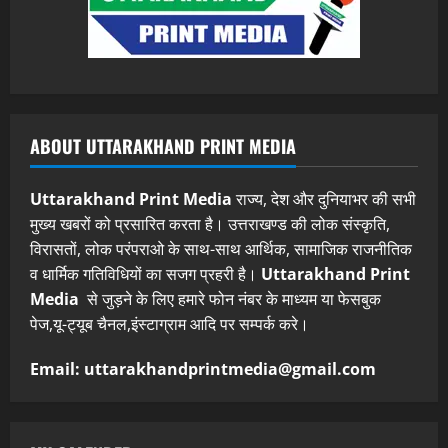
ABOUT UTTARAKHAND PRINT MEDIA
Uttarakhand Print Media
राज्य, देश और दुनियाभर की सभी
मुख्य खबरों को प्रसारित करता है। उत्तराखण्ड की लोक संस्कृति,
विरासतों, लोक परंपराओ के साथ-साथ आर्थिक, सामाजिक राजनीतिक
व धार्मिक गतिविधियों का सजग प्रहरी है।
Uttarakhand Print
Media
से जुड़ने के लिए हमारे फोन नंबर के माध्यम या फेसबुक
पेज,यू-ट्यूब चैनल,इंस्टाग्राम आदि पर सम्पर्क करे।
Email: uttarakhandprintmedia@gmail.com