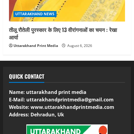
UTTARAKHAND NEWS
तीलू रौतेली पुरस्कार के लिए 13 वीरांगनाओं का चयन : रेखा
आर्या
Uttarakhand Print Media
August 6, 2026
QUICK CONTACT
Name: uttarakhand print media
E-Mail:
uttarakhandprintmedia@gmail.com
Website: www.uttarakhandprintmedia.com
Address: Dehradun, Uk