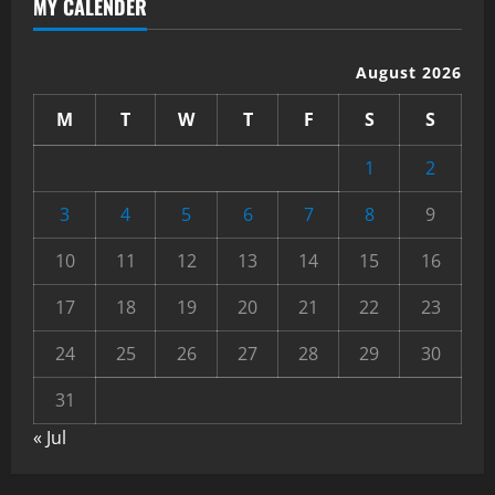
MY CALENDER
August 2026
M
T
W
T
F
S
S
1
2
3
4
5
6
7
8
9
10
11
12
13
14
15
16
17
18
19
20
21
22
23
24
25
26
27
28
29
30
31
« Jul