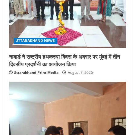
UTTARAKHAND NEWS
नाबार्ड ने राष्ट्रीय हथकरघा दिवस के अवसर पर मुंबई में तीन
दिवसीय प्रदर्शनी का आयोजन किया
Uttarakhand Print Media
August 7, 2026