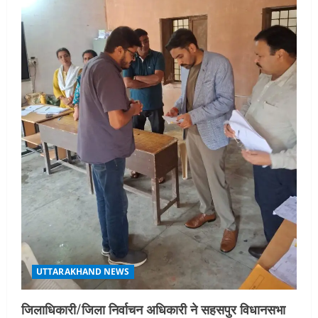
UTTARAKHAND NEWS
जिलाधिकारी/जिला निर्वाचन अधिकारी ने सहसपुर विधानसभा