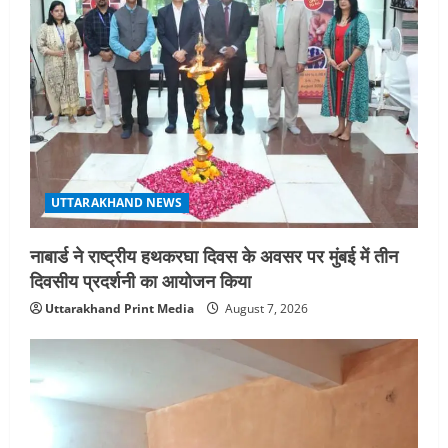
UTTARAKHAND NEWS
नाबार्ड ने राष्ट्रीय हथकरघा दिवस के अवसर पर मुंबई में तीन
दिवसीय प्रदर्शनी का आयोजन किया
Uttarakhand Print Media
August 7, 2026