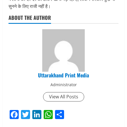
सुनने के लिए राजी नहीं है।
ABOUT THE AUTHOR
Uttarakhand Print Media
Administrator
View All Posts
Facebook
Twitter
LinkedIn
WhatsApp
Share