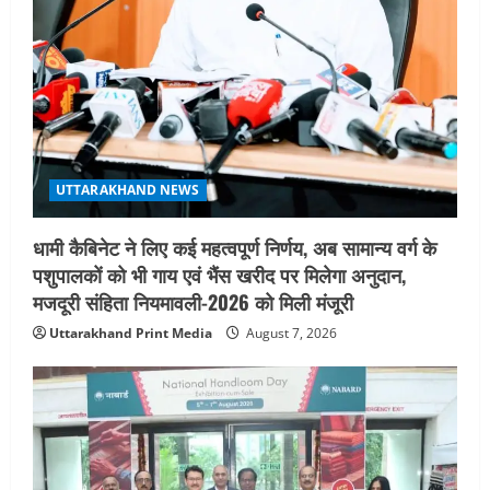
i
o
n
UTTARAKHAND NEWS
धामी कैबिनेट ने लिए कई महत्वपूर्ण निर्णय, अब सामान्य वर्ग के
पशुपालकों को भी गाय एवं भैंस खरीद पर मिलेगा अनुदान,
मजदूरी संहिता नियमावली-2026 को मिली मंजूरी
Uttarakhand Print Media
August 7, 2026