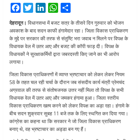
Facebook
Twitter
LinkedIn
WhatsApp
Share
देहरादून।
विधानसभा में बजट सत्र के तीसरे दिन गुरुवार को भोजन
अवकाश के बाद सदन काफी हंगामेदार रहा। जिला विकास प्राधिकरण
के मुद्दे पर सरकार की तरफ से संतुष्टि भरा जवाब न मिलने पर विपक्ष के
विधायक वेल में उतर आए और बजट की कॉपी फाड़ दी। विपक्ष के
विधायकों ने सुरक्षाकर्मियों द्वारा जबरदस्ती किए जाने का भी आरोप
लगाया।
जिला विकास प्राधिकरणों में व्याप्त भ्रष्टाचार को लेकर लेकर नियम
58 के तहत चल रही चर्चा के दौरान जब संसदीय कार्य मंत्री प्रेमचंद
अग्रवाल की तरफ से संतोषजनक उत्तर नहीं मिला तो विपक्ष के सभी
विधायक वेल में उतर आए और जमकर हंगामा हुआ। जिला स्तरीय
विकास प्राधिकरण खत्म करने को लेकर विपक्ष का अड़ा रहा। हंगामे के
बीच सदन शुक्रवार सुबह 11 बजे तक के लिए स्थगित कर दिया गया।
कांग्रेस का कहना था कि सरकार ने जो जिला विकास प्राधिकरण
बनाए थे, वह भ्रष्टाचार का अड्डा बन गए हैं।