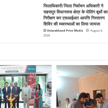
जिलाधिकारी/जिला निर्वाचन अधिकारी ने
सहसपुर विधानसभा क्षेत्र के पोलिंग बूथों का
निरीक्षण कर एसआईआर आपत्ति निस्तारण
शिविर की व्यवस्थाओं का लिया जायजा
Uttarakhand Print Media
August 6,
2026