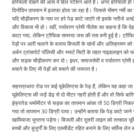
हरियाली देखने की आस में हिल स्टेशन आते हैं। अगर हरियाली ही नहीं
दिनोंदिन तापमान में इजाफा होता जा रहा है। जिससे भीषण गर्मी क
यदि चौड़ीकरण के नाम पर हरे पेड़ काटे जाएंगे तो इसके नतीजे अच्छे न
और विकास भी हो। वहीं, पर्यावरण प्रेमी नीलेश का कहना है कि देहर
काटा गया, लेकिन ट्रैफिक समस्या जस की तस बनी हुई है। ट्रैफि
पेड़ों पर आरी चलाने के बजाय बिजली के खंभों और अतिक्रमण को 
अर्बन ट्रांसपोर्ट पॉलिसी और स्मार्ट सिटी के तहत गाइडलाइन को 
और सड़क चौड़ीकरण कर दो। इधर, समाजसेवी व पर्यावरण प्रेमी इरा 
बचाने के लिए भी पेड़ों को बचाने की जरूरत है।
सहस्त्रधारा रोड पर कई यूकेलिप्टस के पेड़ हैं, लेकिन यह कहा जा 
यूकेलिप्टस की जड़ें डेढ़ से दो मीटर गहरी होती हैं और वो सिर्फ बार
इंफ्रारेड थर्मामीटर से सड़क का तापमान आंका तो 50 डिग्री निकला,
गया तो तापमान 30 डिग्री पाया। उन्होंने बताया कि पेड़ काटे जाने स
खामियाजा भुगतना पड़ेगा। बिजली और दूसरी लाइन को तत्काल भू
बच्चों और बुजुर्गों के लिए एक्सीडेंट रहित बनाने के लिए सर्विस ले