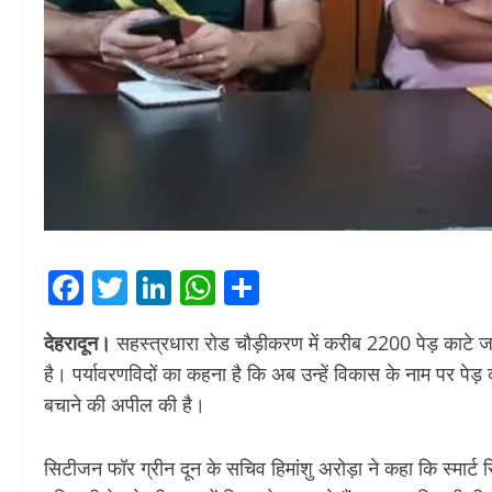
Facebook
Twitter
LinkedIn
WhatsApp
Share
देहरादून।
सहस्त्रधारा रोड चौड़ीकरण में करीब 2200 पेड़ काटे जान
है। पर्यावरणविदों का कहना है कि अब उन्हें विकास के नाम पर पेड़ काटे
बचाने की अपील की है।
सिटीजन फॉर ग्रीन दून के सचिव हिमांशु अरोड़ा ने कहा कि स्मार्ट