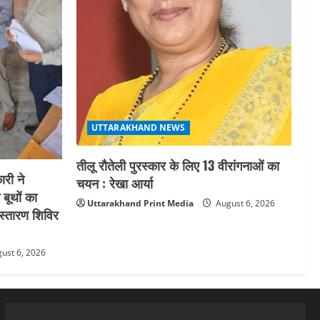
UTTARAKHAND NEWS
तीलू रौतेली पुरस्कार के लिए 13 वीरांगनाओं का
री ने
चयन : रेखा आर्या
 बूथों का
Uttarakhand Print Media
August 6, 2026
स्तारण शिविर
ust 6, 2026