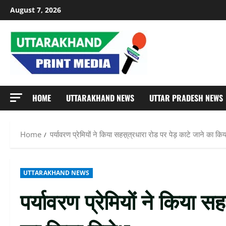
Skip
August 7, 2026
to
content
HOME
UTTARAKHAND NEWS
UTTAR PRADESH NEWS
Home
पर्यावरण प्रेमियों ने किया सहस़्त्रधारा रोड पर पेड़ काटे जाने का कि
UTTARAKHAND NEWS
पर्यावरण प्रेमियों ने किया स