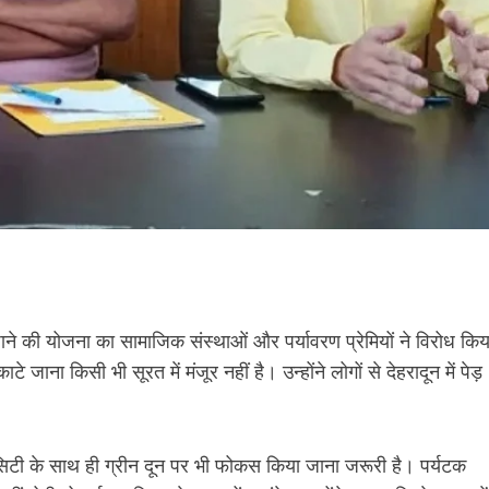
े की योजना का सामाजिक संस्थाओं और पर्यावरण प्रेमियों ने विरोध किय
 जाना किसी भी सूरत में मंजूर नहीं है। उन्होंने लोगों से देहरादून में पेड़
 सिटी के साथ ही ग्रीन दून पर भी फोकस किया जाना जरूरी है। पर्यटक