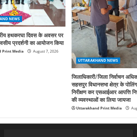
AND NEWS
ाष्ट्रीय हथकरघा दिवस के अवसर पर
न दिवसीय प्रदर्शनी का आयोजन किया
 Print Media
August 7, 2026
UTTARAKHAND NEWS
जिलाधिकारी/जिला निर्वाचन अधिका
सहसपुर विधानसभा क्षेत्र के पोलिंग
निरीक्षण कर एसआईआर आपत्ति नि
की व्यवस्थाओं का लिया जायजा
Uttarakhand Print Media
Aug