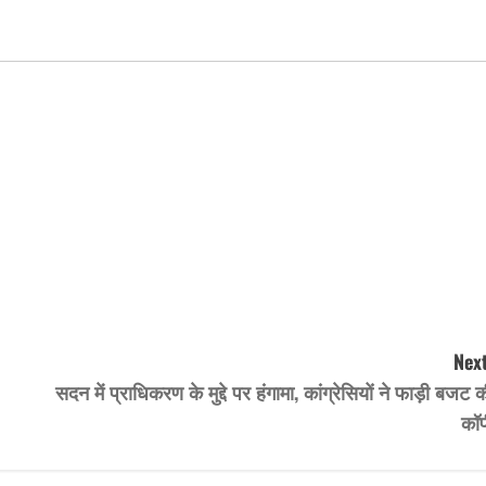
Next
सदन में प्राधिकरण के मुद्दे पर हंगामा, कांग्रेसियों ने फाड़ी बजट 
कॉप