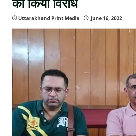
का किया विरोध
Uttarakhand Print Media
June 16, 2022