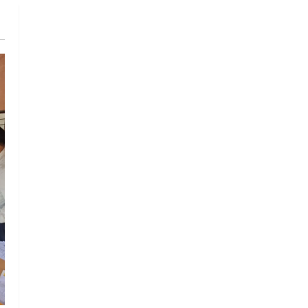
ब्यूटीफुल हेयर’ का आयोजन
5
August 5, 2026