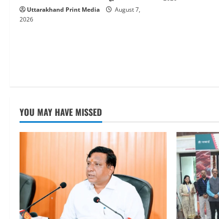
Uttarakhand Print Media
August 7,
2026
YOU MAY HAVE MISSED