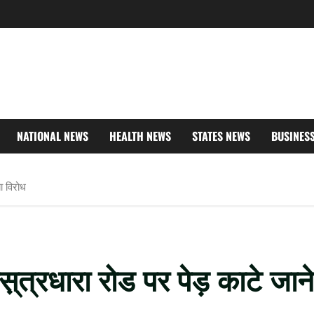
NATIONAL NEWS
HEALTH NEWS
STATES NEWS
BUSINES
या विरोध
हस़्त्रधारा रोड पर पेड़ काटे जाने