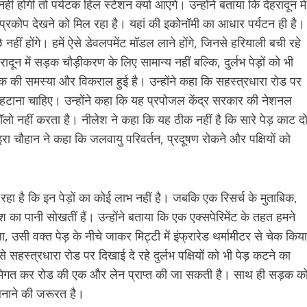
 होगी तो पर्यटक हिल स्टेशन क्यों आएंगे। उन्होंने बताया कि देहरादून में
ा प्रकोप देखने को मिल रहा है। यहां की इकोनॉमी का आधार पर्यटन ही है।
हीं होंगे। हमें ऐसे डेवलपमेंट मॉडल लाने होंगे, जिनसे हरियाली बची रहे
ादून में सड़क चौड़ीकरण के लिए सामान्य नहीं बल्कि, दुर्लभ पेड़ों को भी
क की समस्या और विकराल हुई है। उन्होंने कहा कि सहस्त्रधारा रोड पर
हटाना चाहिए। उन्होंने कहा कि यह प्रपोजल केंद्र सरकार की नेशनल
फॉलो नहीं करता है। नीलेश ने कहा कि यह ठीक नहीं है कि सारे पेड़ काट द
चौहान ने कहा कि जलवायु परिवर्तन, प्रदूषण रोकने और पक्षियों को
रहा है कि इन पेड़ों का कोई लाभ नहीं है। जबकि एक रिसर्च के मुताबिक,
िश का पानी सोखतीं हैं। उन्होंने बताया कि एक एक्सपेरिमेंट के तहत हमने
 उसी वक्त पेड़ के नीचे जाकर मिट्टी में इंफ्रारेड थर्मामीटर से चेक किया
े सहस्त्रधारा रोड पर दिखाई दे रहे दुर्लभ पक्षियों को भी पेड़ कटने का
मिगत कर रोड की एक और लेन प्राप्त की जा सकती है। साथ ही सड़क क
न बनाने की जरूरत है।