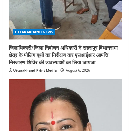
5
August 4, 2026
UTTARAKHAND NEWS
जिलाधिकारी/जिला निर्वाचन अधिकारी ने सहसपुर विधानसभा
क्षेत्र के पोलिंग बूथों का निरीक्षण कर एसआईआर आपत्ति
निस्तारण शिविर की व्यवस्थाओं का लिया जायजा
Uttarakhand Print Media
August 6, 2026