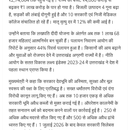
₹2,74,064 तक पहुंच गई है। राज्य का बजट ₹4,000 करोड़ से
बढ़कर ₹1 लाख करोड़ के पार हो गया है। बिजली उत्पादन 4 गुना बढ़ा
है, सड़कों की लंबाई दोगुनी हुई है और 10 सरकारी एवं निजी मेडिकल
कॉलेज संचालित हो रहे हैं। मातृ मृत्यु दर में 12% की कमी आई है।
उन्होंने बताया कि लखपति दीदी योजना के अंतर्गत अब तक 1 लाख 68
हजार महिलाएं आत्मनिर्भर बन चुकी हैं। पलायन निवारण आयोग की
रिपोर्ट के अनुसार 44% रिवर्स पलायन हुआ है। किसानों की आय बढ़ाने
और युवाओं को रोजगार देने में उत्तराखंड अग्रणी राज्यों में है। नीति
आयोग के सतत विकास लक्ष्य इंडेक्स 2023-24 में उत्तराखंड ने देश में
पहला स्थान प्राप्त किया है।
मुख्यमंत्री ने कहा कि सरकार देवभूमि की अस्मिता, सुरक्षा और मूल
स्वरूप की रक्षा के लिए प्रतिबद्ध है। सख्त धर्मांतरण विरोधी एवं दंगा
विरोधी कानून लागू किए गए हैं। अब तक 10 हजार एकड़ से अधिक
सरकारी भूमि अवैध कब्जों से मुक्त कराई गई है। ऑपरेशन कालनेमी के
तहत सनातन धर्म को बदनाम करने वालों पर कार्रवाई हुई है। 250 से
अधिक अवैध मदरसे सील किए गए हैं और 500 से अधिक अवैध ढांचे
ध्वस्त किए गए हैं। 1 जुलाई 2026 के बाद केवल सरकारी सिलेबस