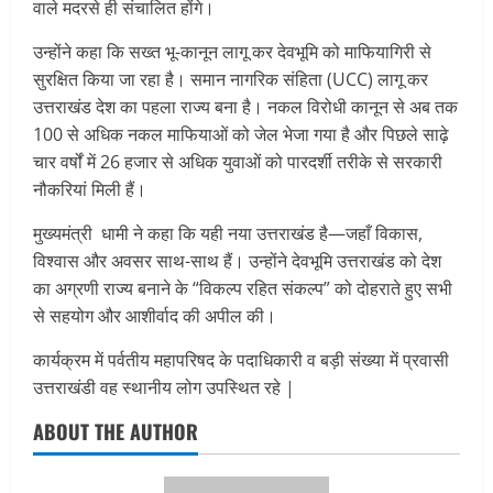
वाले मदरसे ही संचालित होंगे।
उन्होंने कहा कि सख्त भू-कानून लागू कर देवभूमि को माफियागिरी से
सुरक्षित किया जा रहा है। समान नागरिक संहिता (UCC) लागू कर
उत्तराखंड देश का पहला राज्य बना है। नकल विरोधी कानून से अब तक
100 से अधिक नकल माफियाओं को जेल भेजा गया है और पिछले साढ़े
चार वर्षों में 26 हजार से अधिक युवाओं को पारदर्शी तरीके से सरकारी
नौकरियां मिली हैं।
मुख्यमंत्री धामी ने कहा कि यही नया उत्तराखंड है—जहाँ विकास,
विश्वास और अवसर साथ-साथ हैं। उन्होंने देवभूमि उत्तराखंड को देश
का अग्रणी राज्य बनाने के “विकल्प रहित संकल्प” को दोहराते हुए सभी
से सहयोग और आशीर्वाद की अपील की।
कार्यक्रम में पर्वतीय महापरिषद के पदाधिकारी व बड़ी संख्या में प्रवासी
उत्तराखंडी वह स्थानीय लोग उपस्थित रहे |
ABOUT THE AUTHOR