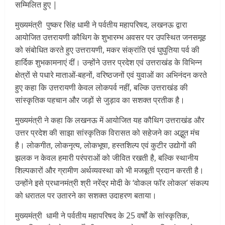
सम्मिलित हुए |
मुख्यमंत्री पुष्कर सिंह धामी ने पर्वतीय महापरिषद, लखनऊ द्वारा
आयोजित उत्तरायणी कौथिग के शुभारम्भ अवसर पर उपस्थित जनसमूह
को संबोधित करते हुए उत्तरायणी, मकर संक्रांति एवं घुघुतिया पर्व की
हार्दिक शुभकामनाएं दीं। उन्होंने उत्तर प्रदेश एवं उत्तराखंड के विभिन्न
क्षेत्रों से पधारे माताओं-बहनों, वरिष्ठजनों एवं युवाओं का अभिनंदन करते
हुए कहा कि उत्तरायणी केवल लोकपर्व नहीं, बल्कि उत्तराखंड की
सांस्कृतिक पहचान और जड़ों से जुड़ाव का सशक्त प्रतीक है।
मुख्यमंत्री ने कहा कि लखनऊ में आयोजित यह कौथिग उत्तराखंड और
उत्तर प्रदेश की साझा सांस्कृतिक विरासत को सहेजने का अद्भुत मंच
है। लोकगीत, लोकनृत्य, लोकभूषा, हस्तशिल्प एवं कुटीर उद्योगों की
झलक न केवल हमारी परंपराओं को जीवित रखती है, बल्कि स्थानीय
शिल्पकारों और ग्रामीण अर्थव्यवस्था को भी मजबूती प्रदान करती है।
उन्होंने इसे प्रधानमंत्री श्री नरेंद्र मोदी के ‘वोकल फॉर लोकल’ संकल्प
को धरातल पर उतारने का सशक्त उदाहरण बताया।
मुख्यमंत्री धामी ने पर्वतीय महापरिषद के 25 वर्षों के सांस्कृतिक,