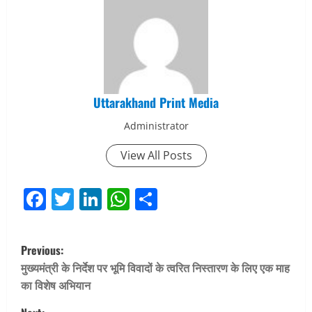
Uttarakhand Print Media
Administrator
View All Posts
Facebook
Twitter
LinkedIn
WhatsApp
Share
P
Previous:
o
मुख्यमंत्री के निर्देश पर भूमि विवादों के त्वरित निस्तारण के लिए एक माह
का विशेष अभियान
s