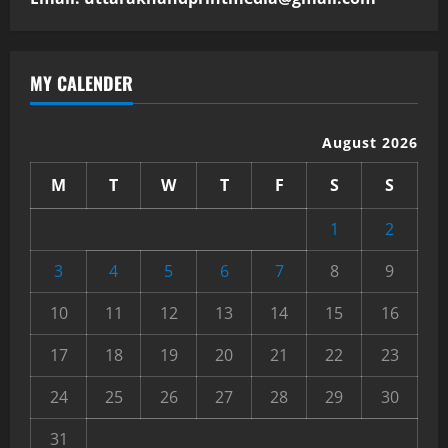
MY CALENDER
August 2026
M
T
W
T
F
S
S
1
2
3
4
5
6
7
8
9
10
11
12
13
14
15
16
17
18
19
20
21
22
23
24
25
26
27
28
29
30
31