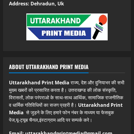
Address: Dehradun, Uk
ABOUT UTTARAKHAND PRINT MEDIA
Uttarakhand Print Media
राज्य, देश और दुनियाभर की सभी
मुख्य खबरों को प्रसारित करता है। उत्तराखण्ड की लोक संस्कृति,
विरासतों, लोक परंपराओ के साथ-साथ आर्थिक, सामाजिक राजनीतिक
व धार्मिक गतिविधियों का सजग प्रहरी है।
Uttarakhand Print
Media
से जुड़ने के लिए हमारे फोन नंबर के माध्यम या फेसबुक
पेज,यू-ट्यूब चैनल,इंस्टाग्राम आदि पर सम्पर्क करे।
Email: uttarakhandprintmedia@gmail.com