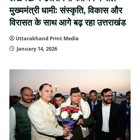
मुख्यमंत्री धामी: संस्कृति, विकास और
विरासत के साथ आगे बढ़ रहा उत्तराखंड
Uttarakhand Print Media
January 14, 2026