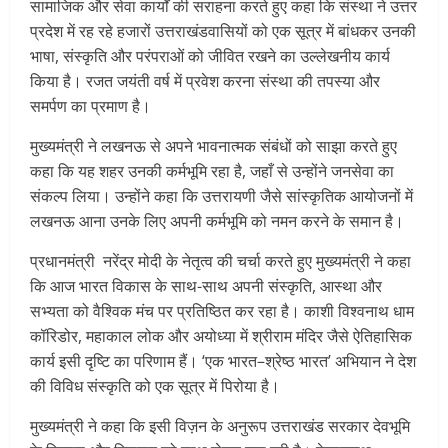
सामाजिक और सेवा कार्यों की सराहना करते हुए कहा कि संस्था ने उत्तर
प्रदेश में रह रहे हजारों उत्तराखंडवासियों को एक सूत्र में बांधकर उनकी
भाषा, संस्कृति और परंपराओं को जीवित रखने का उल्लेखनीय कार्य
किया है। रजत जयंती वर्ष में प्रवेश करना संस्था की तपस्या और
समर्पण का प्रमाण है।
मुख्यमंत्री ने लखनऊ से अपने भावनात्मक संबंधों को साझा करते हुए
कहा कि यह शहर उनकी कर्मभूमि रहा है, जहाँ से उन्होंने जनसेवा का
संकल्प लिया। उन्होंने कहा कि उत्तरायणी जैसे सांस्कृतिक आयोजनों में
लखनऊ आना उनके लिए अपनी कर्मभूमि को नमन करने के समान है।
प्रधानमंत्री नरेंद्र मोदी के नेतृत्व की चर्चा करते हुए मुख्यमंत्री ने कहा
कि आज भारत विकास के साथ-साथ अपनी संस्कृति, आस्था और
सभ्यता को वैश्विक मंच पर प्रतिष्ठित कर रहा है। काशी विश्वनाथ धाम
कॉरिडोर, महाकाल लोक और अयोध्या में श्रीराम मंदिर जैसे ऐतिहासिक
कार्य इसी दृष्टि का परिणाम हैं। ‘एक भारत–श्रेष्ठ भारत’ अभियान ने देश
की विविध संस्कृति को एक सूत्र में पिरोया है।
मुख्यमंत्री ने कहा कि इसी विज़न के अनुरूप उत्तराखंड सरकार देवभूमि