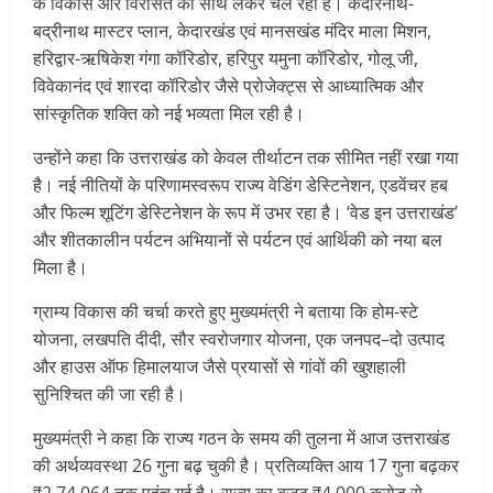
के विकास और विरासत को साथ लेकर चल रही है। केदारनाथ-
बद्रीनाथ मास्टर प्लान, केदारखंड एवं मानसखंड मंदिर माला मिशन,
हरिद्वार-ऋषिकेश गंगा कॉरिडोर, हरिपुर यमुना कॉरिडोर, गोलू जी,
विवेकानंद एवं शारदा कॉरिडोर जैसे प्रोजेक्ट्स से आध्यात्मिक और
सांस्कृतिक शक्ति को नई भव्यता मिल रही है।
उन्होंने कहा कि उत्तराखंड को केवल तीर्थाटन तक सीमित नहीं रखा गया
है। नई नीतियों के परिणामस्वरूप राज्य वेडिंग डेस्टिनेशन, एडवेंचर हब
और फिल्म शूटिंग डेस्टिनेशन के रूप में उभर रहा है। ‘वेड इन उत्तराखंड’
और शीतकालीन पर्यटन अभियानों से पर्यटन एवं आर्थिकी को नया बल
मिला है।
ग्राम्य विकास की चर्चा करते हुए मुख्यमंत्री ने बताया कि होम-स्टे
योजना, लखपति दीदी, सौर स्वरोजगार योजना, एक जनपद–दो उत्पाद
और हाउस ऑफ हिमालयाज जैसे प्रयासों से गांवों की खुशहाली
सुनिश्चित की जा रही है।
मुख्यमंत्री ने कहा कि राज्य गठन के समय की तुलना में आज उत्तराखंड
की अर्थव्यवस्था 26 गुना बढ़ चुकी है। प्रतिव्यक्ति आय 17 गुना बढ़कर