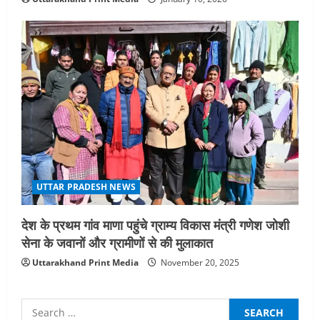
UTTAR PRADESH NEWS
देश के प्रथम गांव माणा पहुंचे ग्राम्य विकास मंत्री गणेश जोशी
सेना के जवानों और ग्रामीणों से की मुलाकात
Uttarakhand Print Media
November 20, 2025
Search