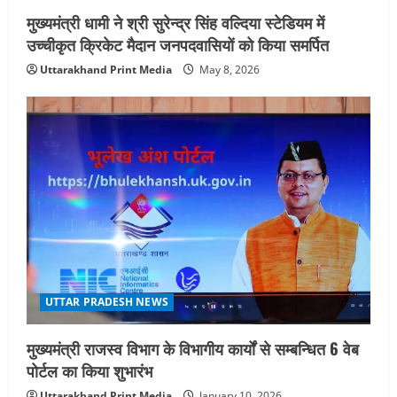
n
मुख्यमंत्री धामी ने श्री सुरेन्द्र सिंह वल्दिया स्टेडियम में
उच्चीकृत क्रिकेट मैदान जनपदवासियों को किया समर्पित
Uttarakhand Print Media
May 8, 2026
UTTAR PRADESH NEWS
मुख्यमंत्री राजस्व विभाग के विभागीय कार्यों से सम्बन्धित 6 वेब
पोर्टल का किया शुभारंभ
Uttarakhand Print Media
January 10, 2026