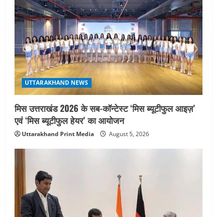
UTTARAKHAND NEWS
मिस उत्तराखंड 2026 के सब-कॉन्टेस्ट ‘मिस ब्यूटीफुल आइज़’
एवं ‘मिस ब्यूटीफुल हेयर’ का आयोजन
Uttarakhand Print Media
August 5, 2026