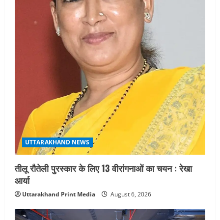
UTTARAKHAND NEWS
तीलू रौतेली पुरस्कार के लिए 13 वीरांगनाओं का चयन : रेखा
आर्या
Uttarakhand Print Media
August 6, 2026