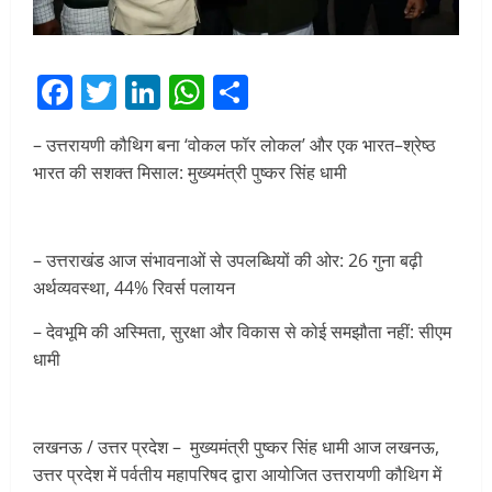
Facebook
Twitter
LinkedIn
WhatsApp
Share
– उत्तरायणी कौथिग बना ‘वोकल फॉर लोकल’ और एक भारत–श्रेष्ठ
भारत की सशक्त मिसाल: मुख्यमंत्री पुष्कर सिंह धामी
– उत्तराखंड आज संभावनाओं से उपलब्धियों की ओर: 26 गुना बढ़ी
अर्थव्यवस्था, 44% रिवर्स पलायन
– देवभूमि की अस्मिता, सुरक्षा और विकास से कोई समझौता नहीं: सीएम
धामी
लखनऊ / उत्तर प्रदेश – मुख्यमंत्री पुष्कर सिंह धामी आज लखनऊ,
उत्तर प्रदेश में पर्वतीय महापरिषद द्वारा आयोजित उत्तरायणी कौथिग में