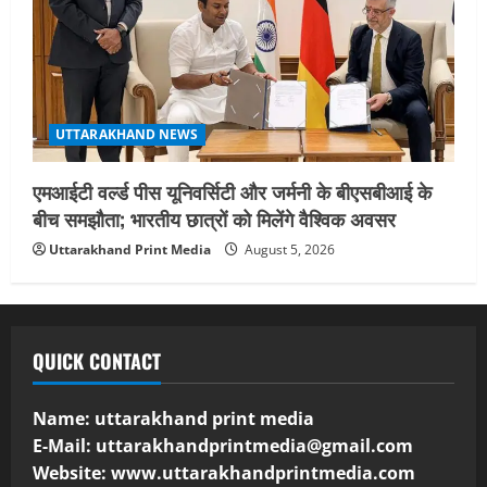
UTTARAKHAND NEWS
एमआईटी वर्ल्ड पीस यूनिवर्सिटी और जर्मनी के बीएसबीआई के
बीच समझौता; भारतीय छात्रों को मिलेंगे वैश्विक अवसर
Uttarakhand Print Media
August 5, 2026
QUICK CONTACT
Name: uttarakhand print media
E-Mail:
uttarakhandprintmedia@gmail.com
Website: www.uttarakhandprintmedia.com