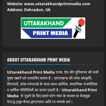
Website: www.uttarakhandprintmedia.com
Address: Dehradun, Uk
ABOUT UTTARAKHAND PRINT MEDIA
Uttarakhand Print Media
राज्य, देश और दुनियाभर की सभी
मुख्य खबरों को प्रसारित करता है। उत्तराखण्ड की लोक संस्कृति,
विरासतों, लोक परंपराओ के साथ-साथ आर्थिक, सामाजिक राजनीतिक
व धार्मिक गतिविधियों का सजग प्रहरी है।
Uttarakhand Print
Media
से जुड़ने के लिए हमारे फोन नंबर के माध्यम या फेसबुक
पेज,यू-ट्यूब चैनल,इंस्टाग्राम आदि पर सम्पर्क करे।