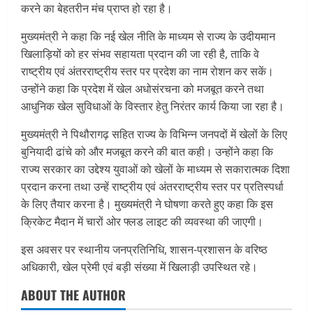
करने का बेहतरीन मंच प्राप्त हो रहा है।
मुख्यमंत्री ने कहा कि नई खेल नीति के माध्यम से राज्य के उदीयमान
खिलाड़ियों को हर संभव सहायता प्रदान की जा रही है, ताकि वे
राष्ट्रीय एवं अंतरराष्ट्रीय स्तर पर प्रदेश का नाम रोशन कर सकें।
उन्होंने कहा कि प्रदेश में खेल अधोसंरचना को मजबूत करने तथा
आधुनिक खेल सुविधाओं के विस्तार हेतु निरंतर कार्य किया जा रहा है।
मुख्यमंत्री ने पिथौरागढ़ सहित राज्य के विभिन्न जनपदों में खेलों के लिए
बुनियादी ढांचे को और मजबूत करने की बात कही। उन्होंने कहा कि
राज्य सरकार का उद्देश्य युवाओं को खेलों के माध्यम से सकारात्मक दिशा
प्रदान करना तथा उन्हें राष्ट्रीय एवं अंतरराष्ट्रीय स्तर पर प्रतिस्पर्धा
के लिए तैयार करना है। मुख्यमंत्री ने घोषणा करते हुए कहा कि इस
क्रिकेट मैदान में चारों ओर फ्लड लाइट की व्यवस्था की जाएगी।
इस अवसर पर स्थानीय जनप्रतिनिधि, शासन-प्रशासन के वरिष्ठ
अधिकारी, खेल प्रेमी एवं बड़ी संख्या में खिलाड़ी उपस्थित रहे।
ABOUT THE AUTHOR