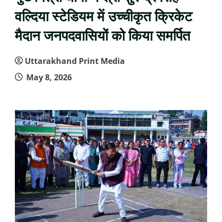
वल्दिया स्टेडियम में उच्चीकृत क्रिकेट
मैदान जनपदवासियों को किया समर्पित
Uttarakhand Print Media
May 8, 2026