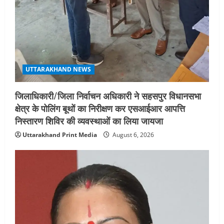
गतिविधियों के विस्तार पर हुई चर्चा
5
August 4, 2026
UTTARAKHAND NEWS
जिलाधिकारी/जिला निर्वाचन अधिकारी ने सहसपुर विधानसभा
क्षेत्र के पोलिंग बूथों का निरीक्षण कर एसआईआर आपत्ति
निस्तारण शिविर की व्यवस्थाओं का लिया जायजा
Uttarakhand Print Media
August 6, 2026