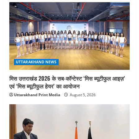
UTTARAKHAND NEWS
मिस उत्तराखंड 2026 के सब-कॉन्टेस्ट ‘मिस ब्यूटीफुल आइज़’
एवं ‘मिस ब्यूटीफुल हेयर’ का आयोजन
Uttarakhand Print Media
August 5, 2026