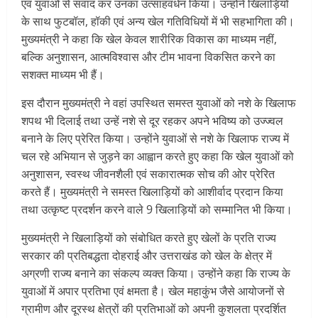
एवं युवाओं से संवाद कर उनका उत्साहवर्धन किया। उन्होंने खिलाड़ियों
के साथ फुटबॉल, हॉकी एवं अन्य खेल गतिविधियों में भी सहभागिता की।
मुख्यमंत्री ने कहा कि खेल केवल शारीरिक विकास का माध्यम नहीं,
बल्कि अनुशासन, आत्मविश्वास और टीम भावना विकसित करने का
सशक्त माध्यम भी हैं।
इस दौरान मुख्यमंत्री ने वहां उपस्थित समस्त युवाओं को नशे के खिलाफ
शपथ भी दिलाई तथा उन्हें नशे से दूर रहकर अपने भविष्य को उज्ज्वल
बनाने के लिए प्रेरित किया। उन्होंने युवाओं से नशे के खिलाफ राज्य में
चल रहे अभियान से जुड़ने का आह्वान करते हुए कहा कि खेल युवाओं को
अनुशासन, स्वस्थ जीवनशैली एवं सकारात्मक सोच की ओर प्रेरित
करते हैं। मुख्यमंत्री ने समस्त खिलाड़ियों को आशीर्वाद प्रदान किया
तथा उत्कृष्ट प्रदर्शन करने वाले 9 खिलाड़ियों को सम्मानित भी किया।
मुख्यमंत्री ने खिलाड़ियों को संबोधित करते हुए खेलों के प्रति राज्य
सरकार की प्रतिबद्धता दोहराई और उत्तराखंड को खेल के क्षेत्र में
अग्रणी राज्य बनाने का संकल्प व्यक्त किया। उन्होंने कहा कि राज्य के
युवाओं में अपार प्रतिभा एवं क्षमता है। खेल महाकुंभ जैसे आयोजनों से
ग्रामीण और दूरस्थ क्षेत्रों की प्रतिभाओं को अपनी कुशलता प्रदर्शित