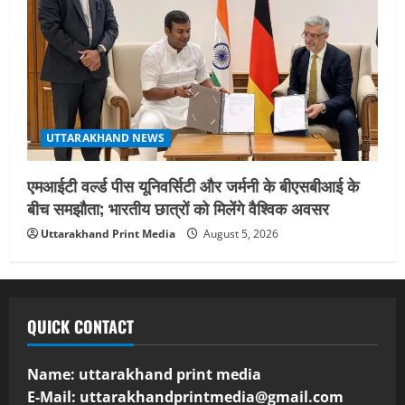
UTTARAKHAND NEWS
एमआईटी वर्ल्ड पीस यूनिवर्सिटी और जर्मनी के बीएसबीआई के
बीच समझौता; भारतीय छात्रों को मिलेंगे वैश्विक अवसर
Uttarakhand Print Media
August 5, 2026
QUICK CONTACT
Name: uttarakhand print media
E-Mail:
uttarakhandprintmedia@gmail.com