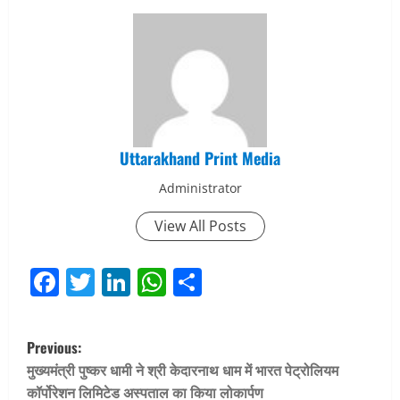
Uttarakhand Print Media
Administrator
View All Posts
Facebook
Twitter
LinkedIn
WhatsApp
Share
P
Previous:
o
मुख्यमंत्री पुष्कर धामी ने श्री केदारनाथ धाम में भारत पेट्रोलियम
कॉर्पोरेशन लिमिटेड अस्पताल का किया लोकार्पण