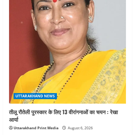
UTTARAKHAND NEWS
तीलू रौतेली पुरस्कार के लिए 13 वीरांगनाओं का चयन : रेखा
आर्या
Uttarakhand Print Media
August 6, 2026