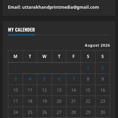
Email: uttarakhandprintmedia@gmail.com
MY CALENDER
August 2026
M
T
W
T
F
S
S
1
2
3
4
5
6
7
8
9
10
11
12
13
14
15
16
17
18
19
20
21
22
23
24
25
26
27
28
29
30