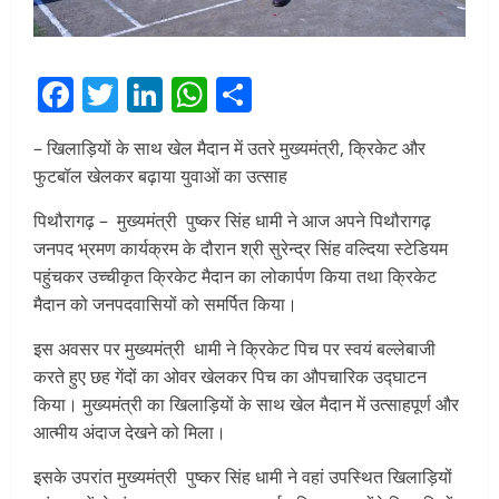
Facebook
Twitter
LinkedIn
WhatsApp
Share
– खिलाड़ियों के साथ खेल मैदान में उतरे मुख्यमंत्री, क्रिकेट और
फुटबॉल खेलकर बढ़ाया युवाओं का उत्साह
पिथौरागढ़ – मुख्यमंत्री पुष्कर सिंह धामी ने आज अपने पिथौरागढ़
जनपद भ्रमण कार्यक्रम के दौरान श्री सुरेन्द्र सिंह वल्दिया स्टेडियम
पहुंचकर उच्चीकृत क्रिकेट मैदान का लोकार्पण किया तथा क्रिकेट
मैदान को जनपदवासियों को समर्पित किया।
इस अवसर पर मुख्यमंत्री धामी ने क्रिकेट पिच पर स्वयं बल्लेबाजी
करते हुए छह गेंदों का ओवर खेलकर पिच का औपचारिक उद्घाटन
किया। मुख्यमंत्री का खिलाड़ियों के साथ खेल मैदान में उत्साहपूर्ण और
आत्मीय अंदाज देखने को मिला।
इसके उपरांत मुख्यमंत्री पुष्कर सिंह धामी ने वहां उपस्थित खिलाड़ियों