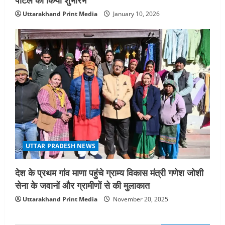
Uttarakhand Print Media
January 10, 2026
UTTAR PRADESH NEWS
देश के प्रथम गांव माणा पहुंचे ग्राम्य विकास मंत्री गणेश जोशी
सेना के जवानों और ग्रामीणों से की मुलाकात
Uttarakhand Print Media
November 20, 2025