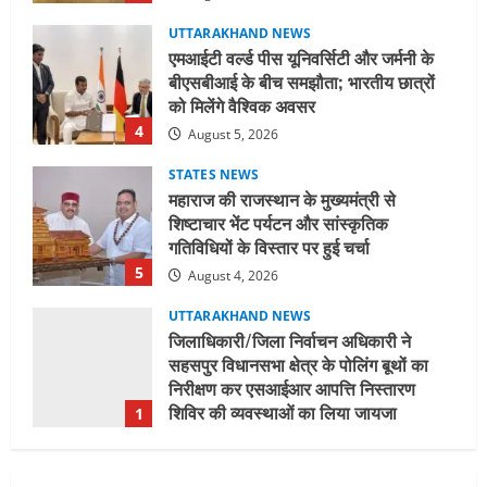
UTTARAKHAND NEWS
एमआईटी वर्ल्ड पीस यूनिवर्सिटी और जर्मनी के
बीएसबीआई के बीच समझौता; भारतीय छात्रों
को मिलेंगे वैश्विक अवसर
4
August 5, 2026
STATES NEWS
महाराज की राजस्थान के मुख्यमंत्री से
शिष्टाचार भेंट पर्यटन और सांस्कृतिक
गतिविधियों के विस्तार पर हुई चर्चा
5
August 4, 2026
UTTARAKHAND NEWS
जिलाधिकारी/जिला निर्वाचन अधिकारी ने
सहसपुर विधानसभा क्षेत्र के पोलिंग बूथों का
निरीक्षण कर एसआईआर आपत्ति निस्तारण
शिविर की व्यवस्थाओं का लिया जायजा
1
August 6, 2026
UTTARAKHAND NEWS