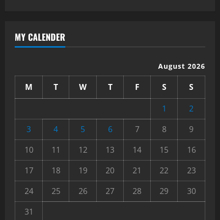
MY CALENDER
August 2026
M
T
W
T
F
S
S
1
2
3
4
5
6
7
8
9
10
11
12
13
14
15
16
17
18
19
20
21
22
23
24
25
26
27
28
29
30
31