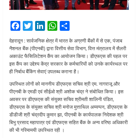
Facebook
Twitter
LinkedIn
WhatsApp
Share
देहरादून : सार्वजनिक क्षेत्र में भारत के अग्रणी बैंकों में से एक, पंजाब
नैशनल बैंक (पीएनबी) द्वारा वित्तीय सेवा विभाग, वित्त मंत्रालय में सैलरी
अकाउंट फैसिलिटेशन कैंप का आयोजन किया। डीएफएस की पहल पर
इस कैंप का उद्देश्य केंद्र सरकार के कर्मचारियों को उनके कार्यस्थल पर
ही निर्बाध बैंकिंग सेवाएं उपलब्ध कराना है।
उपस्थित लोगों को माननीय डीएफएस सचिव श्री एम. नागराजू और
पीएनबी के एमडी एवं सीईओ श्री अशोक चंद्र ने संबोधित किया। इस
अवसर पर डीएफएस की संयुक्त सचिव श्रीमती शालिनी पंडित,
डीएफएस के संयुक्त सचिव श्री मनोज मुत्ताथिल अय्यप्पन, डीएफएस के
डीडीजी श्री चंद्रदीप कुमार झा, पीएनबी के कार्यपालक निदेशक श्री
बिभु प्रसाद महापात्र एवं डीएफएस सहित बैंक के अन्य वरिष्ठ अधिकारी
की भी गरिमामयी उपस्थित रही ।