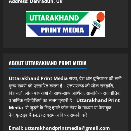
Address: Dehradun, Uk
ABOUT UTTARAKHAND PRINT MEDIA
Uttarakhand Print Media
राज्य, देश और दुनियाभर की सभी
मुख्य खबरों को प्रसारित करता है। उत्तराखण्ड की लोक संस्कृति,
विरासतों, लोक परंपराओ के साथ-साथ आर्थिक, सामाजिक राजनीतिक
व धार्मिक गतिविधियों का सजग प्रहरी है।
Uttarakhand Print
Media
से जुड़ने के लिए हमारे फोन नंबर के माध्यम या फेसबुक
पेज,यू-ट्यूब चैनल,इंस्टाग्राम आदि पर सम्पर्क करे।
Email: uttarakhandprintmedia@gmail.com