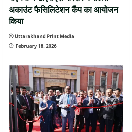
अकाउंट फैसिलिटेशन कैंप का आयोजन
किया
Uttarakhand Print Media
February 18, 2026