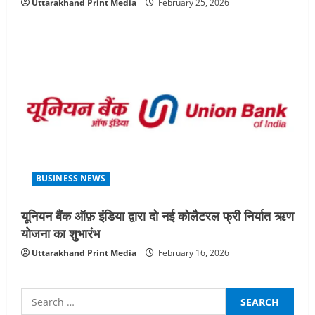
Uttarakhand Print Media
February 25, 2026
BUSINESS NEWS
यूनियन बैंक ऑफ़ इंडिया द्वारा दो नई कोलैटरल फ्री निर्यात ऋण
योजना का शुभारंभ
Uttarakhand Print Media
February 16, 2026
Search
for: