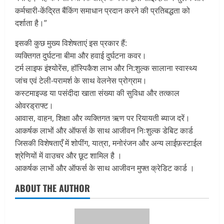
कर्मचारी-केंद्रित बैंकिंग समाधान प्रदान करने की प्रतिबद्धता को
दर्शाता है।”
इसकी कुछ मुख्य विशेषताएं इस प्रकार हैं:
व्यक्तिगत दुर्घटना बीमा और हवाई दुर्घटना कवर।
टर्म लाइफ इंश्योरेंस, हॉस्पिकैश लाभ और नि:शुल्क सालाना स्वास्थ्य
जांच एवं टेली-परामर्श के साथ वेलनेस प्रोग्राम।
कस्टमाइज्ड या पसंदीदा खाता संख्या की सुविधा और तत्काल
ओवरड्राफ्ट।
आवास, वाहन, शिक्षा और व्यक्तिगत ऋण पर रियायती ब्याज दरें।
आकर्षक लाभों और ऑफर्स के साथ आजीवन निःशुल्क डेबिट कार्ड
जिसकी विशेषताएँ में शोपींग, यात्रा, मनोरंजन और अन्य लाईफ़स्टाईल
श्रेणियों में वाउचर और छूट शामिल है ।
आकर्षक लाभों और ऑफर्स के साथ आजीवन मुफ्त क्रेडिट कार्ड ।
ABOUT THE AUTHOR