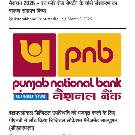
मैराथन 2026 – रन फॉर रोड सेफ्टी” के चौथे संस्करण का
सफल समापन किया
Uttarakhand Print Media
March 8, 2026
BUSINESS NEWS
हाइपरलोकल डिजिटल उपस्थिति को मजबूत करने के लिए
पीएनबी ने लाँच किया डिजिटल लोकेशन मैनेजमेंट साल्यूशन
(डीएलएमएस)