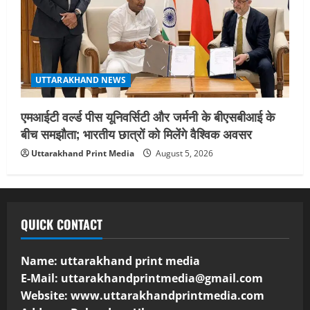
UTTARAKHAND NEWS
एमआईटी वर्ल्ड पीस यूनिवर्सिटी और जर्मनी के बीएसबीआई के
बीच समझौता; भारतीय छात्रों को मिलेंगे वैश्विक अवसर
Uttarakhand Print Media
August 5, 2026
QUICK CONTACT
Name: uttarakhand print media
E-Mail:
uttarakhandprintmedia@gmail.com
Website: www.uttarakhandprintmedia.com