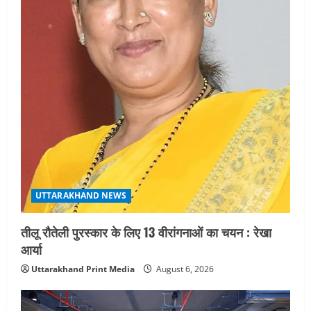
UTTARAKHAND NEWS
तीलू रौतेली पुरस्कार के लिए 13 वीरांगनाओं का चयन : रेखा
आर्या
Uttarakhand Print Media
August 6, 2026