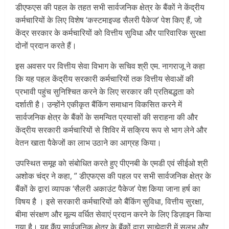
डीएफएस की पहल के तहत सभी सार्वजनिक क्षेत्र के बैंकों ने केंद्रीय
कर्मचारियों के लिए विशेष ‘कस्टमाइज्ड सैलरी पैकेज’ पेश किए हैं, जो
केंद्र सरकार के कर्मचारियों को वित्तीय सुविधा और पारिवारिक सुरक्षा
दोनों प्रदान करते हैं।
इस अवसर पर वित्तीय सेवा विभाग के सचिव श्री एम. नागराजू ने कहा
कि यह पहल केंद्रीय सरकारी कर्मचारियों तक वित्तीय सेवाओं की
प्रभावी पहुंच सुनिश्चित करने के लिए सरकार की प्रतिबद्धता को
दर्शाती है। उन्होंने एकीकृत बैंकिंग समाधान विकसित करने में
सार्वजनिक क्षेत्र के बैंकों के समन्वित प्रयासों की सराहना की और
केंद्रीय सरकारी कर्मचारियों से शिविर में सक्रिय रूप से भाग लेने और
वेतन खाता पैकेजों का लाभ उठाने का आग्रह किया।
उपस्थित समूह को संबोधित करते हुए पीएनबी के एमडी एवं सीईओ श्री
अशोक चंद्र ने कहा, ” डीएफएस की पहल पर सभी सार्वजनिक क्षेत्र के
बैंकों के द्वारI व्यापक ‘सैलरी अकाउंट पैकेज’ पेश किया जाना हर्ष का
विषय है । इसे सरकारी कर्मचारियों को बैंकिंग सुविधा, वित्तीय सुरक्षा,
बीमा संरक्षण और मूल्य वर्धित सेवाएं प्रदान करने के लिए डिज़ाइन किया
गया है। यह कैंप सार्वजनिक क्षेत्र के बैंकों द्वारा साझेदारी में सुलभ और