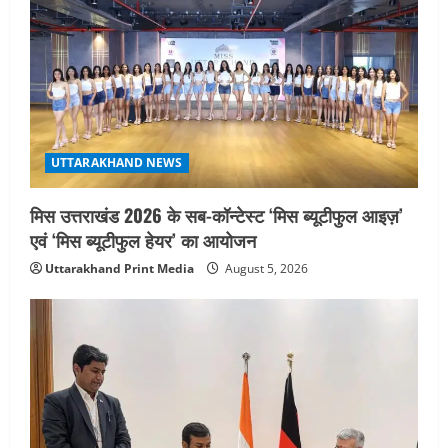
UTTARAKHAND NEWS
मिस उत्तराखंड 2026 के सब-कॉन्टेस्ट ‘मिस ब्यूटीफुल आइज़’
एवं ‘मिस ब्यूटीफुल हेयर’ का आयोजन
Uttarakhand Print Media
August 5, 2026