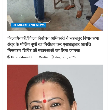
5
August 4, 2026
UTTARAKHAND NEWS
जिलाधिकारी/जिला निर्वाचन अधिकारी ने सहसपुर विधानसभा
क्षेत्र के पोलिंग बूथों का निरीक्षण कर एसआईआर आपत्ति
निस्तारण शिविर की व्यवस्थाओं का लिया जायजा
Uttarakhand Print Media
August 6, 2026