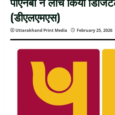
पीएनबी ने लाँच किया डिजिट
(डीएलएमएस)
Uttarakhand Print Media
February 25, 2026