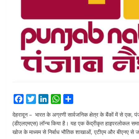
Facebook
Twitter
LinkedIn
WhatsApp
Share
देहरादून – भारत के अग्रणी सार्वजनिक क्षेत्र के बैंकों में से ए
(डीएलएमएस) लॉन्च किया है। यह एक केंद्रीकृत हाइपरलोकल समाध
खोज के माध्यम से निर्बाध भौतिक शाखाओं, एटीएम और बीएनए से जो