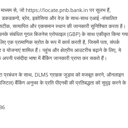
के माध्यम से, जो https://locate.pnb.bank.in पर सुलभ हैं,
्स, डकडकगो, ब्रेव, इकोसिया और वेज़ के साथ-साथ एआई -संचालित
 पर सटीक, सत्यापित और एकसमान स्थान की जानकारी सुनिश्चित करता है।
ो उनके संबंधित गूगल बिजनेस प्रोफाइल (GBP) के साथ एकीकृत किया गय
ए एक प्रामाणिक स्रोत के रूप में कार्य करती है, जिसमें पता, संपर्क
 योजनाएं शामिल हैं। पहुंच और क्षेत्रीय आउटरीच बढ़ाने के लिए, ये
क अपनी पसंदीदा भाषा में बैंकिंग जानकारी प्राप्त कर सकते हैं।
डेटा प्रबंधन के साथ, DLMS ग्राहक जुड़ाव को मजबूत करने, ऑनलाइन
िटल) बैंकिंग अनुभव के प्रति पीएनबी की प्रतिबद्धता को सुदृढ़ करने के
636