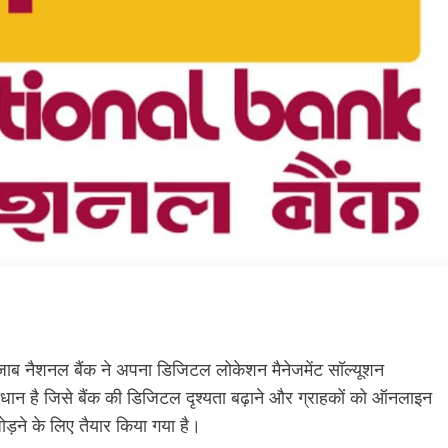
क, पंजाब नैशनल बैंक ने अपना डिजिटल लोकेशन मैनेजमेंट सॉल्यूशन
ान है जिसे बैंक की डिजिटल दृश्यता बढ़ाने और ग्राहकों को ऑनलाइन
ड़ने के लिए तैयार किया गया है।