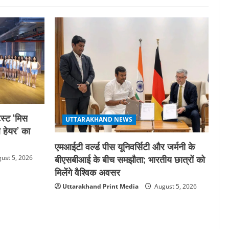
स्ट ‘मिस
UTTARAKHAND NEWS
ल हेयर’ का
एमआईटी वर्ल्ड पीस यूनिवर्सिटी और जर्मनी के
बीएसबीआई के बीच समझौता; भारतीय छात्रों को
ust 5, 2026
मिलेंगे वैश्विक अवसर
Uttarakhand Print Media
August 5, 2026