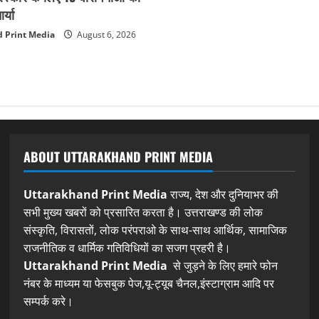
्या
 Print Media
August 6, 2026
ABOUT UTTARAKHAND PRINT MEDIA
Uttarakhand Print Media
राज्य, देश और दुनियाभर की
सभी मुख्य खबरों को प्रसारित करता है। उत्तराखण्ड की लोक
संस्कृति, विरासतों, लोक परंपराओ के साथ-साथ आर्थिक, सामाजिक
राजनीतिक व धार्मिक गतिविधियों का सजग प्रहरी है।
Uttarakhand Print Media
से जुड़ने के लिए हमारे फोन
नंबर के माध्यम या फेसबुक पेज,यू-ट्यूब चैनल,इंस्टाग्राम आदि पर
सम्पर्क करे।