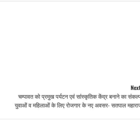
Next
चम्पावत को प्रमुख पर्यटन एवं सांस्कृतिक केंद्र बनाने का संकल्
युवाओं व महिलाओं के लिए रोजगार के नए अवसर- सतपाल महारा