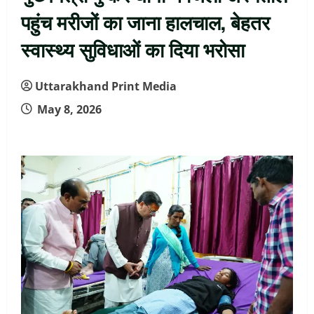
पहुंच मरीजों का जाना हालचाल, बेहतर
स्वास्थ्य सुविधाओं का दिया भरोसा
Uttarakhand Print Media
May 8, 2026