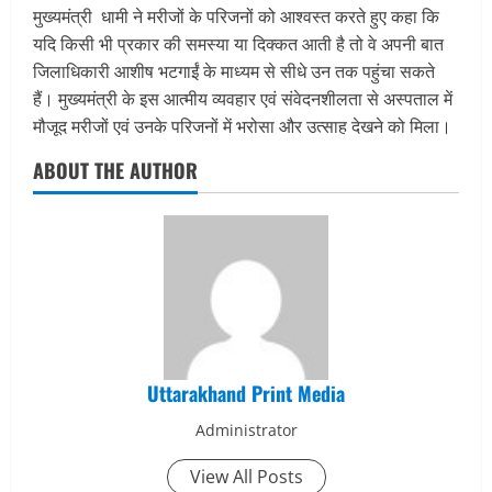
मुख्यमंत्री धामी ने मरीजों के परिजनों को आश्वस्त करते हुए कहा कि
यदि किसी भी प्रकार की समस्या या दिक्कत आती है तो वे अपनी बात
जिलाधिकारी आशीष भटगाईं के माध्यम से सीधे उन तक पहुंचा सकते
हैं। मुख्यमंत्री के इस आत्मीय व्यवहार एवं संवेदनशीलता से अस्पताल में
मौजूद मरीजों एवं उनके परिजनों में भरोसा और उत्साह देखने को मिला।
ABOUT THE AUTHOR
Uttarakhand Print Media
Administrator
View All Posts