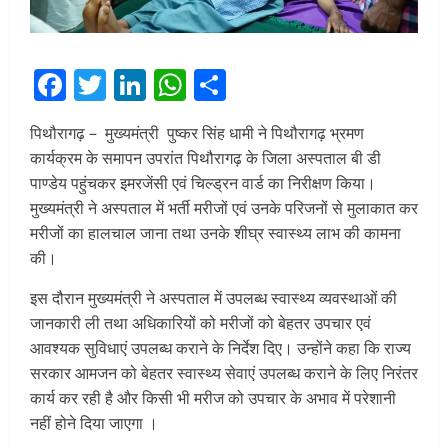
Facebook
Twitter
LinkedIn
WhatsApp
Share
पिथौरागढ़ – मुख्यमंत्री पुष्कर सिंह धामी ने पिथौरागढ़ भ्रमण
कार्यक्रम के समापन उपरांत पिथौरागढ़ के जिला अस्पताल बी डी
पाण्डेय पहुंचकर इमरजेंसी एवं चिल्ड्रन वार्ड का निरीक्षण किया।
मुख्यमंत्री ने अस्पताल में भर्ती मरीजों एवं उनके परिजनों से मुलाकात कर
मरीजों का हालचाल जाना तथा उनके शीघ्र स्वास्थ्य लाभ की कामना
की।
इस दौरान मुख्यमंत्री ने अस्पताल में उपलब्ध स्वास्थ्य व्यवस्थाओं की
जानकारी ली तथा अधिकारियों को मरीजों को बेहतर उपचार एवं
आवश्यक सुविधाएं उपलब्ध कराने के निर्देश दिए। उन्होंने कहा कि राज्य
सरकार आमजन को बेहतर स्वास्थ्य सेवाएं उपलब्ध कराने के लिए निरंतर
कार्य कर रही है और किसी भी मरीज को उपचार के अभाव में परेशानी
नहीं होने दिया जाएगा ।