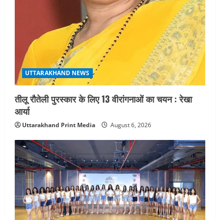
UTTARAKHAND NEWS
तीलू रौतेली पुरस्कार के लिए 13 वीरांगनाओं का चयन : रेखा
आर्या
Uttarakhand Print Media
August 6, 2026