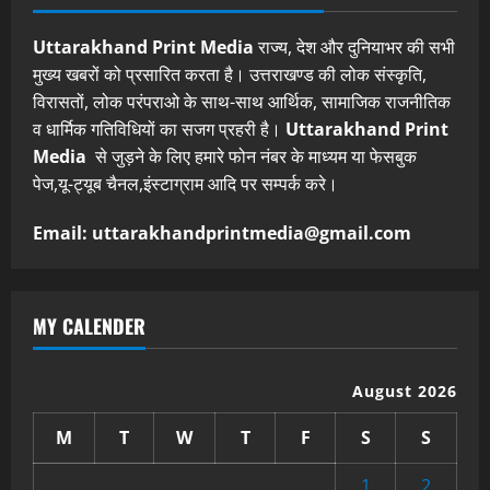
Uttarakhand Print Media
राज्य, देश और दुनियाभर की सभी
मुख्य खबरों को प्रसारित करता है। उत्तराखण्ड की लोक संस्कृति,
विरासतों, लोक परंपराओ के साथ-साथ आर्थिक, सामाजिक राजनीतिक
व धार्मिक गतिविधियों का सजग प्रहरी है।
Uttarakhand Print
Media
से जुड़ने के लिए हमारे फोन नंबर के माध्यम या फेसबुक
पेज,यू-ट्यूब चैनल,इंस्टाग्राम आदि पर सम्पर्क करे।
Email: uttarakhandprintmedia@gmail.com
MY CALENDER
August 2026
M
T
W
T
F
S
S
1
2