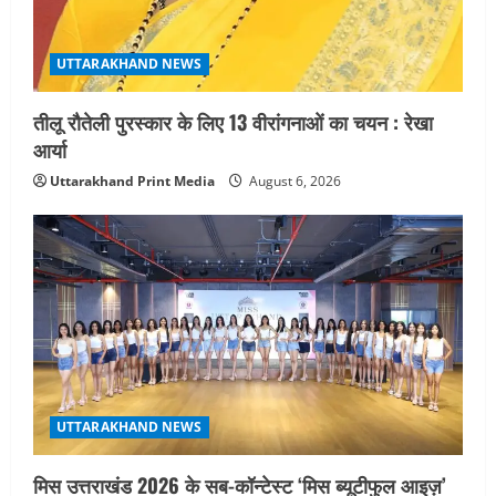
UTTARAKHAND NEWS
तीलू रौतेली पुरस्कार के लिए 13 वीरांगनाओं का चयन : रेखा
आर्या
Uttarakhand Print Media
August 6, 2026
UTTARAKHAND NEWS
मिस उत्तराखंड 2026 के सब-कॉन्टेस्ट ‘मिस ब्यूटीफुल आइज़’