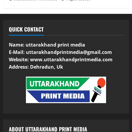
QUICK CONTACT
Name: uttarakhand print media
E-Mail:
uttarakhandprintmedia@gmail.com
Website: www.uttarakhandprintmedia.com
Address: Dehradun, Uk
ABOUT UTTARAKHAND PRINT MEDIA