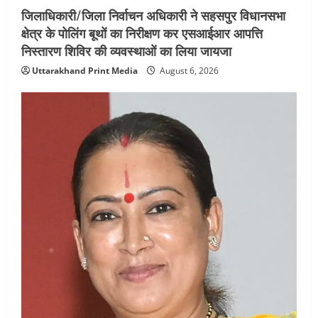
जिलाधिकारी/जिला निर्वाचन अधिकारी ने सहसपुर विधानसभा
क्षेत्र के पोलिंग बूथों का निरीक्षण कर एसआईआर आपत्ति
निस्तारण शिविर की व्यवस्थाओं का लिया जायजा
Uttarakhand Print Media
August 6, 2026