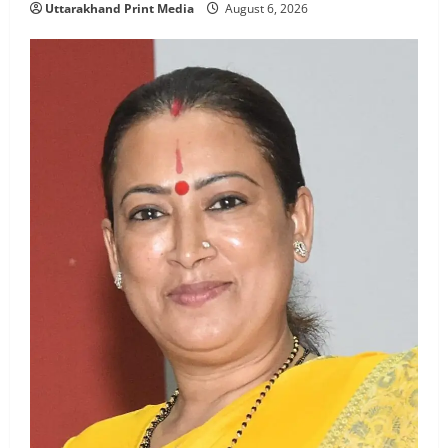
Uttarakhand Print Media
August 6, 2026