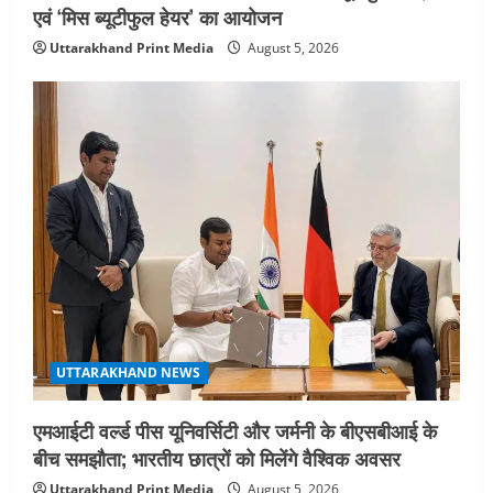
एवं ‘मिस ब्यूटीफुल हेयर’ का आयोजन
Uttarakhand Print Media
August 5, 2026
UTTARAKHAND NEWS
एमआईटी वर्ल्ड पीस यूनिवर्सिटी और जर्मनी के बीएसबीआई के
बीच समझौता; भारतीय छात्रों को मिलेंगे वैश्विक अवसर
Uttarakhand Print Media
August 5, 2026