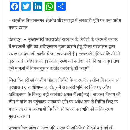
Facebook
Twitter
LinkedIn
WhatsApp
Share
– तहसील विकासनगर अंतर्गत शीशमबाड़ा में सरकारी भूमि पर बना अवैध
मजार ध्वस्त
देहरादून – मुख्यमंत्री उत्तराखंड सरकार के निर्देशों के क्रम में जनपद
में सरकारी भूमि को अतिक्रमण मुक्त कराने हेतु जिला प्रशासन द्वारा
सख्त एवं प्रभावी कार्रवाई लगातार जारी है। सरकारी भूमि पर किसी भी
प्रकार के अवैध कब्जे एवं अतिक्रमण को बर्दाश्त नहीं किया जाएगा तथा
ऐसे मामलों में नियमानुसार कठोर कार्रवाई की जाएगी।
जिलाधिकारी डॉ आशीष चौहान निर्देशों के क्रम में तहसील विकासनगर
प्रशासन द्वारा शीशमबाड़ा क्षेत्र में सरकारी भूमि पर किए गए अवैध
अतिक्रमण के विरुद्ध बड़ी कार्रवाई अमल में लाई गई। राजस्व विभाग की
टीम ने मौके पर पहुंचकर सरकारी भूमि पर अवैध रूप से निर्मित किए गए
मजार एवं अन्य अस्थायी निर्माणों को ध्वस्त कर भूमि को अतिक्रमण
मुक्त कराया।
प्रशासनिक जांच में उक्त भूमि सरकारी अभिलेखों में दर्ज पाई गई थी,