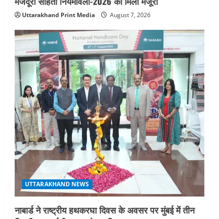
मजदूरी संहिता नियमावली-2026 को मिली मंजूरी
Uttarakhand Print Media
August 7, 2026
UTTARAKHAND NEWS
नाबार्ड ने राष्ट्रीय हथकरघा दिवस के अवसर पर मुंबई में तीन