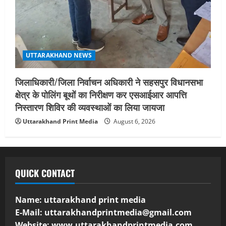
UTTARAKHAND NEWS
जिलाधिकारी/जिला निर्वाचन अधिकारी ने सहसपुर विधानसभा
क्षेत्र के पोलिंग बूथों का निरीक्षण कर एसआईआर आपत्ति
निस्तारण शिविर की व्यवस्थाओं का लिया जायजा
Uttarakhand Print Media
August 6, 2026
QUICK CONTACT
Name: uttarakhand print media
E-Mail:
uttarakhandprintmedia@gmail.com
Website: www.uttarakhandprintmedia.com