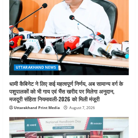
UTTARAKHAND NEWS
धामी कैबिनेट ने लिए कई महत्वपूर्ण निर्णय, अब सामान्य वर्ग के
पशुपालकों को भी गाय एवं भैंस खरीद पर मिलेगा अनुदान,
मजदूरी संहिता नियमावली-2026 को मिली मंजूरी
Uttarakhand Print Media
August 7, 2026