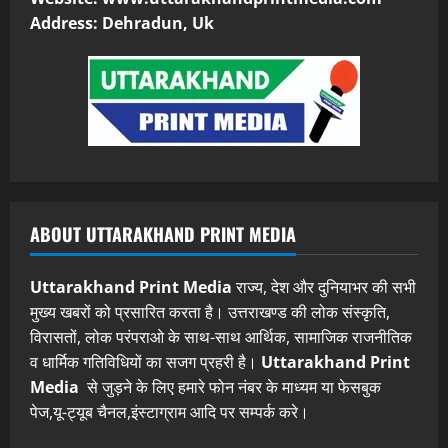
Address: Dehradun, Uk
ABOUT UTTARAKHAND PRINT MEDIA
Uttarakhand Print Media
राज्य, देश और दुनियाभर की सभी
मुख्य खबरों को प्रसारित करता है। उत्तराखण्ड की लोक संस्कृति,
विरासतों, लोक परंपराओ के साथ-साथ आर्थिक, सामाजिक राजनीतिक
व धार्मिक गतिविधियों का सजग प्रहरी है।
Uttarakhand Print
Media
से जुड़ने के लिए हमारे फोन नंबर के माध्यम या फेसबुक
पेज,यू-ट्यूब चैनल,इंस्टाग्राम आदि पर सम्पर्क करे।