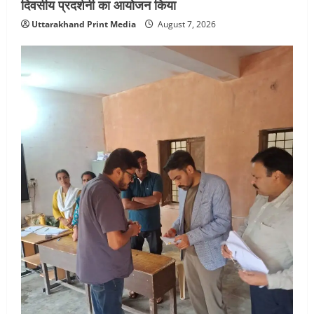
दिवसीय प्रदर्शनी का आयोजन किया
Uttarakhand Print Media
August 7, 2026