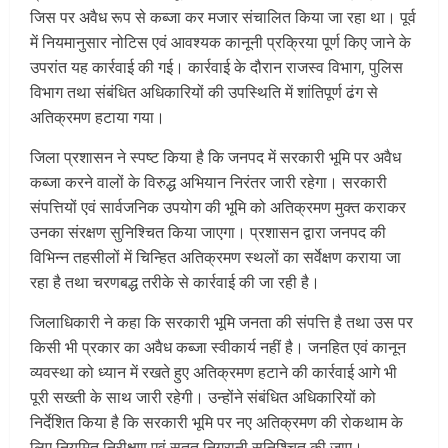
जिस पर अवैध रूप से कब्जा कर मजार संचालित किया जा रहा था। पूर्व
में नियमानुसार नोटिस एवं आवश्यक कानूनी प्रक्रिया पूर्ण किए जाने के
उपरांत यह कार्रवाई की गई। कार्रवाई के दौरान राजस्व विभाग, पुलिस
विभाग तथा संबंधित अधिकारियों की उपस्थिति में शांतिपूर्ण ढंग से
अतिक्रमण हटाया गया।
जिला प्रशासन ने स्पष्ट किया है कि जनपद में सरकारी भूमि पर अवैध
कब्जा करने वालों के विरुद्ध अभियान निरंतर जारी रहेगा। सरकारी
संपत्तियों एवं सार्वजनिक उपयोग की भूमि को अतिक्रमण मुक्त कराकर
उनका संरक्षण सुनिश्चित किया जाएगा। प्रशासन द्वारा जनपद की
विभिन्न तहसीलों में चिन्हित अतिक्रमण स्थलों का सर्वेक्षण कराया जा
रहा है तथा चरणबद्ध तरीके से कार्रवाई की जा रही है।
जिलाधिकारी ने कहा कि सरकारी भूमि जनता की संपत्ति है तथा उस पर
किसी भी प्रकार का अवैध कब्जा स्वीकार्य नहीं है। जनहित एवं कानून
व्यवस्था को ध्यान में रखते हुए अतिक्रमण हटाने की कार्रवाई आगे भी
पूरी सख्ती के साथ जारी रहेगी। उन्होंने संबंधित अधिकारियों को
निर्देशित किया है कि सरकारी भूमि पर नए अतिक्रमण की रोकथाम के
लिए नियमित निरीक्षण एवं सतत निगरानी सुनिश्चित की जाए।