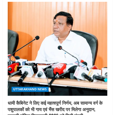
UTTARAKHAND NEWS
धामी कैबिनेट ने लिए कई महत्वपूर्ण निर्णय, अब सामान्य वर्ग के
पशुपालकों को भी गाय एवं भैंस खरीद पर मिलेगा अनुदान,