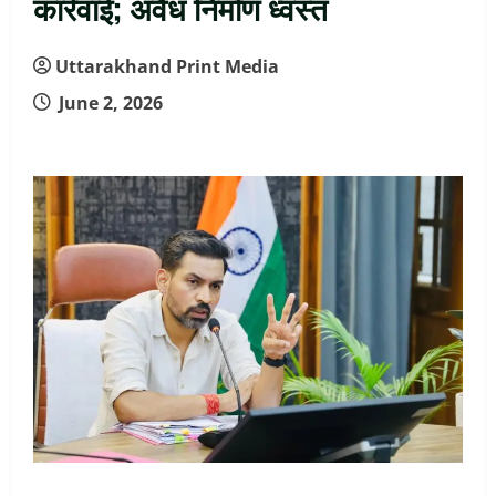
कार्रवाई; अवैध निर्माण ध्वस्त
Uttarakhand Print Media
June 2, 2026