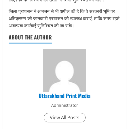
जिला प्रशासन ने आमजन से भी अपील की है कि वे सरकारी भूमि पर
अतिक्रमण की जानकारी प्रशासन को उपलब्ध कराएं, ताकि समय रहते
आवश्यक कार्रवाई सुनिश्चित की जा सके।
ABOUT THE AUTHOR
Uttarakhand Print Media
Administrator
View All Posts