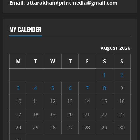
Email: uttarakhandprintmedia@gmail.com
MY CALENDER
August 2026
M
T
W
T
F
S
S
1
2
3
4
5
6
7
8
9
10
11
12
13
14
15
16
17
18
19
20
21
22
23
24
25
26
27
28
29
30