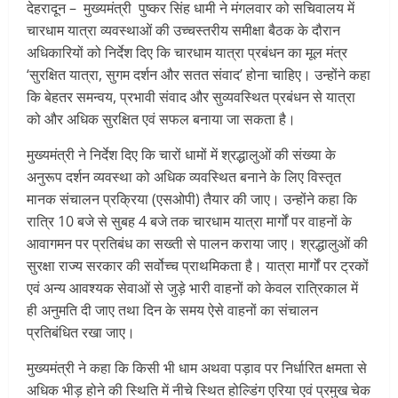
देहरादून – मुख्यमंत्री पुष्कर सिंह धामी ने मंगलवार को सचिवालय में
चारधाम यात्रा व्यवस्थाओं की उच्चस्तरीय समीक्षा बैठक के दौरान
अधिकारियों को निर्देश दिए कि चारधाम यात्रा प्रबंधन का मूल मंत्र
‘सुरक्षित यात्रा, सुगम दर्शन और सतत संवाद’ होना चाहिए। उन्होंने कहा
कि बेहतर समन्वय, प्रभावी संवाद और सुव्यवस्थित प्रबंधन से यात्रा
को और अधिक सुरक्षित एवं सफल बनाया जा सकता है।
मुख्यमंत्री ने निर्देश दिए कि चारों धामों में श्रद्धालुओं की संख्या के
अनुरूप दर्शन व्यवस्था को अधिक व्यवस्थित बनाने के लिए विस्तृत
मानक संचालन प्रक्रिया (एसओपी) तैयार की जाए। उन्होंने कहा कि
रात्रि 10 बजे से सुबह 4 बजे तक चारधाम यात्रा मार्गों पर वाहनों के
आवागमन पर प्रतिबंध का सख्ती से पालन कराया जाए। श्रद्धालुओं की
सुरक्षा राज्य सरकार की सर्वोच्च प्राथमिकता है। यात्रा मार्गों पर ट्रकों
एवं अन्य आवश्यक सेवाओं से जुड़े भारी वाहनों को केवल रात्रिकाल में
ही अनुमति दी जाए तथा दिन के समय ऐसे वाहनों का संचालन
प्रतिबंधित रखा जाए।
मुख्यमंत्री ने कहा कि किसी भी धाम अथवा पड़ाव पर निर्धारित क्षमता से
अधिक भीड़ होने की स्थिति में नीचे स्थित होल्डिंग एरिया एवं प्रमुख चेक