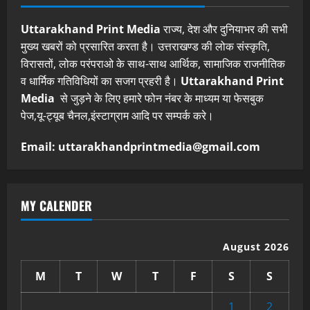
Uttarakhand Print Media
राज्य, देश और दुनियाभर की सभी
मुख्य खबरों को प्रसारित करता है। उत्तराखण्ड की लोक संस्कृति,
विरासतों, लोक परंपराओ के साथ-साथ आर्थिक, सामाजिक राजनीतिक
व धार्मिक गतिविधियों का सजग प्रहरी है।
Uttarakhand Print
Media
से जुड़ने के लिए हमारे फोन नंबर के माध्यम या फेसबुक
पेज,यू-ट्यूब चैनल,इंस्टाग्राम आदि पर सम्पर्क करे।
Email: uttarakhandprintmedia@gmail.com
MY CALENDER
August 2026
M
T
W
T
F
S
S
1
2