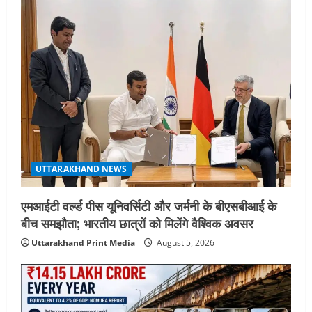
UTTARAKHAND NEWS
एमआईटी वर्ल्ड पीस यूनिवर्सिटी और जर्मनी के बीएसबीआई के
बीच समझौता; भारतीय छात्रों को मिलेंगे वैश्विक अवसर
Uttarakhand Print Media
August 5, 2026