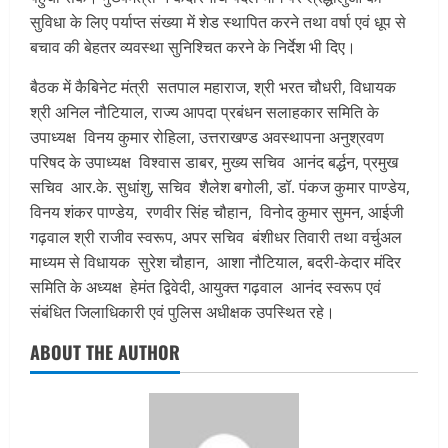
सुविधा के लिए पर्याप्त संख्या में शेड स्थापित करने तथा वर्षा एवं धूप से
बचाव की बेहतर व्यवस्था सुनिश्चित करने के निर्देश भी दिए।
बैठक में कैबिनेट मंत्री सतपाल महाराज, श्री भरत चौधरी, विधायक
श्री अनिल नौटियाल, राज्य आपदा प्रबंधन सलाहकार समिति के
उपाध्यक्ष विनय कुमार रोहिला, उत्तराखण्ड अवस्थापना अनुश्रवण
परिषद के उपाध्यक्ष विश्वास डाबर, मुख्य सचिव आनंद बर्द्धन, प्रमुख
सचिव आर.के. सुधांशु, सचिव शैलेश बगोली, डॉ. पंकज कुमार पाण्डेय,
विनय शंकर पाण्डेय, रणवीर सिंह चौहान, विनोद कुमार सुमन, आईजी
गढ़वाल श्री राजीव स्वरूप, अपर सचिव बंशीधर तिवारी तथा वर्चुअल
माध्यम से विधायक सुरेश चौहान, आशा नौटियाल, बदरी-केदार मंदिर
समिति के अध्यक्ष हेमंत द्विवेदी, आयुक्त गढ़वाल आनंद स्वरूप एवं
संबंधित जिलाधिकारी एवं पुलिस अधीक्षक उपस्थित रहे।
ABOUT THE AUTHOR