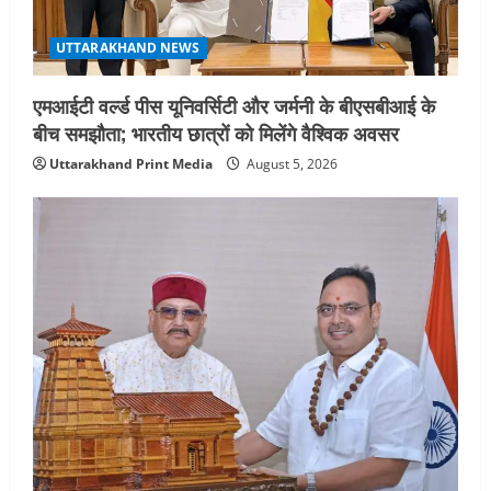
UTTARAKHAND NEWS
एमआईटी वर्ल्ड पीस यूनिवर्सिटी और जर्मनी के बीएसबीआई के
बीच समझौता; भारतीय छात्रों को मिलेंगे वैश्विक अवसर
Uttarakhand Print Media
August 5, 2026