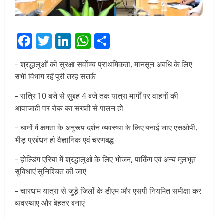
Facebook
Twitter
LinkedIn
WhatsApp
Share
– श्रद्धालुओं की सुरक्षा सर्वोच्च प्राथमिकता, मानसून अवधि के लिए
सभी विभाग रहें पूरी तरह सतर्क
– रात्रि 10 बजे से सुबह 4 बजे तक यात्रा मार्गों पर वाहनों की
आवाजाही पर रोक का सख्ती से पालन हो
– धामों में क्षमता के अनुरूप दर्शन व्यवस्था के लिए बनाई जाए एसओपी,
भीड़ प्रबंधन हो वैज्ञानिक एवं चरणबद्ध
– होल्डिंग एरिया में श्रद्धालुओं के लिए भोजन, पार्किंग एवं अन्य मूलभूत
सुविधाएं सुनिश्चित की जाएं
– चारधाम यात्रा से जुड़े जिलों के डीएम और एसपी नियमित समीक्षा कर
व्यवस्थाएं और बेहतर बनाएं