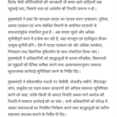
विलंब जैसी परिस्थितियों की जानकारी भी समय रहते यात्रियों तक
पहुंचाई जाए, जिससे भ्रम एवं असंतोष की स्थिति उत्पन्न न हो।
मुख्यमंत्री ने कहा कि चारधाम यात्रा का प्रथम चरण प्रशासन, पुलिस,
आपदा प्रबंधन एवं अन्य संबंधित विभागों के समन्वित प्रयासों से
सफलतापूर्वक संचालित हुआ है। अब यात्रा दूसरे और अधिक
चुनौतीपूर्ण चरण में प्रवेश कर रही है, जहां मानसून एवं प्रतिकूल मौसम
प्रमुख चुनौती होंगे। ऐसे में यात्रा प्रबंधन को और अधिक सतर्कता,
नियंत्रण तथा वैज्ञानिक दृष्टिकोण के साथ संचालित किया जाए।
मुख्यमंत्री ने अधिकारियों को श्रद्धालुओं से प्राप्त फीडबैक, शिकायतों
एवं सुझावों की दैनिक समीक्षा करने तथा आवश्यकतानुसार तत्काल
सुधारात्मक कार्रवाई सुनिश्चित करने के निर्देश दिए।
मुख्यमंत्री ने संवेदनशील स्थलों पर जेसीबी, पोकलैंड मशीनें, सैटेलाइट
फोन, एम्बुलेंस एवं राहत-बचाव उपकरणों की अग्रिम व्यवस्था सुनिश्चित
करने को कहा, ताकि किसी भी आपात स्थिति अथवा मार्ग अवरोध की
स्थिति में तत्काल कार्रवाई की जा सके। सभी अधिकारियों को फील्ड में
रहकर व्यवस्थाओं का नियमित निरीक्षण करने तथा श्रद्धालुओं को त्वरित
सहायता उपलब्ध कराने के निर्देश भी दिए।