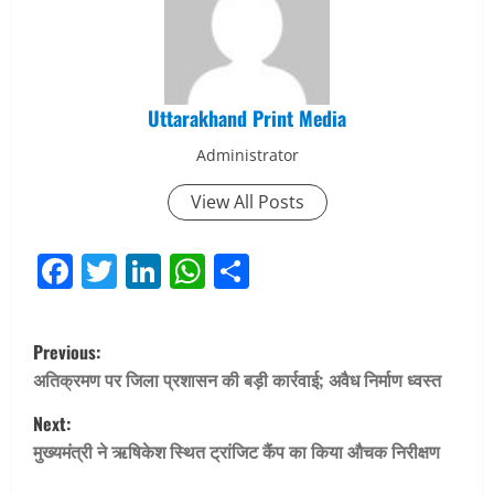
Uttarakhand Print Media
Administrator
View All Posts
Facebook
Twitter
LinkedIn
WhatsApp
Share
P
Previous:
o
अतिक्रमण पर जिला प्रशासन की बड़ी कार्रवाई; अवैध निर्माण ध्वस्त
Next:
s
मुख्यमंत्री ने ऋषिकेश स्थित ट्रांजिट कैंप का किया औचक निरीक्षण
t