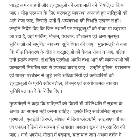
प्वाइंट्स पर वाहनों और श्रद्धालुओं की आवाजाही को नियंत्रित किया
जाए। भीड़ प्रबंधन के लिए चरणबद्ध व्यवस्था अपनाते हुए यात्रियों को
आगे भेजा जाए, जिससे धामों में अव्यवस्था की स्थिति उत्पन्न न हो।
उन्होंने निर्देश दिए कि जिन स्थानों पर श्रद्धालुओं को रोका या ठहराया
जा रहा है, वहां पार्किंग, भोजन, पेयजल, शौचालय एवं अन्य मूलभूत
सुविधाओं की समुचित व्यवस्था सुनिश्चित की जाए। मुख्यमंत्री ने कहा
कि भीड़ नियंत्रण के दौरान श्रद्धालुओं को केवल रोका न जाए, बल्कि
उन्हें इसके कारण, संभावित प्रतीक्षा अवधि तथा आगे की व्यवस्थाओं की
जानकारी नियमित रूप से उपलब्ध कराई जाए। उन्होंने पुलिस, प्रशासन
एवं यात्रा प्रबंधन से जुड़े सभी अधिकारियों एवं कर्मचारियों को
श्रद्धालुओं के प्रति संवेदनशील, विनम्र एवं सहयोगात्मक व्यवहार
सुनिश्चित करने के निर्देश दिए।
मुख्यमंत्री ने कहा कि यात्रियों को किसी भी परिस्थिति में सूचना के
अभाव का सामना नहीं करना चाहिए। इसके लिए सार्वजनिक सूचना
प्रणाली , एलईडी डिस्प्ले, सोशल मीडिया प्लेटफॉर्म, व्हाट्सएप चौनल
एवं एफएम रेडियो के माध्यम से लगातार अद्यतन सूचनाएं प्रसारित की
जाएं। मार्ग अवरोध, मौसम में बदलाव, यातायात जाम अथवा दर्शन में