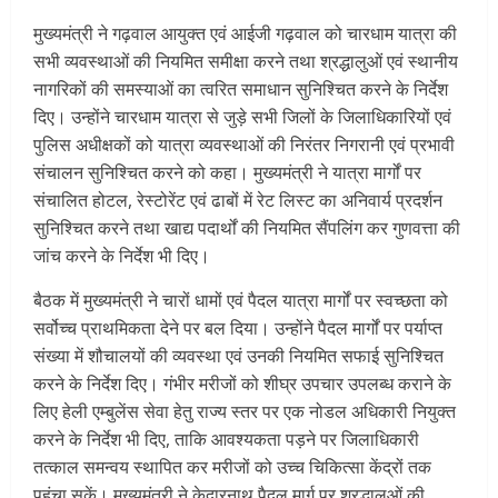
मुख्यमंत्री ने गढ़वाल आयुक्त एवं आईजी गढ़वाल को चारधाम यात्रा की
सभी व्यवस्थाओं की नियमित समीक्षा करने तथा श्रद्धालुओं एवं स्थानीय
नागरिकों की समस्याओं का त्वरित समाधान सुनिश्चित करने के निर्देश
दिए। उन्होंने चारधाम यात्रा से जुड़े सभी जिलों के जिलाधिकारियों एवं
पुलिस अधीक्षकों को यात्रा व्यवस्थाओं की निरंतर निगरानी एवं प्रभावी
संचालन सुनिश्चित करने को कहा। मुख्यमंत्री ने यात्रा मार्गों पर
संचालित होटल, रेस्टोरेंट एवं ढाबों में रेट लिस्ट का अनिवार्य प्रदर्शन
सुनिश्चित करने तथा खाद्य पदार्थों की नियमित सैंपलिंग कर गुणवत्ता की
जांच करने के निर्देश भी दिए।
बैठक में मुख्यमंत्री ने चारों धामों एवं पैदल यात्रा मार्गों पर स्वच्छता को
सर्वोच्च प्राथमिकता देने पर बल दिया। उन्होंने पैदल मार्गों पर पर्याप्त
संख्या में शौचालयों की व्यवस्था एवं उनकी नियमित सफाई सुनिश्चित
करने के निर्देश दिए। गंभीर मरीजों को शीघ्र उपचार उपलब्ध कराने के
लिए हेली एम्बुलेंस सेवा हेतु राज्य स्तर पर एक नोडल अधिकारी नियुक्त
करने के निर्देश भी दिए, ताकि आवश्यकता पड़ने पर जिलाधिकारी
तत्काल समन्वय स्थापित कर मरीजों को उच्च चिकित्सा केंद्रों तक
पहुंचा सकें। मुख्यमंत्री ने केदारनाथ पैदल मार्ग पर श्रद्धालुओं की