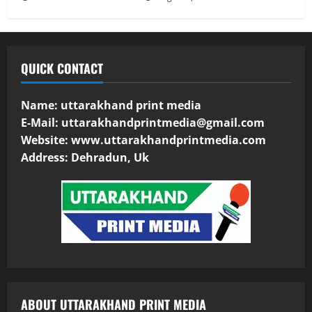
QUICK CONTACT
Name: uttarakhand print media
E-Mail:
uttarakhandprintmedia@gmail.com
Website: www.uttarakhandprintmedia.com
Address: Dehradun, Uk
ABOUT UTTARAKHAND PRINT MEDIA