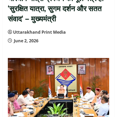
‘सुरक्षित यात्रा, सुगम दर्शन और सतत
संवाद‘ – मुख्यमंत्री
Uttarakhand Print Media
June 2, 2026