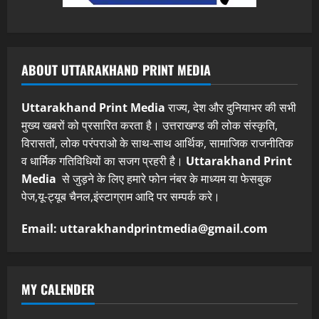
ABOUT UTTARAKHAND PRINT MEDIA
Uttarakhand Print Media
राज्य, देश और दुनियाभर की सभी
मुख्य खबरों को प्रसारित करता है। उत्तराखण्ड की लोक संस्कृति,
विरासतों, लोक परंपराओ के साथ-साथ आर्थिक, सामाजिक राजनीतिक
व धार्मिक गतिविधियों का सजग प्रहरी है।
Uttarakhand Print
Media
से जुड़ने के लिए हमारे फोन नंबर के माध्यम या फेसबुक
पेज,यू-ट्यूब चैनल,इंस्टाग्राम आदि पर सम्पर्क करे।
Email: uttarakhandprintmedia@gmail.com
MY CALENDER