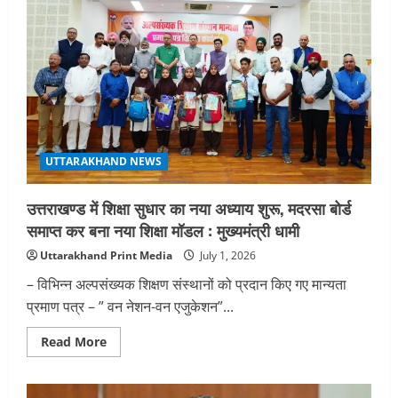
UTTARAKHAND NEWS
उत्तराखण्ड में शिक्षा सुधार का नया अध्याय शुरू, मदरसा बोर्ड
समाप्त कर बना नया शिक्षा मॉडल : मुख्यमंत्री धामी
Uttarakhand Print Media
July 1, 2026
– विभिन्न अल्पसंख्यक शिक्षण संस्थानों को प्रदान किए गए मान्यता
प्रमाण पत्र – ” वन नेशन-वन एजुकेशन”...
Read
Read More
more
about
उत्तराखण्ड
में