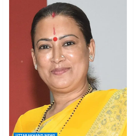
UTTARAKHAND NEWS