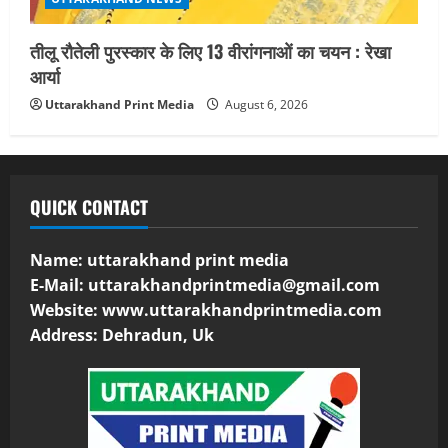
तीलू रौतेली पुरस्कार के लिए 13 वीरांगनाओं का चयन : रेखा
आर्या
Uttarakhand Print Media
August 6, 2026
QUICK CONTACT
Name: uttarakhand print media
E-Mail:
uttarakhandprintmedia@gmail.com
Website: www.uttarakhandprintmedia.com
Address: Dehradun, Uk