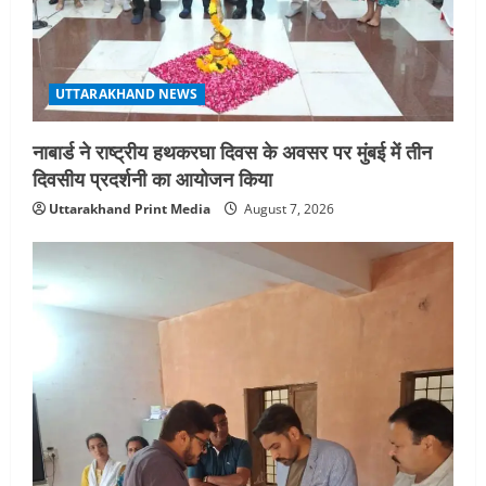
UTTARAKHAND NEWS
नाबार्ड ने राष्ट्रीय हथकरघा दिवस के अवसर पर मुंबई में तीन
दिवसीय प्रदर्शनी का आयोजन किया
Uttarakhand Print Media
August 7, 2026