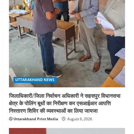
UTTARAKHAND NEWS
जिलाधिकारी/जिला निर्वाचन अधिकारी ने सहसपुर विधानसभा
क्षेत्र के पोलिंग बूथों का निरीक्षण कर एसआईआर आपत्ति
निस्तारण शिविर की व्यवस्थाओं का लिया जायजा
Uttarakhand Print Media
August 6, 2026