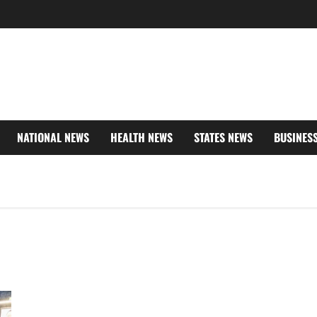
NATIONAL NEWS
HEALTH NEWS
STATES NEWS
BUSINES