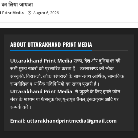
ं का लिया जायजा
 Print Media
August 6, 2026
ABOUT UTTARAKHAND PRINT MEDIA
Uttarakhand Print Media
राज्य, देश और दुनियाभर की
सभी मुख्य खबरों को प्रसारित करता है। उत्तराखण्ड की लोक
संस्कृति, विरासतों, लोक परंपराओ के साथ-साथ आर्थिक, सामाजिक
राजनीतिक व धार्मिक गतिविधियों का सजग प्रहरी है।
Uttarakhand Print Media
से जुड़ने के लिए हमारे फोन
नंबर के माध्यम या फेसबुक पेज,यू-ट्यूब चैनल,इंस्टाग्राम आदि पर
सम्पर्क करे।
Email: uttarakhandprintmedia@gmail.com