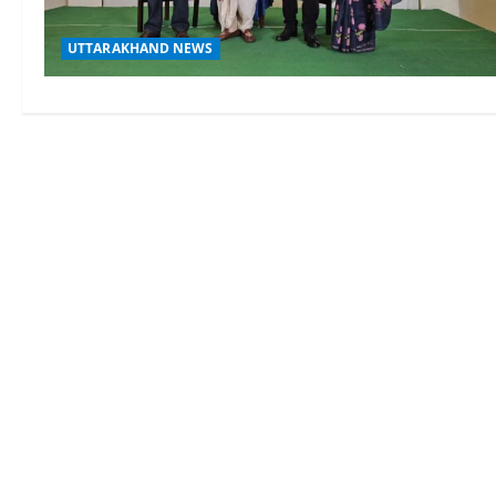
UTTARAKHAND NEWS