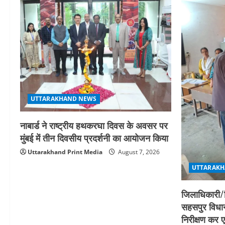
UTTARAKHAND NEWS
नाबार्ड ने राष्ट्रीय हथकरघा दिवस के अवसर पर
मुंबई में तीन दिवसीय प्रदर्शनी का आयोजन किया
Uttarakhand Print Media
August 7, 2026
UTTARAKH
जिलाधिकारी/ज
सहसपुर विधानस
निरीक्षण कर