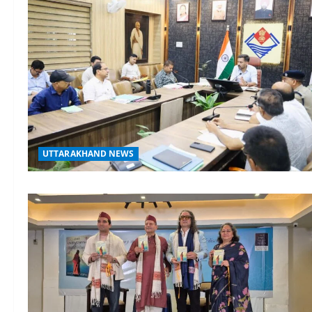
UTTARAKHAND NEWS