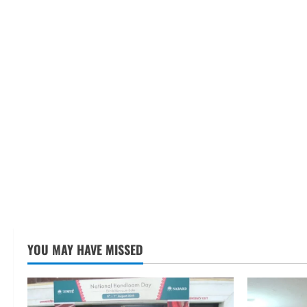
YOU MAY HAVE MISSED