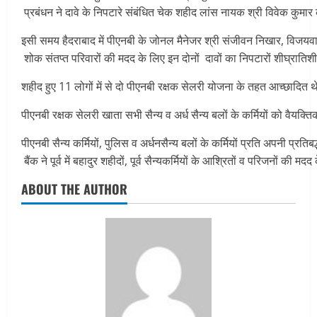
प्रबंधन ने दावे के निपटारे संबंधित चेक शहीद लांस नायक श्री विवेक कुमार 
इसी समय हैदराबाद में पीएनबी के जोनल मैनेजर श्री संजीवन निखार, विजयवाड़ा म
शोक संतप्त परिवारों की मदद के लिए इन दोनों दावों का निपटारों शीघ्राति
शहीद हुए 11 लोगों में से दो पीएनबी रक्षक सेलरी योजना के तहत आच्छादित थ
पीएनबी रक्षक सेलरी खाता सभी सैन्य व अर्ध सैन्य बलों के कर्मियों को वैय
पीएनबी सैन्य कर्मियों, पुलिस व अर्धनसैन्य बलों के कर्मियों प्रति अपनी 
बैंक ने पूर्व में बहादुर शहीदों, पूर्व सैन्यकर्मियों के आश्रितों व परिजनों की
ABOUT THE AUTHOR