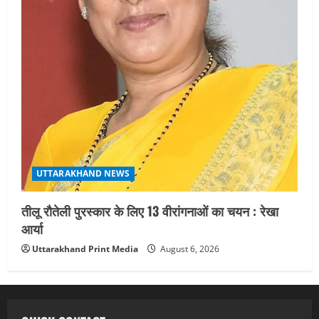
UTTARAKHAND NEWS
तीलू रौतेली पुरस्कार के लिए 13 वीरांगनाओं का चयन : रेखा
आर्या
Uttarakhand Print Media
August 6, 2026