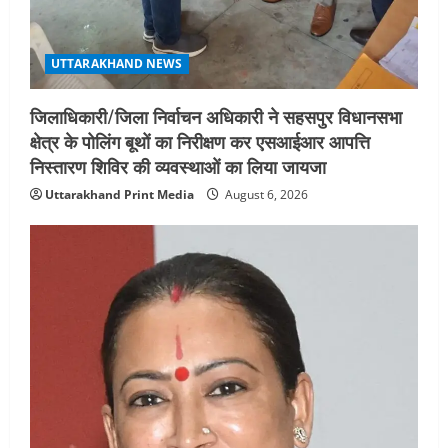
UTTARAKHAND NEWS
जिलाधिकारी/जिला निर्वाचन अधिकारी ने सहसपुर विधानसभा
क्षेत्र के पोलिंग बूथों का निरीक्षण कर एसआईआर आपत्ति
निस्तारण शिविर की व्यवस्थाओं का लिया जायजा
Uttarakhand Print Media
August 6, 2026