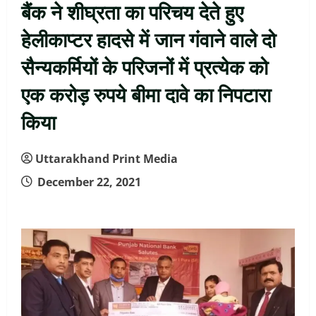
बैंक ने शीघ्रता का परिचय देते हुए
हेलीकाप्टर हादसे में जान गंवाने वाले दो
सैन्यकर्मियों के परिजनों में प्रत्येक को
एक करोड़ रुपये बीमा दावे का निपटारा
किया
Uttarakhand Print Media
December 22, 2021