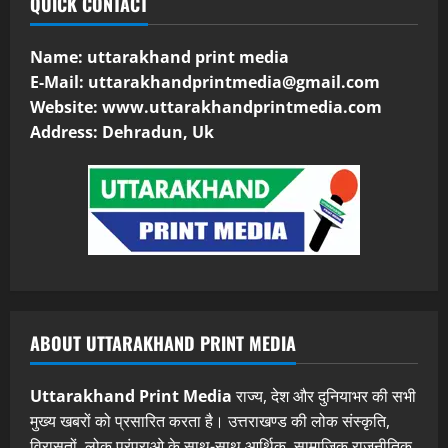
QUICK CONTACT
Name: uttarakhand print media
E-Mail:
uttarakhandprintmedia@gmail.com
Website: www.uttarakhandprintmedia.com
Address: Dehradun, Uk
ABOUT UTTARAKHAND PRINT MEDIA
Uttarakhand Print Media
राज्य, देश और दुनियाभर की सभी
मुख्य खबरों को प्रसारित करता है। उत्तराखण्ड की लोक संस्कृति,
विरासतों, लोक परंपराओ के साथ-साथ आर्थिक, सामाजिक राजनीतिक