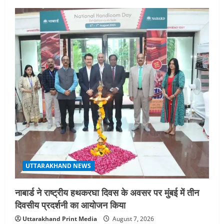
UTTARAKHAND NEWS
नाबार्ड ने राष्ट्रीय हथकरघा दिवस के अवसर पर मुंबई में तीन
दिवसीय प्रदर्शनी का आयोजन किया
Uttarakhand Print Media
August 7, 2026