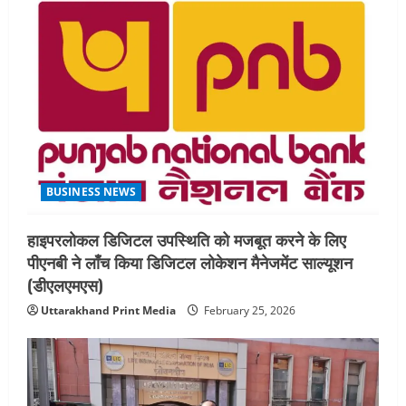
BUSINESS NEWS
हाइपरलोकल डिजिटल उपस्थिति को मजबूत करने के लिए
पीएनबी ने लाँच किया डिजिटल लोकेशन मैनेजमेंट साल्यूशन
(डीएलएमएस)
Uttarakhand Print Media
February 25, 2026