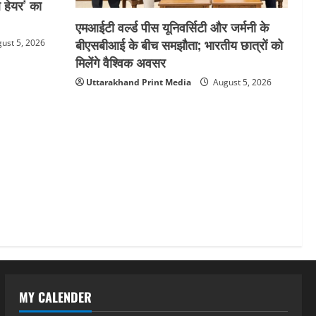
ल हेयर’ का
एमआईटी वर्ल्ड पीस यूनिवर्सिटी और जर्मनी के
बीएसबीआई के बीच समझौता; भारतीय छात्रों को
ust 5, 2026
मिलेंगे वैश्विक अवसर
Uttarakhand Print Media
August 5, 2026
MY CALENDER