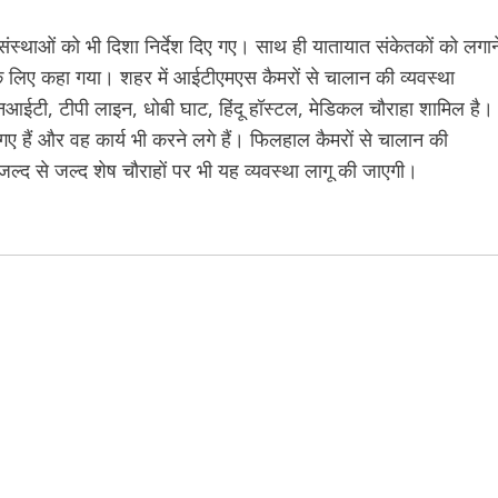
ी संस्थाओं को भी दिशा निर्देश दिए गए। साथ ही यातायात संकेतकों को लगान
ई के लिए कहा गया। शहर में आईटीएमएस कैमरों से चालान की व्यवस्था
नएनआईटी, टीपी लाइन, धोबी घाट, हिंदू हॉस्टल, मेडिकल चौराहा शामिल है।
गए हैं और वह कार्य भी करने लगे हैं। फिलहाल कैमरों से चालान की
जल्द से जल्द शेष चौराहों पर भी यह व्यवस्था लागू की जाएगी।