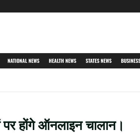
NATIONAL NEWS
HEALTH NEWS
STATES NEWS
BUSINES
ं पर होंगे ऑनलाइन चालान।