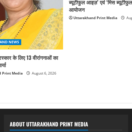
ब्यूटीफुल आइज़’ एवं ‘मिस ब्यूटीफु
आयोजन
Uttarakhand Print Media
Aug
AND NEWS
ुरस्कार के लिए 13 वीरांगनाओं का
्या
 Print Media
August 6, 2026
ABOUT UTTARAKHAND PRINT MEDIA