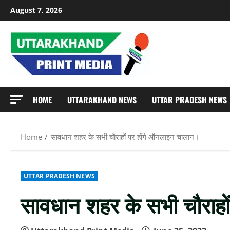
Skip
August 7, 2026
to
content
HOME
UTTARAKHAND NEWS
UTTAR PRADESH NEWS
Home
सावधान शहर के सभी चौराहों पर होंगे ऑनलाइन चालान।
UTTAR PRADESH NEWS
सावधान शहर के सभी चौराहो