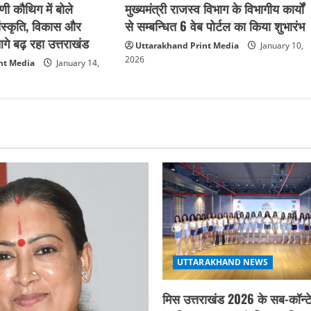
मुख्यमंत्री राजस्व विभाग के विभागीय कार्यों
ी कौथिग में बोले
से सम्बन्धित 6 वेब पोर्टल का किया शुभारंभ
 संस्कृति, विकास और
े बढ़ रहा उत्तराखंड
Uttarakhand Print Media
January 10,
2026
nt Media
January 14,
UTTARAKHAND NEWS
मिस उत्तराखंड 2026 के सब-कॉन्टे