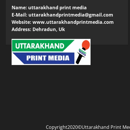
Name: uttarakhand print media
E-Mail:
uttarakhandprintmedia@gmail.com
Website: www.uttarakhandprintmedia.com
Address: Dehradun, Uk
Copyright2020©Uttarakhand Print Media