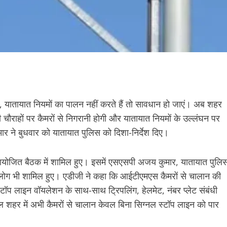
 यातायात नियमों का पालन नहीं करते हैं तो सावधान हो जाएं। अब शहर
 चौराहों पर कैमरों से निगरानी होगी और यातायात नियमों के उल्लंघन पर
र ने बुधवार को यातायात पुलिस को दिशा-निर्देश दिए।
ें आयोजित बैठक में शामिल हुए। इसमें एसएसपी अजय कुमार, यातायात पुलि
ोग भी शामिल हुए। एडीजी ने कहा कि आईटीएमएस कैमरों से चालान की
टॉप लाइन वॉयलेशन के साथ-साथ ट्रिपलिंग, हेलमेट, नंबर प्लेट संबंधी
ल शहर में अभी कैमरों से चालान केवल बिना सिग्नल स्टॉप लाइन को पार