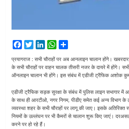
Facebook
Twitter
LinkedIn
WhatsApp
Share
प्रयागराज : सभी चौराहों पर अब आनलाइन चालान होंगे। खबरदार,
के सभी चौराहों पर वाहन चालक तीसरी नजर के दायरे में हाेंगे। सभी
ऑनलाइन चालान भी होंगे। इस संबंध में एडीजी ट्रैफिक अशोक कुमा
एडीजी ट्रैफिक सड़क सुरक्षा के संबंध में पुलिस लाइन सभागार म
के साथ ही आरटीओ, नगर निगम, पीडीए समेत कई अन्य विभाग के ल
व्यवस्था शहर के सभी चौराहों पर लागू की जाए। इसके अतिरिक्त स्
नियमों के उल्लंघन पर भी कैमरों से चालान शुरू किए जाएं। दरअस
करने पर हो रहे हैं।