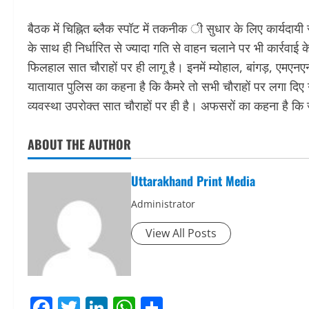
बैठक में चिह्नित ब्लैक स्पॉट में तकनीक ी सुधार के लिए कार्यदाय
के साथ ही निर्धारित से ज्यादा गति से वाहन चलाने पर भी कार्रवा
फिलहाल सात चौराहों पर ही लागू है। इनमें म्योहाल, बांगड़, एमए
यातायात पुलिस का कहना है कि कैमरे तो सभी चौराहों पर लगा दिए 
व्यवस्था उपरोक्त सात चौराहों पर ही है। अफसरों का कहना है कि 
ABOUT THE AUTHOR
Uttarakhand Print Media
Administrator
View All Posts
Facebook
Twitter
LinkedIn
WhatsApp
Share