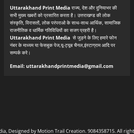
Uttarakhand Print Media
राज्य, देश और दुनियाभर की
सभी मुख्य खबरों को प्रसारित करता है। उत्तराखण्ड की लोक
संस्कृति, विरासतों, लोक परंपराओ के साथ-साथ आर्थिक, सामाजिक
राजनीतिक व धार्मिक गतिविधियों का सजग प्रहरी है।
Uttarakhand Print Media
से जुड़ने के लिए हमारे फोन
नंबर के माध्यम या फेसबुक पेज,यू-ट्यूब चैनल,इंस्टाग्राम आदि पर
सम्पर्क करे।
Email: uttarakhandprintmedia@gmail.com
, Designed by Motion Trail Creation. 9084358715. All righ